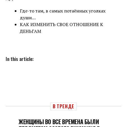
Где-то там, в самых потаённых уголках
души…
КАК ИЗМЕНИТЬ СВОЕ ОТНОШЕНИЕ К
ДЕНЬГАМ
In this article:
В ТРЕНДЕ
ЖЕНЩИНЫ ВО ВСЕ ВРЕМЕНА БЫЛИ