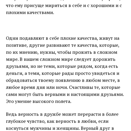
что ему присуще мириться в себе и с хорошими и с
плохими качествами.
Одни подавляют в себе плохие качества, живут на
позитиве, другие развивают те качества, которые,
по их мнению, нужны, чтобы прожить в сложном
мире. В нашем сложном мире следует дорожить
друзьями, но не теми, которые рядом, когда есть
деньги, а теми, которые рады просто увидеться и
обрадоваться твоему появлению в любом месте, в
любое время дня или ночи. Счастливы те, которые
сами могут быть верными и настоящими друзьями.
Это умение высокого полета.
Ведь верность в дружбе может перерасти в более
глубокое чувство, как верность в любви, если
коснуться мужчины и женщины. Верный друг в