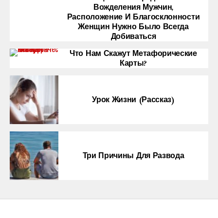
Вожделения Мужчин,
Расположение И Благосклонности
Женщин Нужно Было Всегда
Добиваться
Что Нам Скажут Метафорические
Карты?
Урок Жизни (рассказ)
Три Причины Для Развода