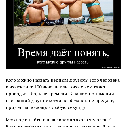
Кого можно назвать верным другом? Того человека,
кого уже лет 100 знаешь или того, с кем тянет
проводить больше времени. В нашем понимании
настоящий друг никогда не обманет, не предаст,
придет на помощь в любую секунду.
Можно ли найти в наше время такого человека?
Ведь дружба строится из многих факторов. Люди