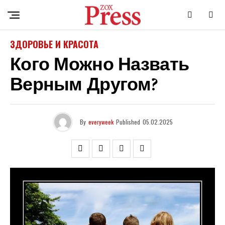
ЗДОРОВЬЕ И КРАСОТА
Кого Можно Назвать
Верным Другом?
By
everyweek
Published
05.02.2025