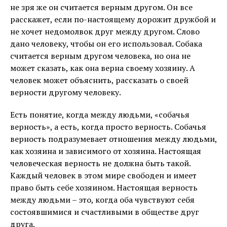
не зря же он считается верным другом. Он все
расскажет, если по-настоящему дорожит дружбой и
не хочет недомолвок друг между другом. Слово
дано человеку, чтобы он его использовал. Собака
считается верным другом человека, но она не
может сказать, как она верна своему хозяину. А
человек может объяснить, рассказать о своей
верности другому человеку.
Есть понятие, когда между людьми, «собачья
верность», а есть, когда просто верность. Собачья
верность подразумевает отношения между людьми,
как хозяина и зависимого от хозяина. Настоящая
человеческая верность не должна быть такой.
Каждый человек в этом мире свободен и имеет
право быть себе хозяином. Настоящая верность
между людьми – это, когда оба чувствуют себя
состоявшимися и счастливыми в обществе друг
друга.