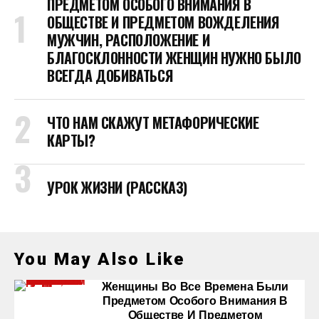
ПРЕДМЕТОМ ОСОБОГО ВНИМАНИЯ В
ОБЩЕСТВЕ И ПРЕДМЕТОМ ВОЖДЕЛЕНИЯ
МУЖЧИН, РАСПОЛОЖЕНИЕ И
БЛАГОСКЛОННОСТИ ЖЕНЩИН НУЖНО БЫЛО
ВСЕГДА ДОБИВАТЬСЯ
ЧТО НАМ СКАЖУТ МЕТАФОРИЧЕСКИЕ
КАРТЫ?
УРОК ЖИЗНИ (РАССКАЗ)
You May Also Like
Женщины Во Все Времена Были
Предметом Особого Внимания В
Обществе И Предметом