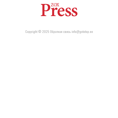
Copyright © 2025 Обратная связь info@gototop.ee