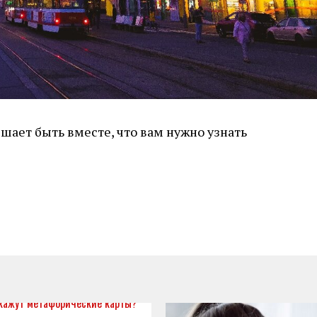
ешает быть вместе, что вам нужно узнать