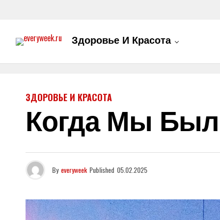
Здоровье И Красота
ЗДОРОВЬЕ И КРАСОТА
Когда Мы Был
By
everyweek
Published
05.02.2025