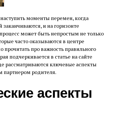
 наступить моменты перемен, когда
 заканчиваются, и на горизонте
 процесс может быть непростым не только
оторые часто оказываются в центре
о прочитать про важность правильного
рая подчеркивается в статье на сайте
где рассматриваются ключевые аспекты
м партнером родителя.
еские аспекты