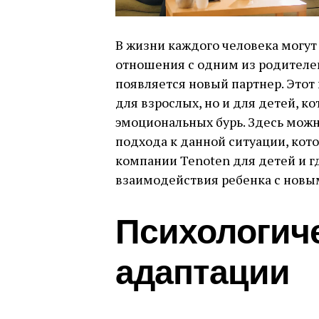
В жизни каждого человека могут
отношения с одним из родителей
появляется новый партнер. Этот
для взрослых, но и для детей, к
эмоциональных бурь. Здесь можн
подхода к данной ситуации, кото
компании Tenoten для детей и 
взаимодействия ребенка с новы
Психологич
адаптации