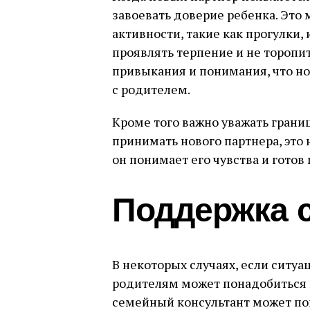
завоевать доверие ребенка. Это
активности, такие как прогулки,
проявлять терпение и не торопит
привыкания и понимания, что н
с родителем.
Кроме того важно уважать границ
принимать нового партнера, это 
он понимает его чувства и готов
Поддержка 
В некоторых случаях, если ситу
родителям может понадобиться 
семейный консультант может по