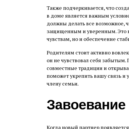
Также подчеркивается, что соз
в доме является важным услови
должны делать все возможное, ч
защищенным и уверенным. Это вк
чувствам, но и обеспечение стаб
Родителям стоит активно вовлек
он не чувствовал себя забытым.
совместные традиции и открыва
поможет укрепить вашу связь и 
члену семьи.
Завоевание
Когда новый партнер появляется