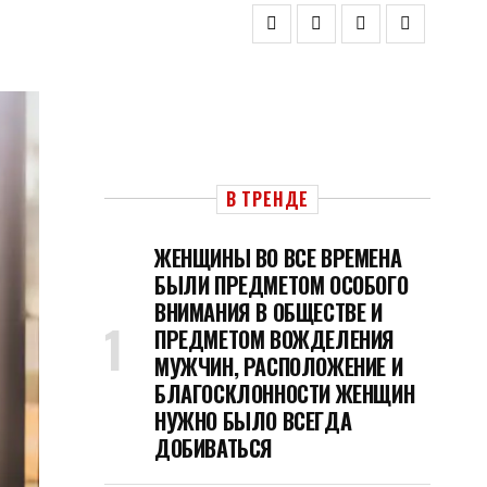
В ТРЕНДЕ
ЖЕНЩИНЫ ВО ВСЕ ВРЕМЕНА
БЫЛИ ПРЕДМЕТОМ ОСОБОГО
ВНИМАНИЯ В ОБЩЕСТВЕ И
ПРЕДМЕТОМ ВОЖДЕЛЕНИЯ
МУЖЧИН, РАСПОЛОЖЕНИЕ И
БЛАГОСКЛОННОСТИ ЖЕНЩИН
НУЖНО БЫЛО ВСЕГДА
ДОБИВАТЬСЯ