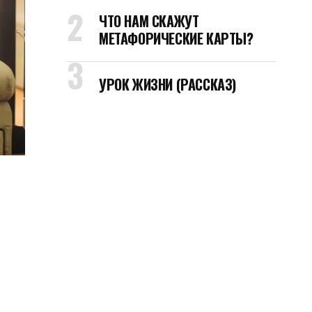
ЧТО НАМ СКАЖУТ
МЕТАФОРИЧЕСКИЕ КАРТЫ?
УРОК ЖИЗНИ (РАССКАЗ)