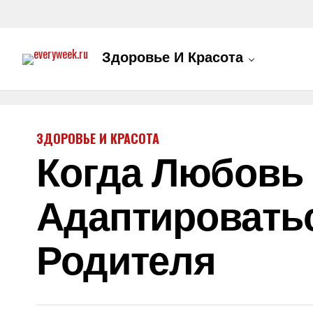
Здоровье И Красота
ЗДОРОВЬЕ И КРАСОТА
Когда Любовь 
Адаптировать
Родителя