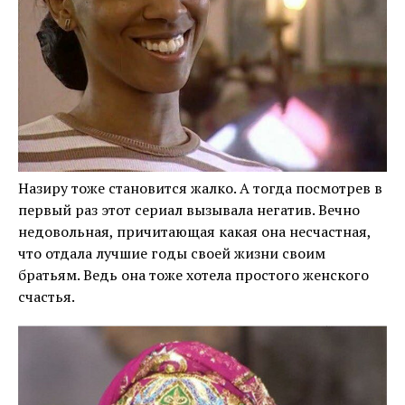
Назиру тоже становится жалко. А тогда посмотрев в
первый раз этот сериал вызывала негатив. Вечно
недовольная, причитающая какая она несчастная,
что отдала лучшие годы своей жизни своим
братьям. Ведь она тоже хотела простого женского
счастья.