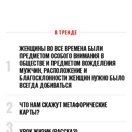
В ТРЕНДЕ
ЖЕНЩИНЫ ВО ВСЕ ВРЕМЕНА БЫЛИ
ПРЕДМЕТОМ ОСОБОГО ВНИМАНИЯ В
ОБЩЕСТВЕ И ПРЕДМЕТОМ ВОЖДЕЛЕНИЯ
МУЖЧИН, РАСПОЛОЖЕНИЕ И
БЛАГОСКЛОННОСТИ ЖЕНЩИН НУЖНО БЫЛО
ВСЕГДА ДОБИВАТЬСЯ
ЧТО НАМ СКАЖУТ МЕТАФОРИЧЕСКИЕ
КАРТЫ?
УРОК ЖИЗНИ (РАССКАЗ)