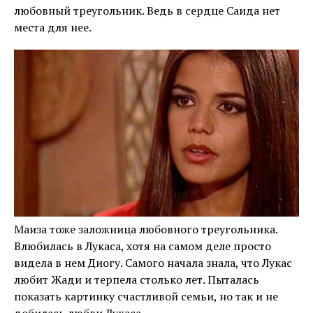
любовный треугольник. Ведь в сердце Саида нет
места для нее.
Маиза тоже заложница любовного треугольника.
Влюбилась в Лукаса, хотя на самом деле просто
видела в нем Диогу. Самого начала знала, что Лукас
любит Жади и терпела столько лет. Пыталась
показать картинку счастливой семьи, но так и не