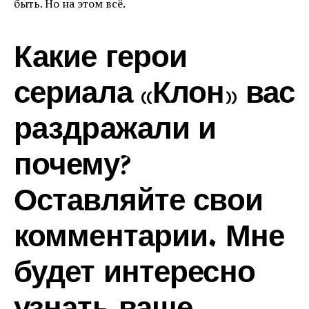
быть. Но на этом всё.
Какие герои
сериала «Клон» вас
раздражали и
почему?
Оставляйте свои
комментарии. Мне
будет интересно