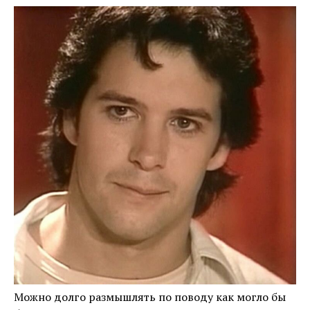
Можно долго размышлять по поводу как могло бы