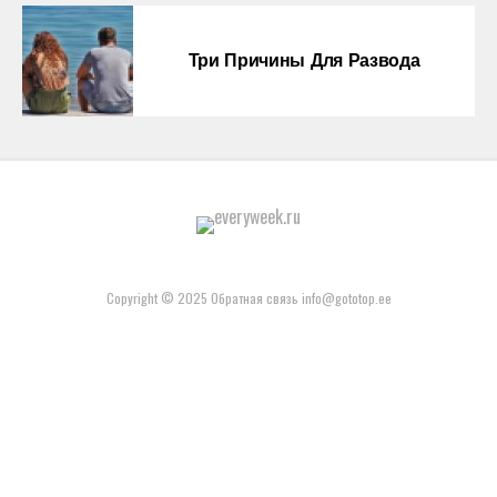
Три Причины Для Развода
Copyright © 2025 Обратная связь info@gototop.ee