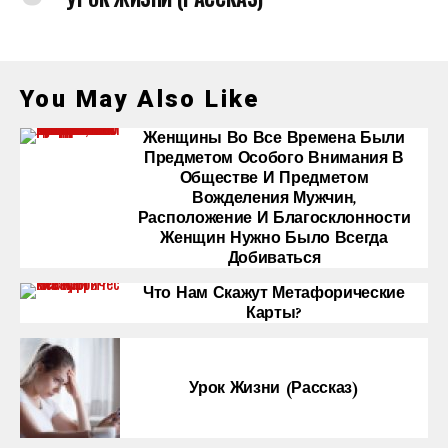
You May Also Like
Женщины Во Все Времена Были
Предметом Особого Внимания В
Обществе И Предметом
Вожделения Мужчин,
Расположение И Благосклонности
Женщин Нужно Было Всегда
Добиваться
Что Нам Скажут Метафорические
Карты?
Урок Жизни (рассказ)