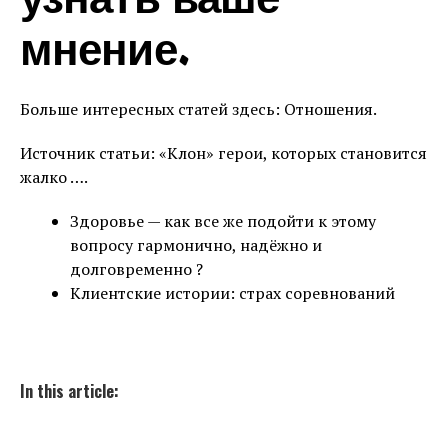
узнать ваше
мнение.
Больше интересных статей здесь: Отношения.
Источник статьи: «Клон» герои, которых становится
жалко ….
Здоровье — как все же подойти к этому
вопросу гармонично, надёжно и
долговременно ?
Клиентские истории: страх соревнований
In this article: