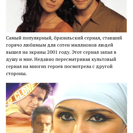
Самый популярный, бразильский сериал, ставший
горячо любимым для сотен миллионов людей
вышел на экраны 2001 году. Этот сериал запал в
душу и мне. Недавно пересматривая культовый
сериал на многих героев посмотрела с другой
стороны.