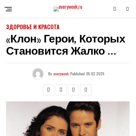
ЗДОРОВЬЕ И КРАСОТА
«Клон» Герои, Которых
Становится Жалко …
By
everyweek
Published
05.02.2025