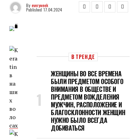
By
everyweek
Published
17.04.2024
В ТРЕНДЕ
ЖЕНЩИНЫ ВО ВСЕ ВРЕМЕНА
БЫЛИ ПРЕДМЕТОМ ОСОБОГО
ВНИМАНИЯ В ОБЩЕСТВЕ И
ПРЕДМЕТОМ ВОЖДЕЛЕНИЯ
МУЖЧИН, РАСПОЛОЖЕНИЕ И
БЛАГОСКЛОННОСТИ ЖЕНЩИН
НУЖНО БЫЛО ВСЕГДА
ДОБИВАТЬСЯ