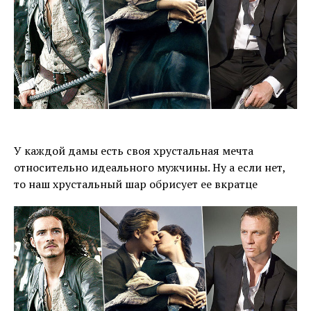
У каждой дамы есть своя хрустальная мечта
относительно идеального мужчины. Ну а если нет,
то наш хрустальный шар обрисует ее вкратце