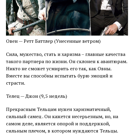
Овен — Ретт Баттлер (Унесенные ветром)
Сила, мужество, стать и харизма – главные качества
такого партнера по жизни. Он склонен к авантюрам.
Никто не сможет усмирить его так, как Овны.
Вместе вы способны испытать бурю эмоций и
страсти.
Телец — Джон (9,5 недель)
Прекрасным Тельцам нужен харизматичный,
сильный самец . Он кажется несерьезным, но, на
самом деле, является опорой и поддержкой,
сильным плечом, в котором нуждаются Тельцы.