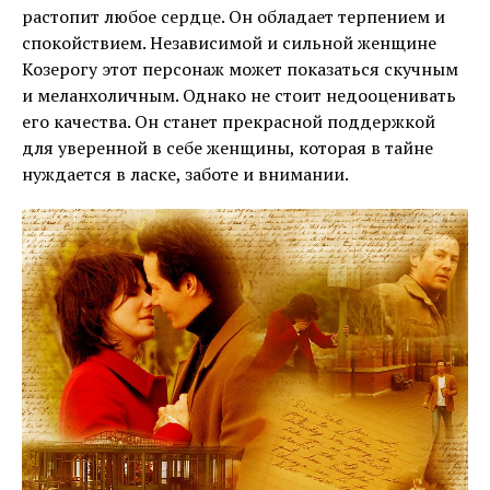
растопит любое сердце. Он обладает терпением и
спокойствием. Независимой и сильной женщине
Козерогу этот персонаж может показаться скучным
и меланхоличным. Однако не стоит недооценивать
его качества. Он станет прекрасной поддержкой
для уверенной в себе женщины, которая в тайне
нуждается в ласке, заботе и внимании.