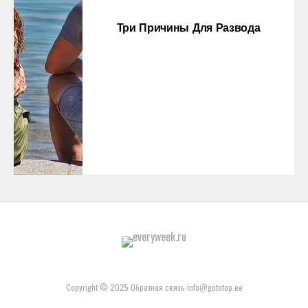
Три Причины Для Развода
Copyright © 2025 Обратная связь info@gototop.ee