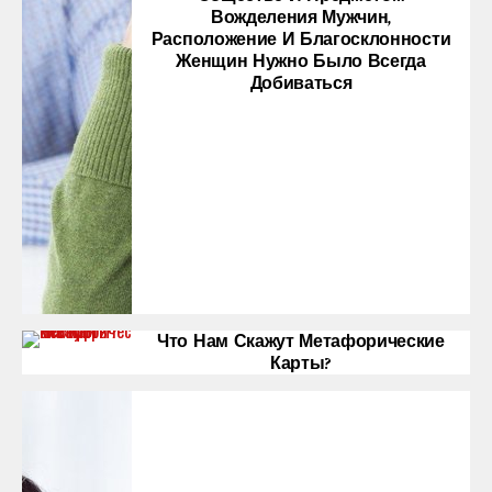
Вожделения Мужчин,
Расположение И Благосклонности
Женщин Нужно Было Всегда
Добиваться
Что Нам Скажут Метафорические
Карты?