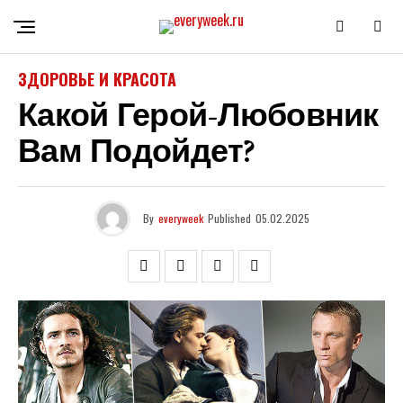
ЗДОРОВЬЕ И КРАСОТА
Какой Герой-Любовник
Вам Подойдет?
By
everyweek
Published
05.02.2025