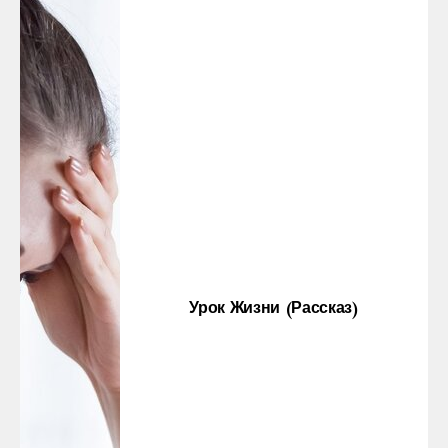
Урок Жизни (рассказ)