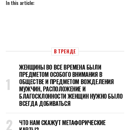
In this article:
В ТРЕНДЕ
ЖЕНЩИНЫ ВО ВСЕ ВРЕМЕНА БЫЛИ
ПРЕДМЕТОМ ОСОБОГО ВНИМАНИЯ В
ОБЩЕСТВЕ И ПРЕДМЕТОМ ВОЖДЕЛЕНИЯ
МУЖЧИН, РАСПОЛОЖЕНИЕ И
БЛАГОСКЛОННОСТИ ЖЕНЩИН НУЖНО БЫЛО
ВСЕГДА ДОБИВАТЬСЯ
ЧТО НАМ СКАЖУТ МЕТАФОРИЧЕСКИЕ
КАРТЫ?