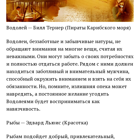
Водолей — Билл Тернер (Пираты Карибского моря)
Водолеи, беззаботные и забывчивые натуры, не
обращают внимания на многие вещи, считая их
неважными. Они могут забыть о своих потребностях
и полностью отдаться работе. Рядом с ними должен
находиться заботливый и внимательный мужчина,
способный окружить вниманием и взять на себя их
обязанности. Но, помните, излишняя опека может
навредить, а постоянное желание угодить
Водолеями будет восприниматься как
навязчивость.
Рыбы — Эдвард Льюис (Красотка)
Рыбам подойдет добрый, привлекательный,