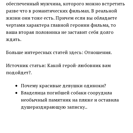
обеспеченный мужчина, которого можно встретить
разве что в романтических фильмах. В реальной
жизни они тоже есть. Причем если вы обладаете
чертами характера главной героини фильма, то
ваша вторая половинка не заставит себя долго
ждать.
Больше интересных статей здесь: Отношения.
Источник статьи: Какой герой-любовник вам
подойдет?.
Почему красивые девушки одиноки?
Владелица погибшей собаки соорудила
необычный памятник на пляже и оставила
душераздирающую записку..