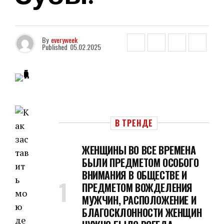
By
everyweek
Published
05.02.2025
В ТРЕНДЕ
ЖЕНЩИНЫ ВО ВСЕ ВРЕМЕНА
БЫЛИ ПРЕДМЕТОМ ОСОБОГО
ВНИМАНИЯ В ОБЩЕСТВЕ И
ПРЕДМЕТОМ ВОЖДЕЛЕНИЯ
МУЖЧИН, РАСПОЛОЖЕНИЕ И
БЛАГОСКЛОННОСТИ ЖЕНЩИН