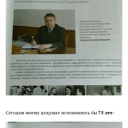
Сегодня моему дедушке исполнилось бы
75 лет
: