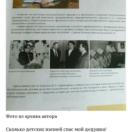
Фото из архива автора
Сколько детских жизней спас мой дедушка!