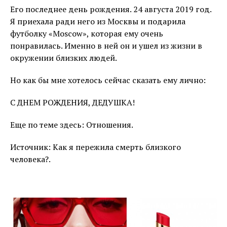
Его последнее день рождения. 24 августа 2019 год.
Я приехала ради него из Москвы и подарила
футболку «Moscow», которая ему очень
понравилась. Именно в ней он и ушел из жизни в
окружении близких людей.
Но как бы мне хотелось сейчас сказать ему лично:
С ДНЕМ РОЖДЕНИЯ, ДЕДУШКА!
Еще по теме здесь: Отношения.
Источник: Как я пережила смерть близкого
человека?.