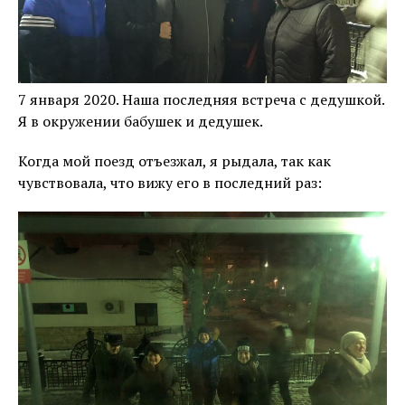
7 января 2020. Наша последняя встреча с дедушкой.
Я в окружении бабушек и дедушек.
Когда мой поезд отъезжал, я рыдала, так как
чувствовала, что вижу его в последний раз: