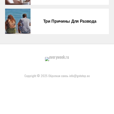
Три Причины Для Развода
Copyright © 2025 Обратная связь info@gototop.ee