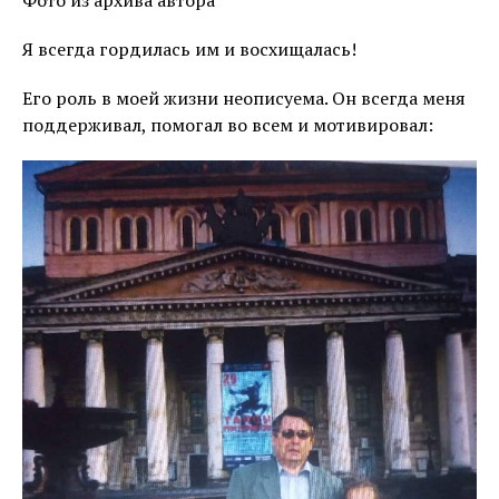
Фото из архива автора
Я всегда гордилась им и восхищалась!
Его роль в моей жизни неописуема. Он всегда меня
поддерживал, помогал во всем и мотивировал: