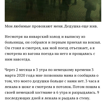
Мои любимые провожают меня. Дедушка еще жив.
Несмотря на январский холод и выписку из
больницы, он собрался и первым приехал на вокзал.
Он стоял и смотрел, как мой поезд отъезжает, а я
смотрела из вагона поезда на него и прощалась с
ним навсегда.
Через 2 месяца в 3 утра по немецкому времени 3
марта 2020 года мне позвонила мама и сообщила о
том, что моего дедушки больше с нами нет. 3 часа я
лежала в шоке и смотрела в потолок. Потом пошла к
своей немецкой хостмаме в 6 утра и разрыдалась. 9
последующих дней я лежала и рыдала в стену.