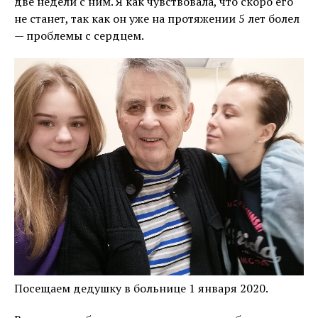
две недели с ним. Я как чувствовала, что скоро его
не станет, так как он уже на протяжении 5 лет болел
— проблемы с сердцем.
Посещаем дедушку в больнице 1 января 2020.