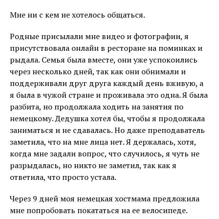
Мне ни с кем не хотелось общаться.
Родные присылали мне видео и фотографии, я
присутствовала онлайн в ресторане на поминках и
рыдала. Семья была вместе, они уже успокоились
через несколько дней, так как они обнимали и
поддерживали друг друга каждый день вживую, а
я была в чужой стране и проживала это одна. Я была
разбита, но продолжала ходить на занятия по
немецкому. Дедушка хотел бы, чтобы я продолжала
заниматься и не сдавалась. Но даже преподаватель
заметила, что на мне лица нет. Я держалась, хотя,
когда мне задали вопрос, что случилось, я чуть не
разрыдалась, но никто не заметил, так как я
ответила, что просто устала.
Через 9 дней моя немецкая хостмама предложила
мне попробовать покататься на ее велосипеде.