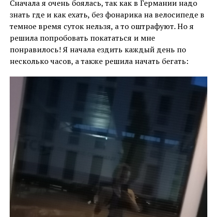
Сначала я очень боялась, так как в Германии надо
знать где и как ехать, без фонарика на велосипеде в
темное время суток нельзя, а то оштрафуют. Но я
решила попробовать покататься и мне
понравилось! Я начала ездить каждый день по
несколько часов, а также решила начать бегать: