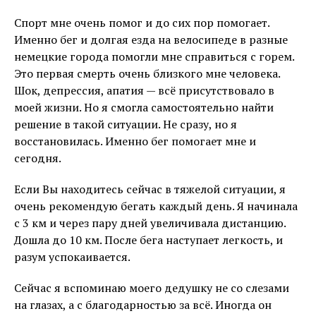
Спорт мне очень помог и до сих пор помогает.
Именно бег и долгая езда на велосипеде в разные
немецкие города помогли мне справиться с горем.
Это первая смерть очень близкого мне человека.
Шок, депрессия, апатия — всё присутствовало в
моей жизни. Но я смогла самостоятельно найти
решение в такой ситуации. Не сразу, но я
восстановилась. Именно бег помогает мне и
сегодня.
Если Вы находитесь сейчас в тяжелой ситуации, я
очень рекомендую бегать каждый день. Я начинала
с 3 км и через пару дней увеличивала дистанцию.
Дошла до 10 км. После бега наступает легкость, и
разум успокаивается.
Сейчас я вспоминаю моего дедушку не со слезами
на глазах, а с благодарностью за всё. Иногда он