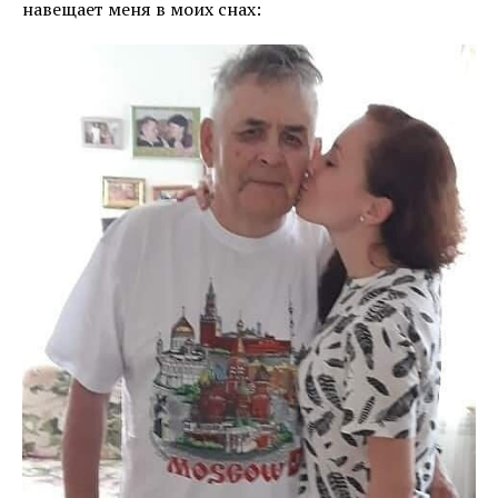
навещает меня в моих снах: