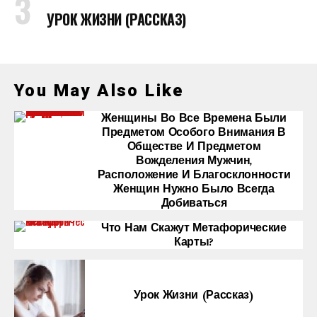
УРОК ЖИЗНИ (РАССКАЗ)
You May Also Like
Женщины Во Все Времена Были
Предметом Особого Внимания В
Обществе И Предметом
Вожделения Мужчин,
Расположение И Благосклонности
Женщин Нужно Было Всегда
Добиваться
Что Нам Скажут Метафорические
Карты?
Урок Жизни (рассказ)