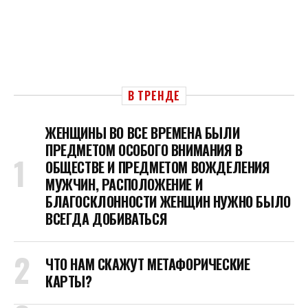
В ТРЕНДЕ
ЖЕНЩИНЫ ВО ВСЕ ВРЕМЕНА БЫЛИ
ПРЕДМЕТОМ ОСОБОГО ВНИМАНИЯ В
ОБЩЕСТВЕ И ПРЕДМЕТОМ ВОЖДЕЛЕНИЯ
МУЖЧИН, РАСПОЛОЖЕНИЕ И
БЛАГОСКЛОННОСТИ ЖЕНЩИН НУЖНО БЫЛО
ВСЕГДА ДОБИВАТЬСЯ
ЧТО НАМ СКАЖУТ МЕТАФОРИЧЕСКИЕ
КАРТЫ?