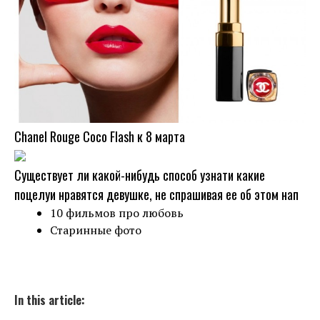
Chanel Rouge Coco Flash к 8 марта
Существует ли какой-нибудь способ узнати какие
поцелуи нравятся девушке, не спрашивая ее об этом нап
10 фильмов про любовь
Старинные фото
In this article: