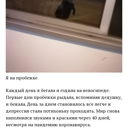
Я на пробежке
Каждый день я бегала и ездила на велосипеде.
Первые дни пробежки рыдала, вспоминая дедушку,
и бежала. День за днем становилось все легче и
депрессия стала потихоньку проходить. Мир снова
наполнился звуками и красками через 40 дней,
несмотря на пандемию коронавируса.