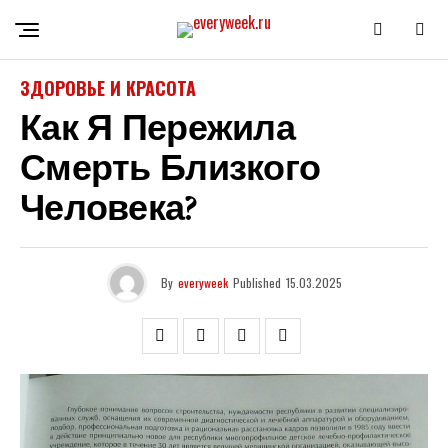
ЗДОРОВЬЕ И КРАСОТА
Как Я Пережила
Смерть Близкого
Человека?
By
everyweek
Published
15.03.2025