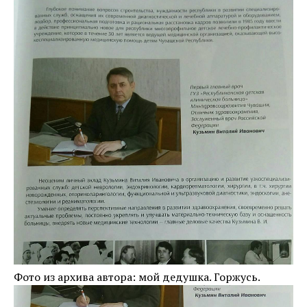
Фото из архива автора: мой дедушка. Горжусь.