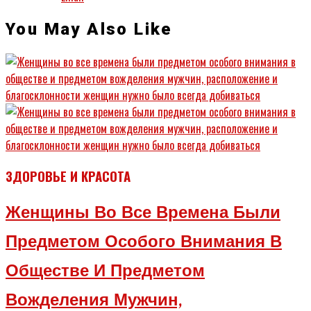
You May Also Like
ЗДОРОВЬЕ И КРАСОТА
Женщины Во Все Времена Были
Предметом Особого Внимания В
Обществе И Предметом
Вожделения Мужчин,