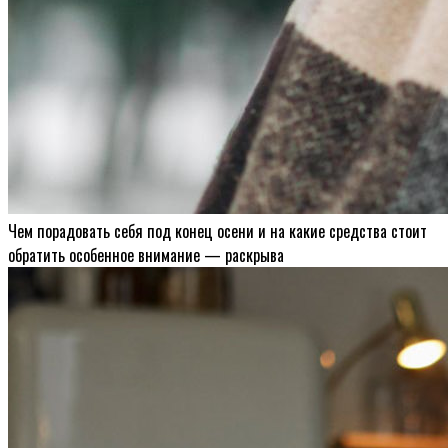
Чем порадовать себя под конец осени и на какие средства стоит
обратить особенное внимание — раскрыва