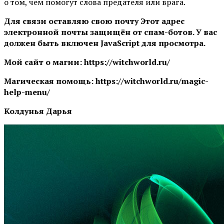
о том, чем помогут слова предателя или врага.
Для связи оставляю свою почту
Этот адрес
электронной почты защищён от спам-ботов. У вас
должен быть включен JavaScript для просмотра.
Мой сайт о магии:
https://witchworld.ru/
Магическая помощь:
https://witchworld.ru/magic-
help-menu/
Колдунья Дарья