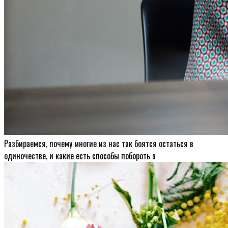
Разбираемся, почему многие из нас так боятся остаться в
одиночестве, и какие есть способы побороть э