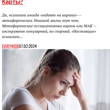
Карты?
Да, психологи иногда «гадают на картах» —
метафорических. Никакой магии тут нет.
Метафорические ассоциативные карты или МАК —
инструмент популярный, но спорный. «Настоящие»
психологи...
EVERYWEEK
07.02.2024