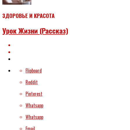
ЗДОРОВЬЕ И КРАСОТА
Урок Жизни (рассказ)
Flipboard
Reddit
Pinterest
Whatsapp
Whatsapp
Email