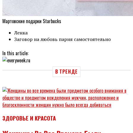
Мартовские подарки Starbucks
Ленка
Заговор на любовь парня самостоятельно
In this article:
В ТРЕНДЕ
ЗДОРОВЬЕ И КРАСОТА