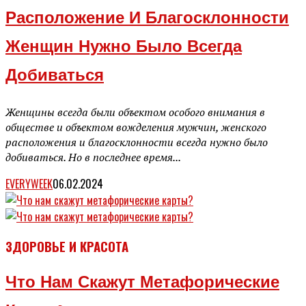
Расположение И Благосклонности
Женщин Нужно Было Всегда
Добиваться
Женщины всегда были объектом особого внимания в
обществе и объектом вожделения мужчин, женского
расположения и благосклонности всегда нужно было
добиваться. Но в последнее время...
EVERYWEEK
06.02.2024
ЗДОРОВЬЕ И КРАСОТА
Что Нам Скажут Метафорические