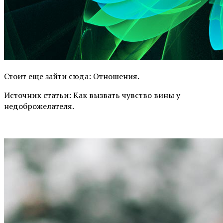
Стоит еще зайти сюда: Отношения.
Источник статьи: Как вызвать чувство вины у
недоброжелателя.