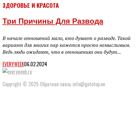
ЗДОРОВЬЕ И КРАСОТА
Три Причины Для Развода
В начале отношений мало, кто думает о разводе. Такой
вариант для многих пар кажется просто немыслимым.
Ведь люди ожидают, что в отношениях они будут...
EVERYWEEK
06.02.2024
Copyright © 2025 Обратная связь info@gototop.ee