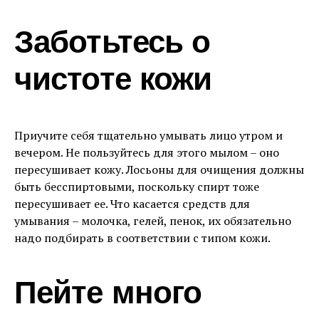
Заботьтесь о
чистоте кожи
Приучите себя тщательно умывать лицо утром и
вечером. Не пользуйтесь для этого мылом – оно
пересушивает кожу. Лосьоны для очищения должны
быть бесспиртовыми, поскольку спирт тоже
пересушивает ее. Что касается средств для
умывания – молочка, гелей, пенок, их обязательно
надо подбирать в соответствии с типом кожи.
Пейте много