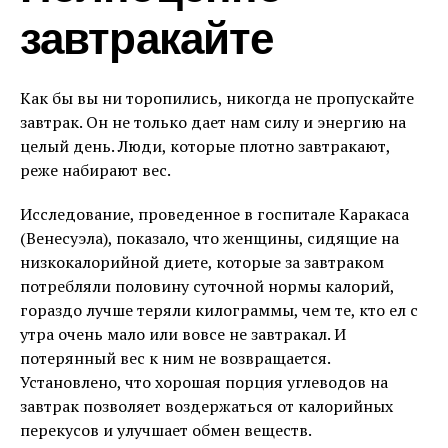
завтракайте
Как бы вы ни торопились, никогда не пропускайте
завтрак. Он не только дает нам силу и энергию на
целый день. Люди, которые плотно завтракают,
реже набирают вес.
Исследование, проведенное в госпитале Каракаса
(Венесуэла), показало, что женщины, сидящие на
низкокалорийной диете, которые за завтраком
потребляли половину суточной нормы калорий,
гораздо лучше теряли килограммы, чем те, кто ел с
утра очень мало или вовсе не завтракал. И
потерянный вес к ним не возвращается.
Установлено, что хорошая порция углеводов на
завтрак позволяет воздержаться от калорийных
перекусов и улучшает обмен веществ.