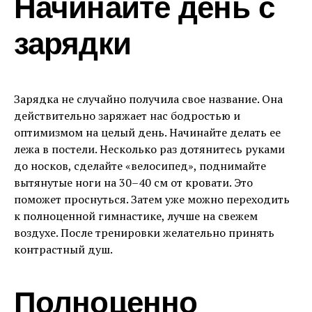
Начинайте день с
зарядки
Зарядка не случайно получила свое название. Она
действительно заряжает нас бодростью и
оптимизмом на целый день. Начинайте делать ее
лежа в постели. Несколько раз дотянитесь руками
до носков, сделайте «велосипед», поднимайте
вытянутые ноги на 30–40 см от кровати. Это
поможет проснуться. Затем уже можно переходить
к полноценной гимнастике, лучше на свежем
воздухе. После тренировки желательно принять
контрастный душ.
Полноценно