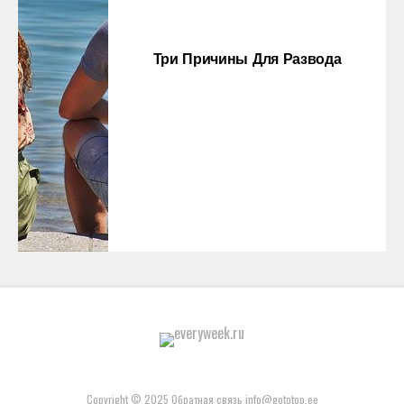
Три Причины Для Развода
Copyright © 2025 Обратная связь info@gototop.ee