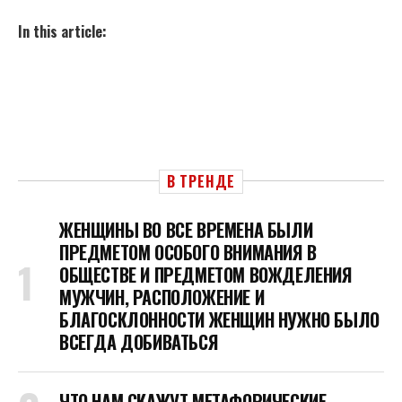
In this article:
В ТРЕНДЕ
ЖЕНЩИНЫ ВО ВСЕ ВРЕМЕНА БЫЛИ
ПРЕДМЕТОМ ОСОБОГО ВНИМАНИЯ В
ОБЩЕСТВЕ И ПРЕДМЕТОМ ВОЖДЕЛЕНИЯ
МУЖЧИН, РАСПОЛОЖЕНИЕ И
БЛАГОСКЛОННОСТИ ЖЕНЩИН НУЖНО БЫЛО
ВСЕГДА ДОБИВАТЬСЯ
ЧТО НАМ СКАЖУТ МЕТАФОРИЧЕСКИЕ