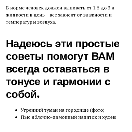
В норме человек должен выпивать от 1,5 до 3 л
жидкости в день – все зависит от влажности и
температуры воздуха.
Надеюсь эти простые
советы помогут ВАМ
всегда оставаться в
тонусе и гармонии с
собой.
Утренний туман на городище (фото)
Пью яблочно-лимонный напиток и худею