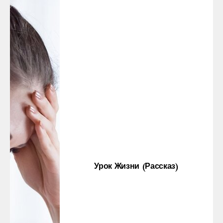
Урок Жизни (рассказ)