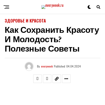
ЗДОРОВЬЕ И КРАСОТА
Как Сохранить Красоту
И Молодость?
Полезные Советы
By
everyweek
Published
04.04.2024