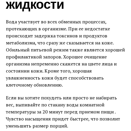
жидкости
Вода участвует во всех обменных процессах,
протекающих в организме. При ее недостатке
происходит задержка токсинов и продуктов
метаболизма, что сразу же сказывается на коже.
Обильный питьевой режим также является хорошей
профилактикой запоров. Хорошее очищение
организма непременно скажется на цвете лица и
состоянии кожи. Кроме того, хорошая
увлажненность кожи будет способствовать
клеточному обновлению.
Если вы хотите похудеть или просто не набирать
вес, выпивайте по стакану воды комнатной
температуры за 20 минут перед приемом пищи .
Чувство насыщения придет быстрее, что позволит
уменьшить размер порций.