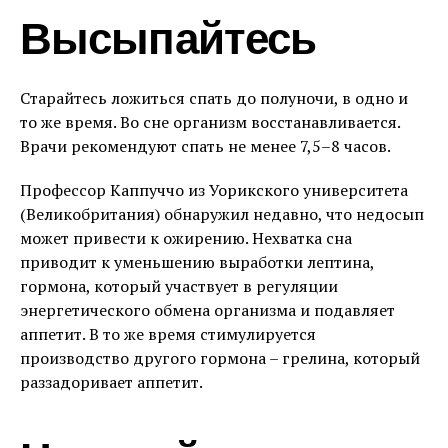
Высыпайтесь
Старайтесь ложиться спать до полуночи, в одно и
то же время. Во сне организм восстанавливается.
Врачи рекомендуют спать не менее 7,5–8 часов.
Профессор Каппуччо из Уорикского университета
(Великобритания) обнаружил недавно, что недосып
может привести к ожирению. Нехватка сна
приводит к уменьшению выработки лептина,
гормона, который участвует в регуляции
энергетического обмена организма и подавляет
аппетит. В то же время стимулируется
производство другого гормона – грелина, который
раззадоривает аппетит.