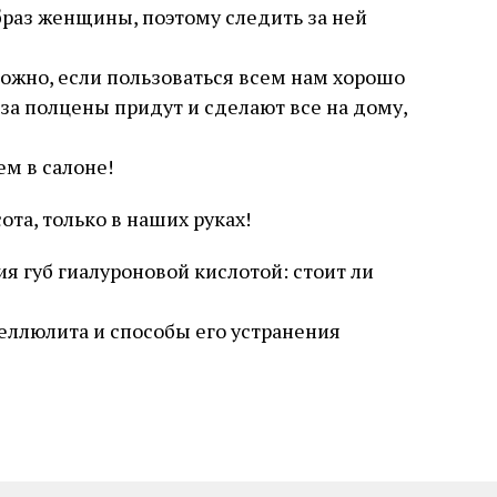
раз женщины, поэтому следить за ней
можно, если пользоваться всем нам хорошо
а полцены придут и сделают все на дому,
ем в салоне!
ота, только в наших руках!
 губ гиалуроновой кислотой: стоит ли
ллюлита и способы его устранения