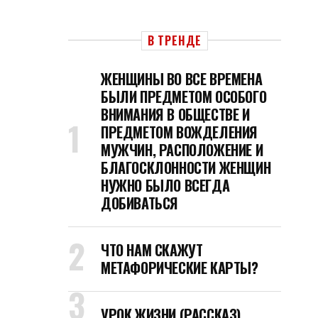
В ТРЕНДЕ
ЖЕНЩИНЫ ВО ВСЕ ВРЕМЕНА
БЫЛИ ПРЕДМЕТОМ ОСОБОГО
ВНИМАНИЯ В ОБЩЕСТВЕ И
ПРЕДМЕТОМ ВОЖДЕЛЕНИЯ
МУЖЧИН, РАСПОЛОЖЕНИЕ И
БЛАГОСКЛОННОСТИ ЖЕНЩИН
НУЖНО БЫЛО ВСЕГДА
ДОБИВАТЬСЯ
ЧТО НАМ СКАЖУТ
МЕТАФОРИЧЕСКИЕ КАРТЫ?
УРОК ЖИЗНИ (РАССКАЗ)