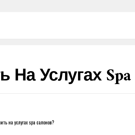
ь На Услугах Spa