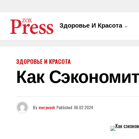
Здоровье И Красота
ЗДОРОВЬЕ И КРАСОТА
Как Сэкономит
By
everyweek
Published
06.02.2024