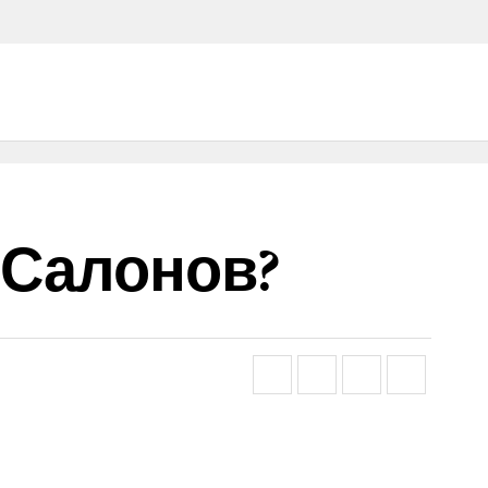
 Салонов?