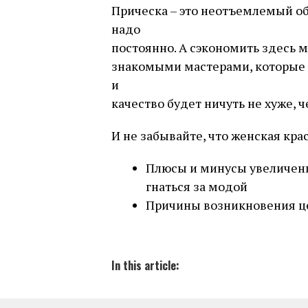
Прическа – это неотъемлемый об
надо
постоянно. А сэкономить здесь 
знакомыми мастерами, которые з
и
качество будет ничуть не хуже, ч
И не забывайте, что женская крас
Плюсы и минусы увеличения
гнаться за модой
Причины возникновения це
In this article: