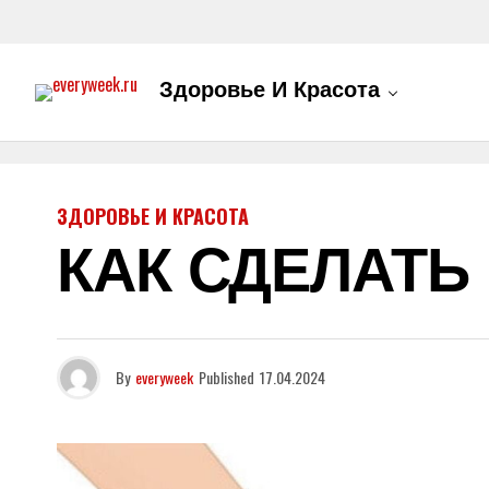
Здоровье И Красота
ЗДОРОВЬЕ И КРАСОТА
КАК СДЕЛАТЬ
By
everyweek
Published
17.04.2024