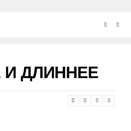
 И ДЛИННЕЕ