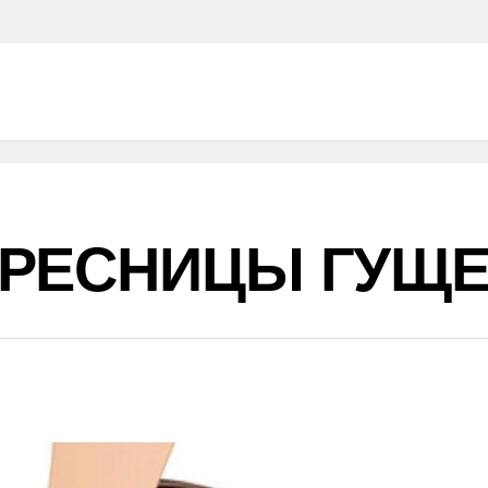
 РЕСНИЦЫ ГУЩЕ