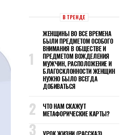
В ТРЕНДЕ
ЖЕНЩИНЫ ВО ВСЕ ВРЕМЕНА
БЫЛИ ПРЕДМЕТОМ ОСОБОГО
ВНИМАНИЯ В ОБЩЕСТВЕ И
ПРЕДМЕТОМ ВОЖДЕЛЕНИЯ
МУЖЧИН, РАСПОЛОЖЕНИЕ И
БЛАГОСКЛОННОСТИ ЖЕНЩИН
НУЖНО БЫЛО ВСЕГДА
ДОБИВАТЬСЯ
ЧТО НАМ СКАЖУТ
МЕТАФОРИЧЕСКИЕ КАРТЫ?
УРОК ЖИЗНИ (РАССКАЗ)