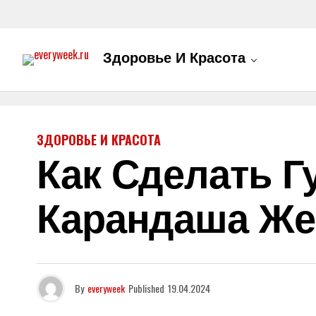
Здоровье И Красота
ЗДОРОВЬЕ И КРАСОТА
Как Сделать 
Карандаша Же
By
everyweek
Published
19.04.2024