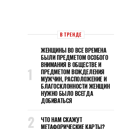
В ТРЕНДЕ
ЖЕНЩИНЫ ВО ВСЕ ВРЕМЕНА
БЫЛИ ПРЕДМЕТОМ ОСОБОГО
ВНИМАНИЯ В ОБЩЕСТВЕ И
ПРЕДМЕТОМ ВОЖДЕЛЕНИЯ
МУЖЧИН, РАСПОЛОЖЕНИЕ И
БЛАГОСКЛОННОСТИ ЖЕНЩИН
НУЖНО БЫЛО ВСЕГДА
ДОБИВАТЬСЯ
ЧТО НАМ СКАЖУТ
МЕТАФОРИЧЕСКИЕ КАРТЫ?