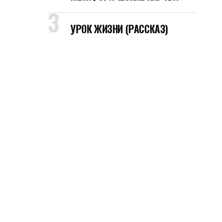
УРОК ЖИЗНИ (РАССКАЗ)