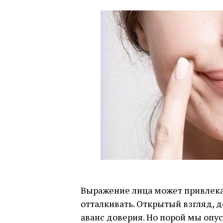
Выражение лица может привлека
отталкивать. Открытый взгляд, 
аванс доверия. Но порой мы опус