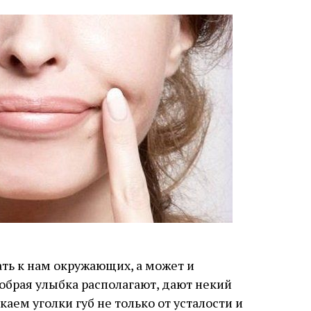
ть к нам окружающих, а может и
добрая улыбка располагают, дают некий
каем уголки губ не только от усталости и