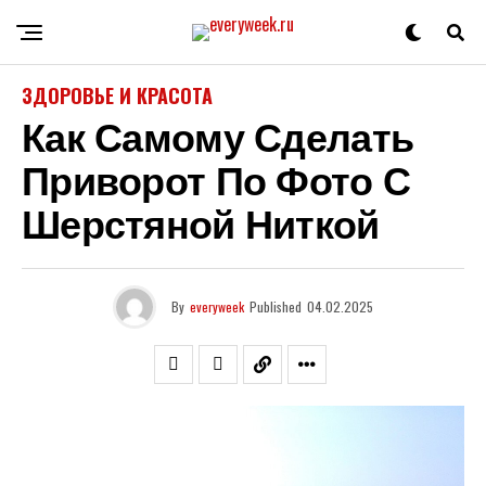
ЗДОРОВЬЕ И КРАСОТА
Как Самому Сделать
Приворот По Фото С
Шерстяной Ниткой
By
everyweek
Published
04.02.2025