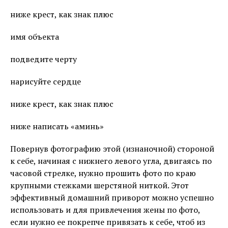
ниже крест, как знак плюс
имя объекта
подведите черту
нарисуйте сердце
ниже крест, как знак плюс
ниже написать «аминь»
Повернув фотографию этой (изнаночной) стороной
к себе, начиная с нижнего левого угла, двигаясь по
часовой стрелке, нужно прошить фото по краю
крупными стежками шерстяной ниткой. Этот
эффективный домашний приворот можно успешно
использовать и для привлечения жены по фото,
если нужно ее покрепче привязать к себе, чтоб из