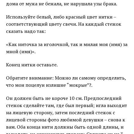
дома от мужа не бежала, не нарушала узы брака.
Используйте белый, либо красный цвет нитки –
соответствующий цвету свечи. На каждый стежок
сказать надо так:
«Как ниточка за иголочкой, так и милая моя (имя) за
мной (имя)».
Конец нитки оставьте.
Обратите внимание: Можно ли самому определить,
что мои поцелуи излишне “мокрые”?.
Он должен быть не короче 10 см. Предпоследний
стежок сделайте там, где был первый; игла выходит
на лицевую сторону, затем последний стежок с
лицевой стороны фото любимой девушки – снова к
вам. Оба конца нити должны быть одной длины, и