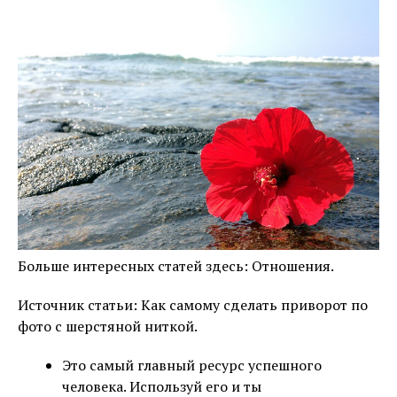
Больше интересных статей здесь: Отношения.
Источник статьи: Как самому сделать приворот по
фото с шерстяной ниткой.
Это самый главный ресурс успешного
человека. Используй его и ты