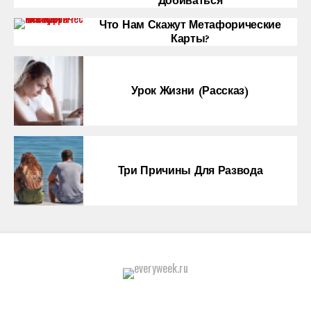
Добиваться
Что Нам Скажут Метафорические
Карты?
Урок Жизни (рассказ)
Три Причины Для Развода