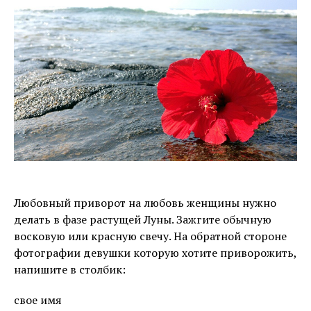
Любовный приворот на любовь женщины нужно
делать в фазе растущей Луны. Зажгите обычную
восковую или красную свечу. На обратной стороне
фотографии девушки которую хотите приворожить,
напишите в столбик:
свое имя