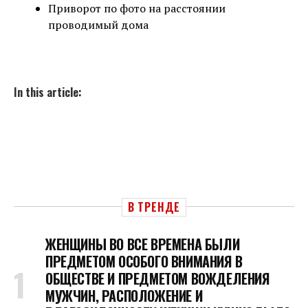
Приворот по фото на расстоянии
проводимый дома
In this article:
В ТРЕНДЕ
ЖЕНЩИНЫ ВО ВСЕ ВРЕМЕНА БЫЛИ
ПРЕДМЕТОМ ОСОБОГО ВНИМАНИЯ В
ОБЩЕСТВЕ И ПРЕДМЕТОМ ВОЖДЕЛЕНИЯ
МУЖЧИН, РАСПОЛОЖЕНИЕ И