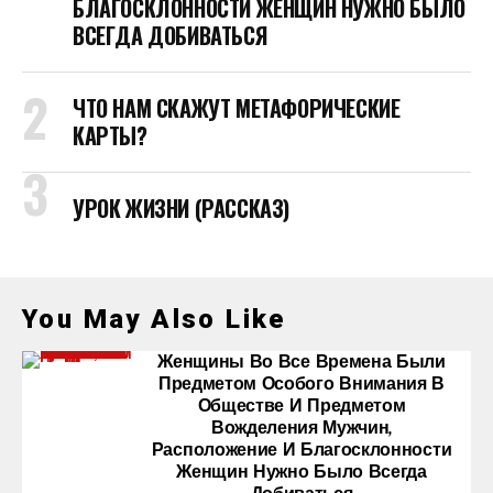
БЛАГОСКЛОННОСТИ ЖЕНЩИН НУЖНО БЫЛО
ВСЕГДА ДОБИВАТЬСЯ
ЧТО НАМ СКАЖУТ МЕТАФОРИЧЕСКИЕ
КАРТЫ?
УРОК ЖИЗНИ (РАССКАЗ)
You May Also Like
Женщины Во Все Времена Были
Предметом Особого Внимания В
Обществе И Предметом
Вожделения Мужчин,
Расположение И Благосклонности
Женщин Нужно Было Всегда