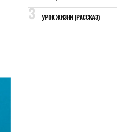
УРОК ЖИЗНИ (РАССКАЗ)