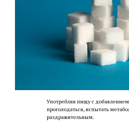
Употребляя пищу с добавлением 
проголодаться, испытать метабол
раздражительным.