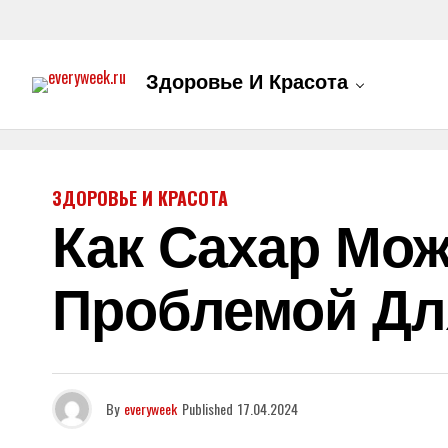
Здоровье И Красота
ЗДОРОВЬЕ И КРАСОТА
Как Сахар Мож
Проблемой Дл
By
everyweek
Published
17.04.2024