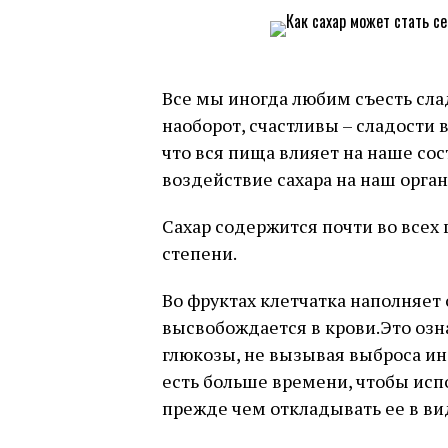
Все мы иногда любим съесть сла
наоборот, счастливы – сладости в
что вся пища влияет на наше со
воздействие сахара на наш орга
Сахар содержится почти во всех
степени.
Во фруктах клетчатка наполняет 
высвобождается в крови.Это озн
глюкозы, не вызывая выброса ин
есть больше времени, чтобы испо
прежде чем откладывать ее в ви