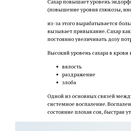
Сахар повышает уровень эндорф
(повышение уровня глюкозы, ин
из-за этого вырабатывается боль
вызывает привыкание. Сахар как
постоянно увеличивать дозу пот
Высокий уровень сахара в крови
вялость
раздражение
злоба
Одной из основных связей между
системное воспаление. Воспален
состояние плохая соя, быстрая у