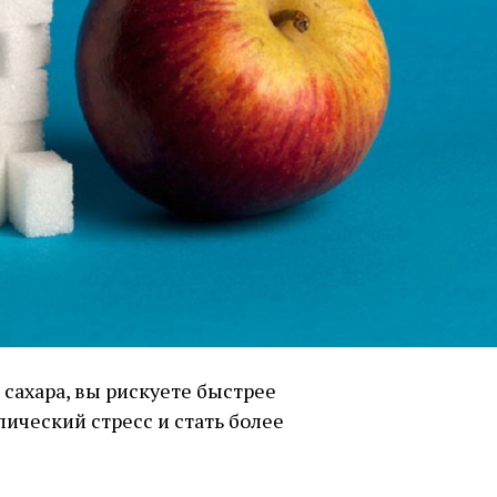
сахара, вы рискуете быстрее
ический стресс и стать более