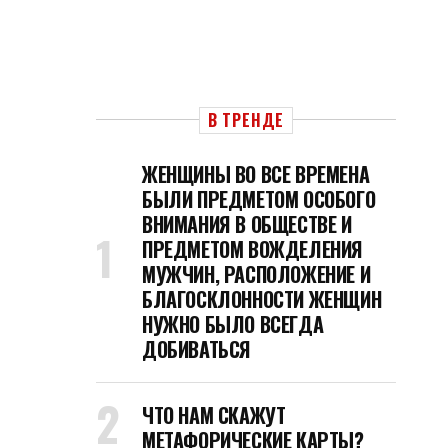
В ТРЕНДЕ
ЖЕНЩИНЫ ВО ВСЕ ВРЕМЕНА
БЫЛИ ПРЕДМЕТОМ ОСОБОГО
ВНИМАНИЯ В ОБЩЕСТВЕ И
ПРЕДМЕТОМ ВОЖДЕЛЕНИЯ
МУЖЧИН, РАСПОЛОЖЕНИЕ И
БЛАГОСКЛОННОСТИ ЖЕНЩИН
НУЖНО БЫЛО ВСЕГДА
ДОБИВАТЬСЯ
ЧТО НАМ СКАЖУТ
МЕТАФОРИЧЕСКИЕ КАРТЫ?