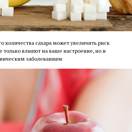
 количества сахара может увеличить риск
 только влияют на ваше настроение, но и
оническим заболеваниям