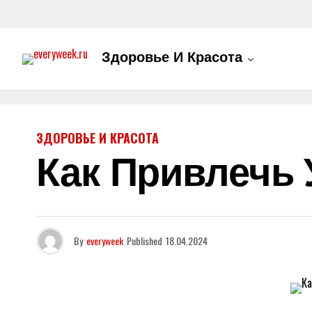
Здоровье И Красота
ЗДОРОВЬЕ И КРАСОТА
Как Привлечь 
By
everyweek
Published
18.04.2024