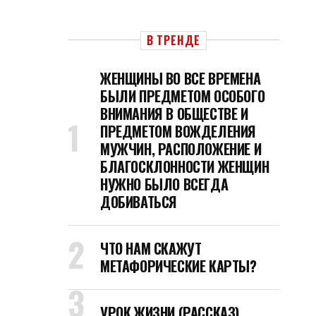
В ТРЕНДЕ
ЖЕНЩИНЫ ВО ВСЕ ВРЕМЕНА
БЫЛИ ПРЕДМЕТОМ ОСОБОГО
ВНИМАНИЯ В ОБЩЕСТВЕ И
ПРЕДМЕТОМ ВОЖДЕЛЕНИЯ
МУЖЧИН, РАСПОЛОЖЕНИЕ И
БЛАГОСКЛОННОСТИ ЖЕНЩИН
НУЖНО БЫЛО ВСЕГДА
ДОБИВАТЬСЯ
ЧТО НАМ СКАЖУТ
МЕТАФОРИЧЕСКИЕ КАРТЫ?
УРОК ЖИЗНИ (РАССКАЗ)