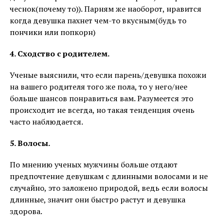
чеснок(почему то)). Парням же наоборот, нравится
когда девушка пахнет чем-то вкусным(будь то
пончики или попкорн)
4. Сходство с родителем.
Ученые выяснили, что если парень/девушка похожи
на вашего родителя того же пола, то у него/нее
больше шансов понравиться вам. Разумеется это
происходит не всегда, но такая тенденция очень
часто наблюдается.
5. Волосы.
По мнению ученых мужчины больше отдают
предпочтение девушкам с длинными волосами и не
случайно, это заложено природой, ведь если волосы
длинные, значит они быстро растут и девушка
здорова.