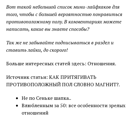
Вот такой небольшой список мини-лайфхаков для
того, чтобы с большей вероятностью понравиться
противоположному полу. В комментариях можете
написать, какие вы знаете способы?
Так же не забывайте подписываться в раздел и
ставить лайки, до скорого!
Больше интересных статей здесь: Отношения.
Источник статьи: КАК ПРИТЯГИВАТЬ
ПРОТИВОПОЛОЖНЫЙ ПОЛ СЛОВНО МАГНИТ?.
Не по Сеньке шапка..
Влюбленным за 50: все особенности зрелых
отношений