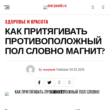
ЗДОРОВЬЕ И КРАСОТА
КАК ПРИТЯГИВАТЬ
ПРОТИВОПОЛОЖНЫЙ
ПОЛ СЛОВНО МАГНИТ?
By
everyweek
Published
04.02.2025