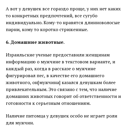
А вот у девушек все гораздо проще, у них нет каких
то конкретных предпочтений, все сугубо
индивидуально. Кому-то нравятся длинноволосые
парни, кому то коротко стриженные.
6. Домашние животные.
Израильские ученые предоставили женщинам
информацию о мужчине в текстовом варианте, и
каждый раз, когда в рассказе о мужчине
фигурировал пес, в качестве его домашнего
животного, он[мужчина] казался девушкам более
привлекательным. Это связано с тем, что наличие
домашних животных говорит об ответственности и
готовности к серьезным отношениям.
Наличие питомца у девушек особо не играет роли
для мужчин.