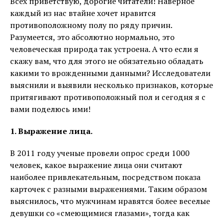
Всех приветствую, дорогие читатели! Наверное
каждый из нас втайне хочет нравится
противоположному полу по ряду причин.
Разумеется, это абсолютно нормально, это
человеческая природа так устроена. А что если я
скажу вам, что для этого не обязательно обладать
какими то врожденными данными? Исследователи
выяснили и выявили несколько признаков, которые
притягивают противоположный пол и сегодня я с
вами поделюсь ими!
1. Выражение лица.
В 2011 году ученые провели опрос среди 1000
человек, какое выражение лица они считают
наиболее привлекательным, посредством показа
карточек с разными выражениями. Таким образом
выяснилось, что мужчинам нравятся более веселые
девушки со «смеющимися глазами», тогда как