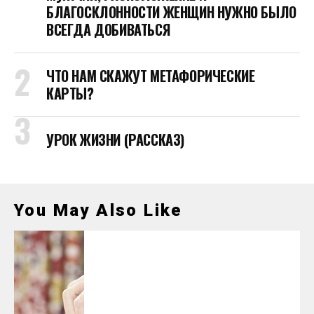
БЛАГОСКЛОННОСТИ ЖЕНЩИН НУЖНО БЫЛО
ВСЕГДА ДОБИВАТЬСЯ
ЧТО НАМ СКАЖУТ МЕТАФОРИЧЕСКИЕ
КАРТЫ?
УРОК ЖИЗНИ (РАССКАЗ)
You May Also Like