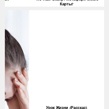
Карты?
Урок Жизни (рассказ)