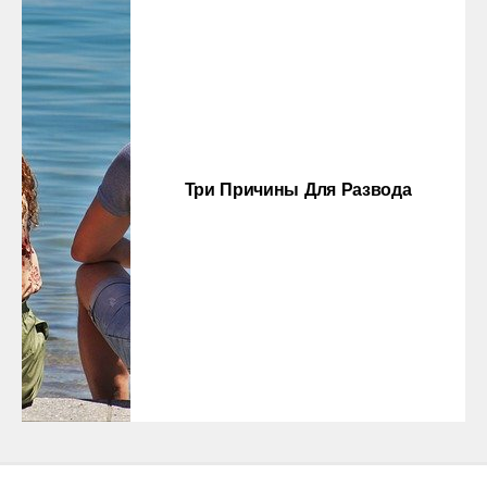
Три Причины Для Развода