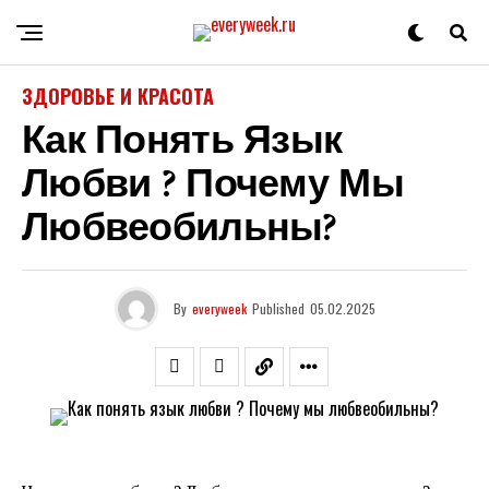
ЗДОРОВЬЕ И КРАСОТА
Как Понять Язык
Любви ? Почему Мы
Любвеобильны?
By
everyweek
Published
05.02.2025