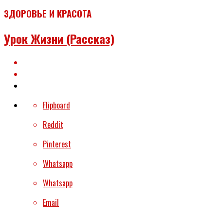
ЗДОРОВЬЕ И КРАСОТА
Урок Жизни (рассказ)
Flipboard
Reddit
Pinterest
Whatsapp
Whatsapp
Email