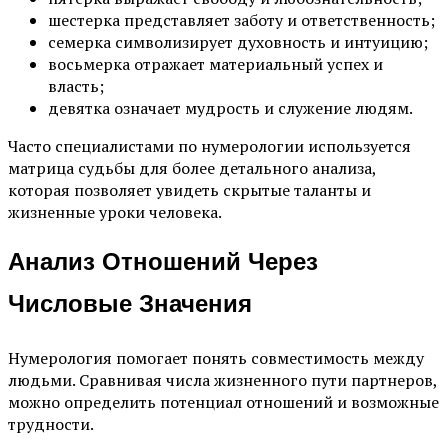
шестерка представляет заботу и ответственность;
семерка символизирует духовность и интуицию;
восьмерка отражает материальный успех и
власть;
девятка означает мудрость и служение людям.
Часто специалистами по нумерологии используется
матрица судьбы для более детального анализа,
которая позволяет увидеть скрытые таланты и
жизненные уроки человека.
Анализ Отношений Через
Числовые Значения
Нумерология помогает понять совместимость между
людьми. Сравнивая числа жизненного пути партнеров,
можно определить потенциал отношений и возможные
трудности.