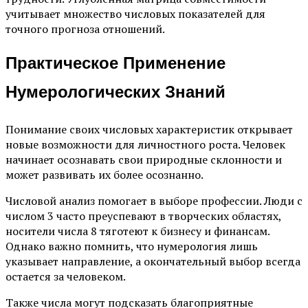
учитывает множество числовых показателей для
точного прогноза отношений.
Практическое Применение
Нумерологических Знаний
Понимание своих числовых характеристик открывает
новые возможности для личностного роста. Человек
начинает осознавать свои природные склонности и
может развивать их более осознанно.
Числовой анализ помогает в выборе профессии. Люди с
числом 3 часто преуспевают в творческих областях,
носители числа 8 тяготеют к бизнесу и финансам.
Однако важно помнить, что нумерология лишь
указывает направление, а окончательный выбор всегда
остается за человеком.
Также числа могут подсказать благоприятные