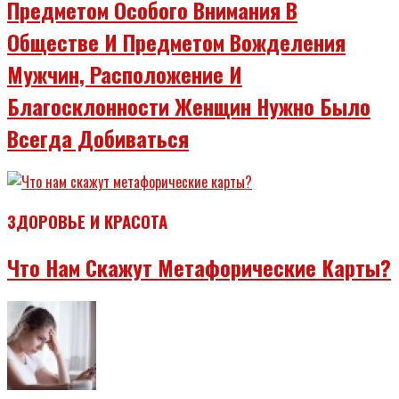
Предметом Особого Внимания В
Обществе И Предметом Вожделения
Мужчин, Расположение И
Благосклонности Женщин Нужно Было
Всегда Добиваться
ЗДОРОВЬЕ И КРАСОТА
Что Нам Скажут Метафорические Карты?