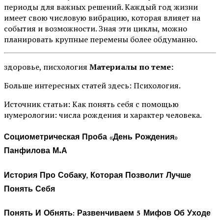
периоды для важных решений. Каждый год жизни
имеет свою числовую вибрацию, которая влияет на
события и возможности. Зная эти циклы, можно
планировать крупные перемены более обдуманно.
здоровье, писхология
Материалы по теме:
Больше интересных статей здесь: Психология.
Источник статьи: Как понять себя с помощью
нумерологии: числа рождения и характер человека.
Социометрическая Проба «День Рождения»
Панфилова М.А
История Про Собаку, Которая Позволит Лучше
Понять Себя
Понять И Обнять: Развенчиваем 5 Мифов Об Уходе