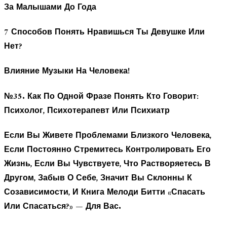
За Малышами До Года
7 Способов Понять Нравишься Ты Девушке Или
Нет?
Влияние Музыки На Человека!
№35. Как По Одной Фразе Понять Кто Говорит:
Психолог, Психотерапевт Или Психиатр
Если Вы Живете Проблемами Близкого Человека,
Если Постоянно Стремитесь Контролировать Его
Жизнь, Если Вы Чувствуете, Что Растворяетесь В
Другом, Забыв О Себе, Значит Вы Склонны К
Созависимости, И Книга Мелоди Битти «Спасать
Или Спасаться?» — Для Вас.