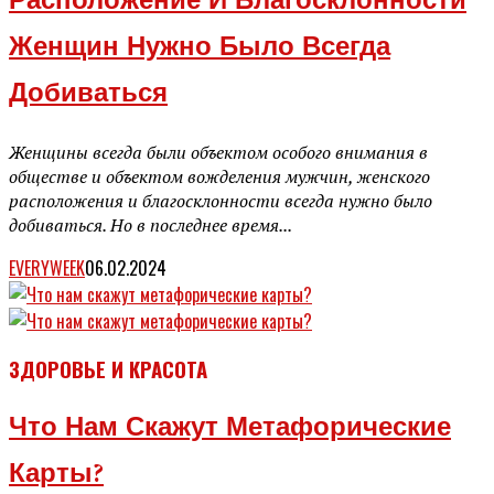
Расположение И Благосклонности
Женщин Нужно Было Всегда
Добиваться
Женщины всегда были объектом особого внимания в
обществе и объектом вожделения мужчин, женского
расположения и благосклонности всегда нужно было
добиваться. Но в последнее время...
EVERYWEEK
06.02.2024
ЗДОРОВЬЕ И КРАСОТА
Что Нам Скажут Метафорические
Карты?