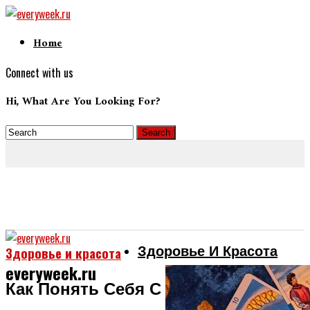
Home
Connect with us
Hi, What Are You Looking For?
Здоровье И Красота
Здоровье и красота
everyweek.ru
Как Понять Себя С Помощью