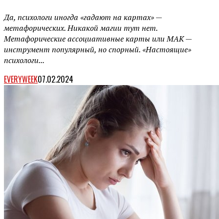
Да, психологи иногда «гадают на картах» —
метафорических. Никакой магии тут нет.
Метафорические ассоциативные карты или МАК —
инструмент популярный, но спорный. «Настоящие»
психологи...
EVERYWEEK
07.02.2024