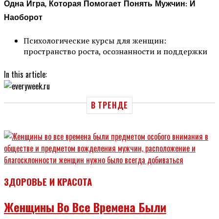
Одна Игра, Которая Помогает Понять Мужчин: И
Наоборот
Психологические курсы для женщин:
пространство роста, осознанности и поддержки
In this article:
В ТРЕНДЕ
ЗДОРОВЬЕ И КРАСОТА
Женщины Во Все Времена Были