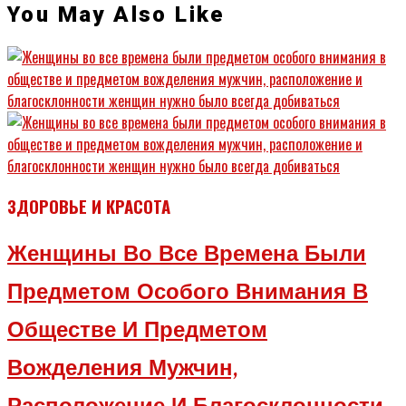
You May Also Like
ЗДОРОВЬЕ И КРАСОТА
Женщины Во Все Времена Были
Предметом Особого Внимания В
Обществе И Предметом
Вожделения Мужчин,