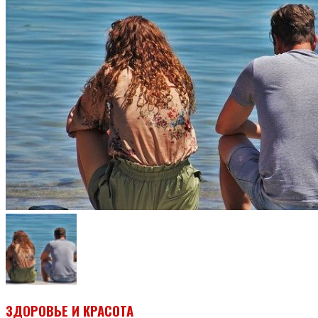
ЗДОРОВЬЕ И КРАСОТА