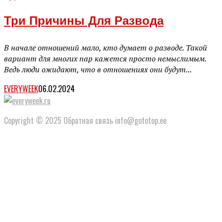
Три Причины Для Развода
В начале отношений мало, кто думает о разводе. Такой
вариант для многих пар кажется просто немыслимым.
Ведь люди ожидают, что в отношениях они будут...
EVERYWEEK
06.02.2024
Copyright © 2025 Обратная связь info@gototop.ee