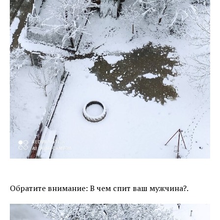
Обратите внимание: В чем спит ваш мужчина?.