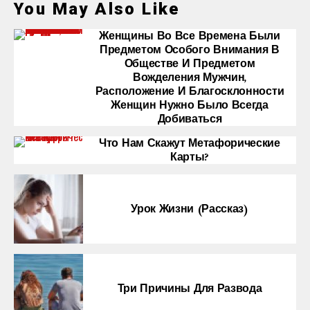
You May Also Like
Женщины Во Все Времена Были
Предметом Особого Внимания В
Обществе И Предметом
Вожделения Мужчин,
Расположение И Благосклонности
Женщин Нужно Было Всегда
Добиваться
Что Нам Скажут Метафорические
Карты?
Урок Жизни (рассказ)
Три Причины Для Развода