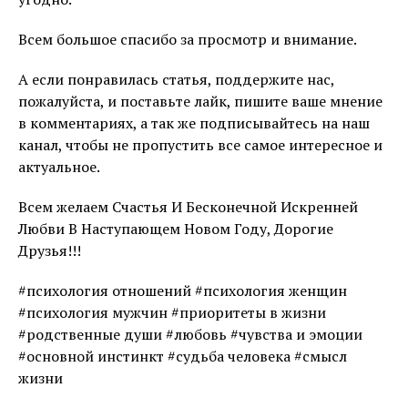
Всем большое спасибо за просмотр и внимание.
А если понравилась статья, поддержите нас,
пожалуйста, и поставьте лайк, пишите ваше мнение
в комментариях, а так же подписывайтесь на наш
канал, чтобы не пропустить все самое интересное и
актуальное.
Всем желаем Счастья И Бесконечной Искренней
Любви В Наступающем Новом Году, Дорогие
Друзья!!!
#психология отношений #психология женщин
#психология мужчин #приоритеты в жизни
#родственные души #любовь #чувства и эмоции
#основной инстинкт #судьба человека #смысл
жизни