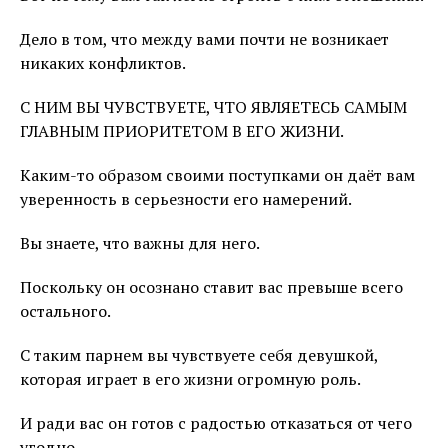
Дело в том, что между вами почти не возникает
никаких конфликтов.
С НИМ ВЫ ЧУВСТВУЕТЕ, ЧТО ЯВЛЯЕТЕСЬ САМЫМ
ГЛАВНЫМ ПРИОРИТЕТОМ В ЕГО ЖИЗНИ.
Каким-то образом своими поступками он даёт вам
уверенность в серьезности его намерений.
Вы знаете, что важны для него.
Поскольку он осознано ставит вас превыше всего
остального.
С таким парнем вы чувствуете себя девушкой,
которая играет в его жизни огромную роль.
И ради вас он готов с радостью отказаться от чего
угодно.