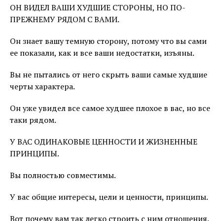
ОН ВИДЕЛ ВАШИ ХУДШИЕ СТОРОНЫ, НО ПО-
ПРЕЖНЕМУ РЯДОМ С ВАМИ.
Он знает вашу темную сторону, потому что вы сами
ее показали, как и все ваши недостатки, изъяны.
Вы не пытались от него скрыть ваши самые худшие
черты характера.
Он уже увидел все самое худшее плохое в вас, но все
таки рядом.
У ВАС ОДИНАКОВЫЕ ЦЕННОСТИ И ЖИЗНЕННЫЕ
ПРИНЦИПЫ.
Вы полностью совместимы.
У вас общие интересы, цели и ценности, принципы.
Вот почему вам так легко строить с ним отношения.