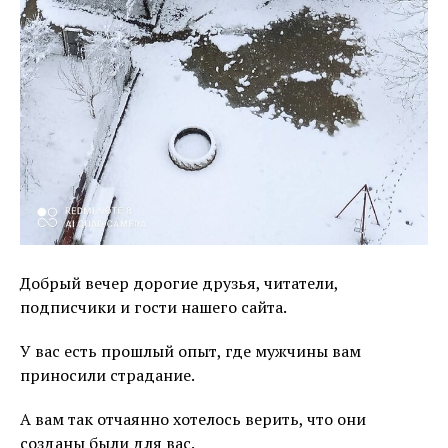
Добрый вечер дорогие друзья, читатели,
подписчики и гости нашего сайта.
У вас есть прошлый опыт, где мужчины вам
приносили страдание.
А вам так отчаянно хотелось верить, что они
созданы были для вас.