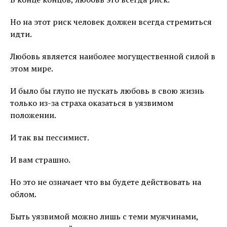
Но на этот риск человек должен всегда стремиться
идти.
Любовь является наиболее могущественной силой в
этом мире.
И было бы глупо не пускать любовь в свою жизнь
только из-за страха оказаться в уязвимом
положении.
И так вы пессимист.
И вам страшно.
Но это не означает что вы будете действовать на
облом.
Быть уязвимой можно лишь с теми мужчинами,