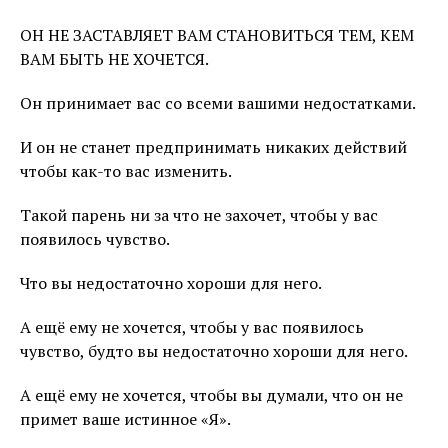
ОН НЕ ЗАСТАВЛЯЕТ ВАМ СТАНОВИТЬСЯ ТЕМ, КЕМ
ВАМ БЫТЬ НЕ ХОЧЕТСЯ.
Он принимает вас со всеми вашими недостатками.
И он не станет предпринимать никаких действий
чтобы как-то вас изменить.
Такой парень ни за что не захочет, чтобы у вас
появилось чувство.
Что вы недостаточно хороши для него.
А ещё ему не хочется, чтобы у вас появилось
чувство, будто вы недостаточно хороши для него.
А ещё ему не хочется, чтобы вы думали, что он не
примет ваше истинное «Я».