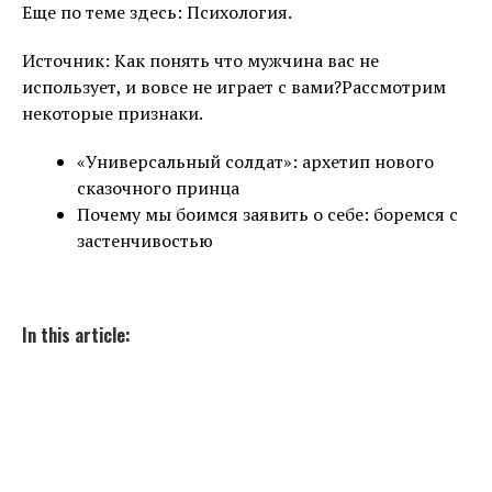
Еще по теме здесь: Психология.
Источник: Как понять что мужчина вас не
использует, и вовсе не играет с вами?Рассмотрим
некоторые признаки.
«Универсальный солдат»: архетип нового
сказочного принца
Почему мы боимся заявить о себе: боремся с
застенчивостью
In this article: