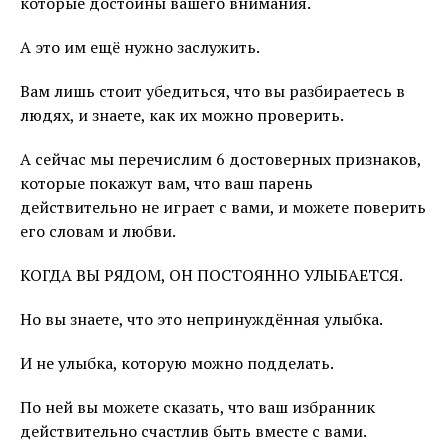
которые достойны вашего внимания.
А это им ещё нужно заслужить.
Вам лишь стоит убедиться, что вы разбираетесь в
людях, и знаете, как их можно проверить.
А сейчас мы перечислим 6 достоверных признаков,
которые покажут вам, что ваш парень
действительно не играет с вами, и можете поверить
его словам и любви.
КОГДА ВЫ РЯДОМ, ОН ПОСТОЯННО УЛЫБАЕТСЯ.
Но вы знаете, что это непринуждённая улыбка.
И не улыбка, которую можно подделать.
По ней вы можете сказать, что ваш избранник
действительно счастлив быть вместе с вами.