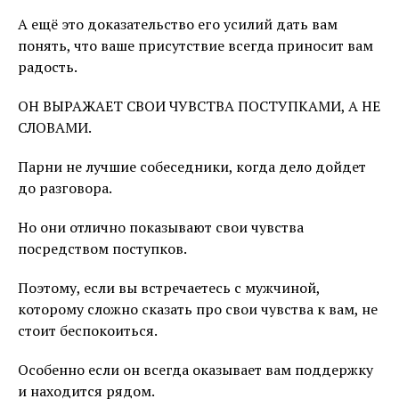
А ещё это доказательство его усилий дать вам
понять, что ваше присутствие всегда приносит вам
радость.
ОН ВЫРАЖАЕТ СВОИ ЧУВСТВА ПОСТУПКАМИ, А НЕ
СЛОВАМИ.
Парни не лучшие собеседники, когда дело дойдет
до разговора.
Но они отлично показывают свои чувства
посредством поступков.
Поэтому, если вы встречаетесь с мужчиной,
которому сложно сказать про свои чувства к вам, не
стоит беспокоиться.
Особенно если он всегда оказывает вам поддержку
и находится рядом.