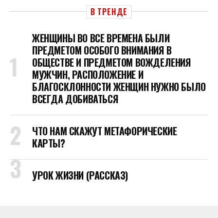
В ТРЕНДЕ
ЖЕНЩИНЫ ВО ВСЕ ВРЕМЕНА БЫЛИ
ПРЕДМЕТОМ ОСОБОГО ВНИМАНИЯ В
ОБЩЕСТВЕ И ПРЕДМЕТОМ ВОЖДЕЛЕНИЯ
МУЖЧИН, РАСПОЛОЖЕНИЕ И
БЛАГОСКЛОННОСТИ ЖЕНЩИН НУЖНО БЫЛО
ВСЕГДА ДОБИВАТЬСЯ
ЧТО НАМ СКАЖУТ МЕТАФОРИЧЕСКИЕ
КАРТЫ?
УРОК ЖИЗНИ (РАССКАЗ)