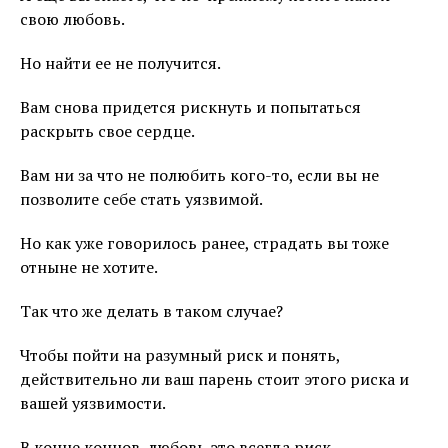
свою любовь.
Но найти ее не получится.
Вам снова придется рискнуть и попытаться
раскрыть свое сердце.
Вам ни за что не полюбить кого-то, если вы не
позволите себе стать уязвимой.
Но как уже говорилось ранее, страдать вы тоже
отныне не хотите.
Так что же делать в таком случае?
Чтобы пойти на разумный риск и понять,
действительно ли ваш парень стоит этого риска и
вашей уязвимости.
В конце концов, любовь это всегда риск.