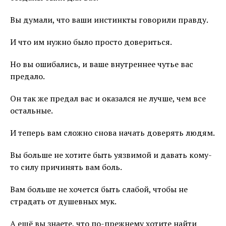
Вы думали, что ваши инстинкты говорили правду.
И что им нужно было просто довериться.
Но вы ошибались, и ваше внутреннее чутье вас
предало.
Он так же предал вас и оказался не лучше, чем все
остальные.
И теперь вам сложно снова начать доверять людям.
Вы больше не хотите быть уязвимой и давать кому-
то силу причинять вам боль.
Вам больше не хочется быть слабой, чтобы не
страдать от душевных мук.
А ещё вы знаете, что по-прежнему хотите найти