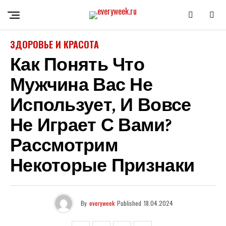
ЗДОРОВЬЕ И КРАСОТА
Как Понять Что
Мужчина Вас Не
Использует, И Вовсе
Не Играет С Вами?
Рассмотрим
Некоторые Признаки
By
everyweek
Published
18.04.2024