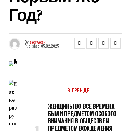
Год?
By
everyweek
Published
05.02.2025
В ТРЕНДЕ
ЖЕНЩИНЫ ВО ВСЕ ВРЕМЕНА
БЫЛИ ПРЕДМЕТОМ ОСОБОГО
ВНИМАНИЯ В ОБЩЕСТВЕ И
ПРЕДМЕТОМ ВОЖДЕЛЕНИЯ