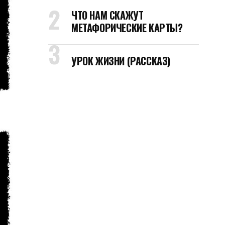
ЧТО НАМ СКАЖУТ
МЕТАФОРИЧЕСКИЕ КАРТЫ?
УРОК ЖИЗНИ (РАССКАЗ)