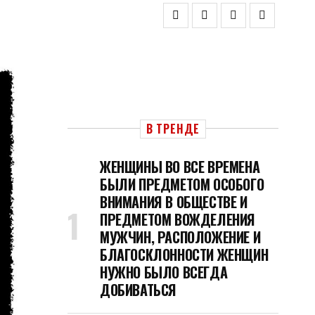
В ТРЕНДЕ
ЖЕНЩИНЫ ВО ВСЕ ВРЕМЕНА
БЫЛИ ПРЕДМЕТОМ ОСОБОГО
ВНИМАНИЯ В ОБЩЕСТВЕ И
ПРЕДМЕТОМ ВОЖДЕЛЕНИЯ
МУЖЧИН, РАСПОЛОЖЕНИЕ И
БЛАГОСКЛОННОСТИ ЖЕНЩИН
НУЖНО БЫЛО ВСЕГДА
ДОБИВАТЬСЯ