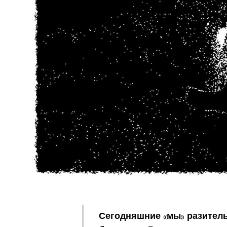
Сегодняшние «мы» разитель