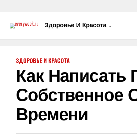
Здоровье И Красота
ЗДОРОВЬЕ И КРАСОТА
Как Написать 
Собственное 
Времени