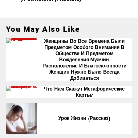
You May Also Like
Женщины Во Все Времена Были
Предметом Особого Внимания В
Обществе И Предметом
Вожделения Мужчин,
Расположение И Благосклонности
Женщин Нужно Было Всегда
Добиваться
Что Нам Скажут Метафорические
Карты?
Урок Жизни (рассказ)