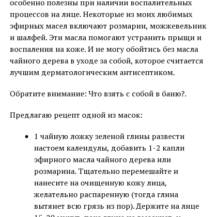
особенно полезны при наличии воспалительных
процессов на лице. Некоторые из моих любимых
эфирных масел включают розмарин, можжевельник
и шалфей. Эти масла помогают устранить прыщи и
воспаления на коже. И не могу обойтись без масла
чайного дерева в уходе за собой, которое считается
лучшим дерматологическим антисептиком.
Обратите внимание: Что взять с собой в баню?.
Предлагаю рецепт одной из масок:
1 чайную ложку зеленой глины развести
настоем календулы, добавить 1-2 капли
эфирного масла чайного дерева или
розмарина. Тщательно перемешайте и
нанесите на очищенную кожу лица,
желательно распаренную (тогда глина
вытянет всю грязь из пор). Держите на лице