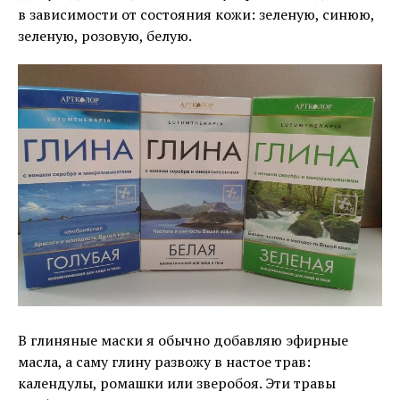
в зависимости от состояния кожи: зеленую, синюю,
зеленую, розовую, белую.
В глиняные маски я обычно добавляю эфирные
масла, а саму глину развожу в настое трав:
календулы, ромашки или зверобоя. Эти травы