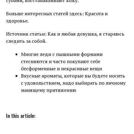
губами, восстанавливают кожу.
Больше интересных статей здесь: Красота и
здоровье.
Источник статьи: Как и любая девушка, я стараюсь
следить за собой.
Многие леди с пышными формами
стесняются и часто покупают себе
бесформенные и некрасивые вещи
Вкусные ароматы, которые вы будете носить
с удовольствием, надо выбирать по личному
манящему притяжению
In this article: