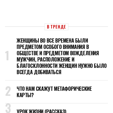
В ТРЕНДЕ
ЖЕНЩИНЫ ВО ВСЕ ВРЕМЕНА БЫЛИ
ПРЕДМЕТОМ ОСОБОГО ВНИМАНИЯ В
ОБЩЕСТВЕ И ПРЕДМЕТОМ ВОЖДЕЛЕНИЯ
МУЖЧИН, РАСПОЛОЖЕНИЕ И
БЛАГОСКЛОННОСТИ ЖЕНЩИН НУЖНО БЫЛО
ВСЕГДА ДОБИВАТЬСЯ
ЧТО НАМ СКАЖУТ МЕТАФОРИЧЕСКИЕ
КАРТЫ?
УРОК ЖИЗНИ (РАССКАЗ)