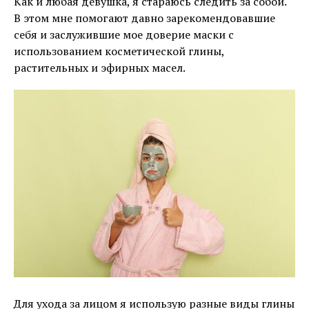
Как и любая девушка, я стараюсь следить за собой.
В этом мне помогают давно зарекомендовавшие
себя и заслужившие мое доверие маски с
использованием косметической глины,
растительных и эфирных масел.
Для ухода за лицом я использую разные виды глины