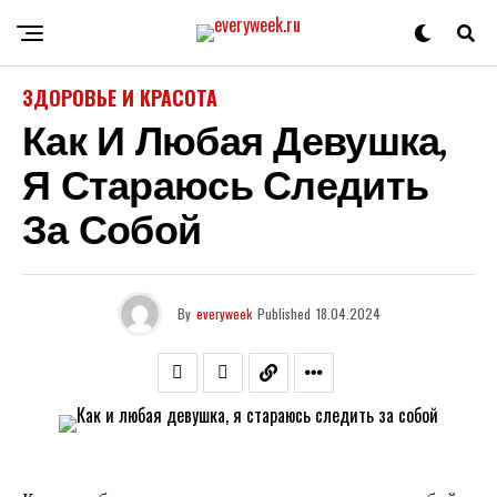
ЗДОРОВЬЕ И КРАСОТА
Как И Любая Девушка,
Я Стараюсь Следить
За Собой
By
everyweek
Published
18.04.2024