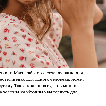
ктивно. Масштаб и его составляющие для
 естественно для одного человека, может
гому. Так как же понять, что именно
кие условия необходимо выполнить для