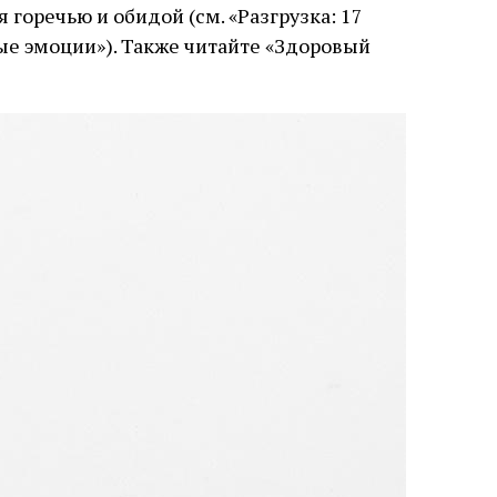
 горечью и обидой (см. «Разгрузка: 17
ые эмоции»). Также читайте «Здоровый