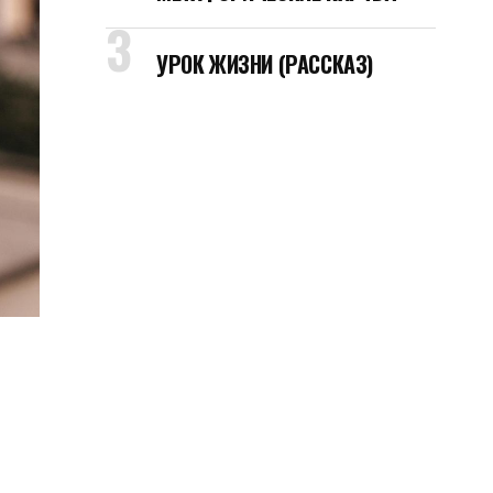
УРОК ЖИЗНИ (РАССКАЗ)