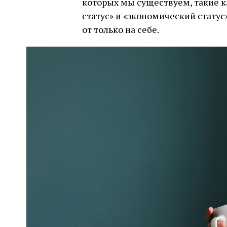
которых мы существуем, такие ка
статус» и «экономический статус
от только на себе.