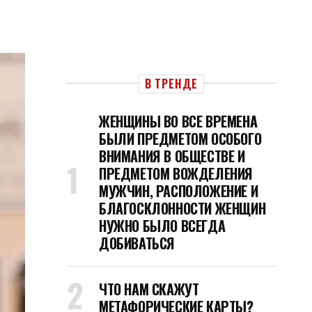
В ТРЕНДЕ
ЖЕНЩИНЫ ВО ВСЕ ВРЕМЕНА
БЫЛИ ПРЕДМЕТОМ ОСОБОГО
ВНИМАНИЯ В ОБЩЕСТВЕ И
ПРЕДМЕТОМ ВОЖДЕЛЕНИЯ
МУЖЧИН, РАСПОЛОЖЕНИЕ И
БЛАГОСКЛОННОСТИ ЖЕНЩИН
НУЖНО БЫЛО ВСЕГДА
ДОБИВАТЬСЯ
ЧТО НАМ СКАЖУТ
МЕТАФОРИЧЕСКИЕ КАРТЫ?