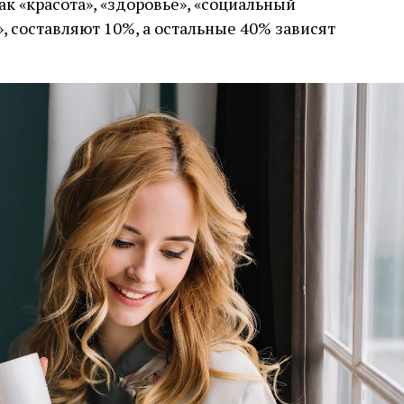
к «красота», «здоровье», «социальный
», составляют 10%, а остальные 40% зависят