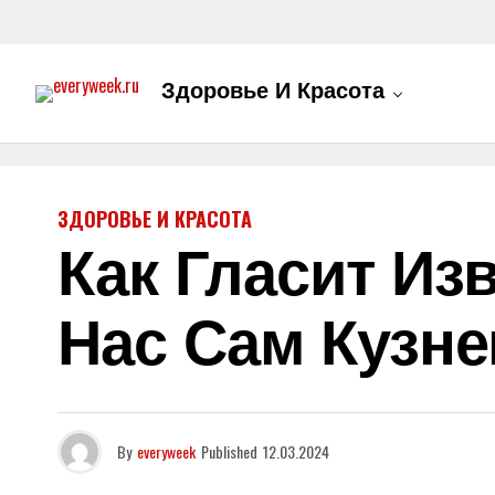
Здоровье И Красота
ЗДОРОВЬЕ И КРАСОТА
Как Гласит Из
Нас Сам Кузне
By
everyweek
Published
12.03.2024