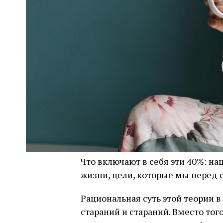
Что включают в себя эти 40%: н
жизни, цели, которые мы перед 
Рациональная суть этой теории в
стараний и стараний. Вместо тог