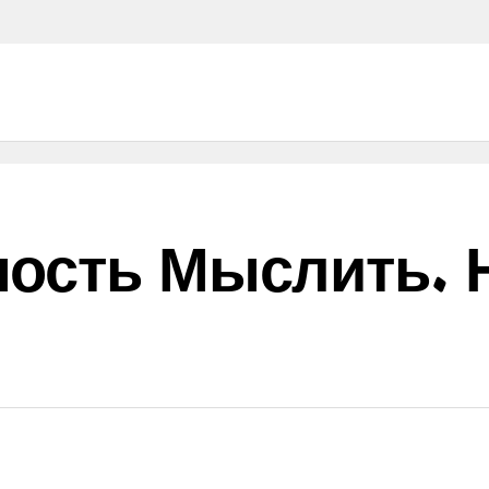
ость Мыслить. 