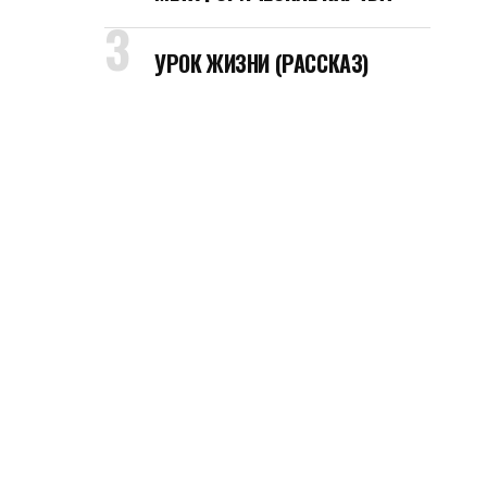
УРОК ЖИЗНИ (РАССКАЗ)