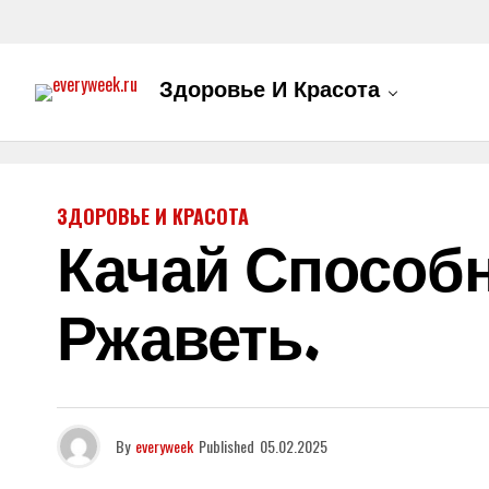
Здоровье И Красота
ЗДОРОВЬЕ И КРАСОТА
Качай Способн
Ржаветь.
By
everyweek
Published
05.02.2025