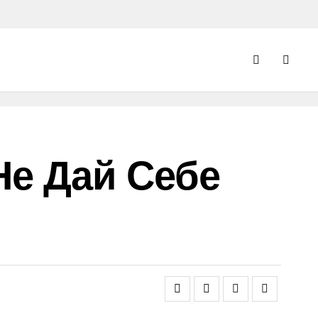
Не Дай Себе