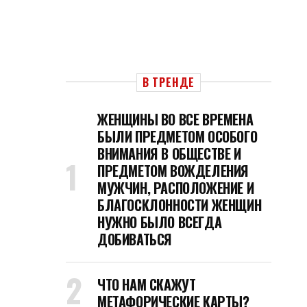
В ТРЕНДЕ
ЖЕНЩИНЫ ВО ВСЕ ВРЕМЕНА
БЫЛИ ПРЕДМЕТОМ ОСОБОГО
ВНИМАНИЯ В ОБЩЕСТВЕ И
ПРЕДМЕТОМ ВОЖДЕЛЕНИЯ
МУЖЧИН, РАСПОЛОЖЕНИЕ И
БЛАГОСКЛОННОСТИ ЖЕНЩИН
НУЖНО БЫЛО ВСЕГДА
ДОБИВАТЬСЯ
ЧТО НАМ СКАЖУТ
МЕТАФОРИЧЕСКИЕ КАРТЫ?