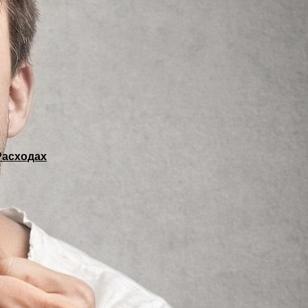
Расходах