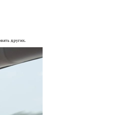
овать других.