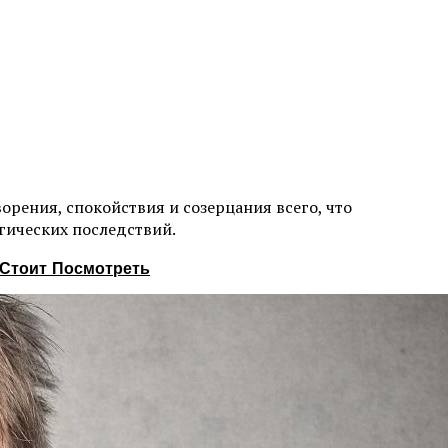
орения, спокойствия и созерцания всего, что
агических последствий.
Стоит Посмотреть