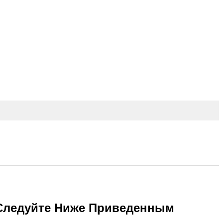
о Следуйте Ниже Приведенным