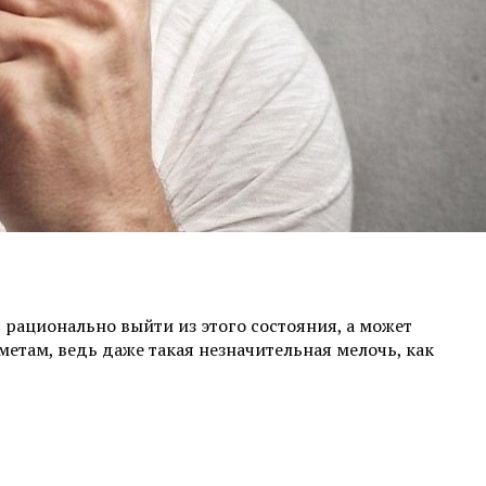
т рационально выйти из этого состояния, а может
етам, ведь даже такая незначительная мелочь, как