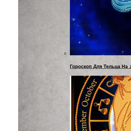
Гороскоп Для Тельца На 