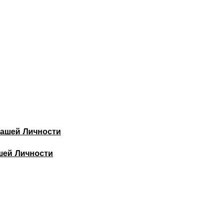
шей Личности