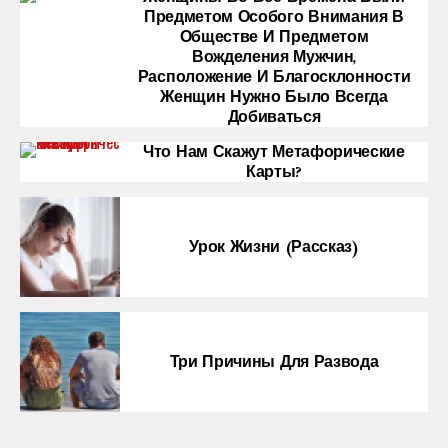
Предметом Особого Внимания В
Обществе И Предметом
Вожделения Мужчин,
Расположение И Благосклонности
Женщин Нужно Было Всегда
Добиваться
Что Нам Скажут Метафорические
Карты?
Урок Жизни (рассказ)
Три Причины Для Развода