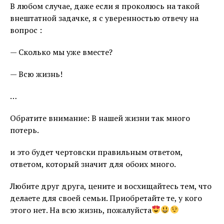
В любом случае, даже если я проколюсь на такой
внештатной задачке, я с уверенностью отвечу на
вопрос :
— Сколько мы уже вместе?
— Всю жизнь!
…
Обратите внимание: В нашей жизни так много
потерь.
и это будет чертовски правильным ответом,
ответом, который значит для обоих много.
Любите друг друга, цените и восхищайтесь тем, что
делаете для своей семьи. Приобретайте те, у кого
этого нет. На всю жизнь, пожалуйста