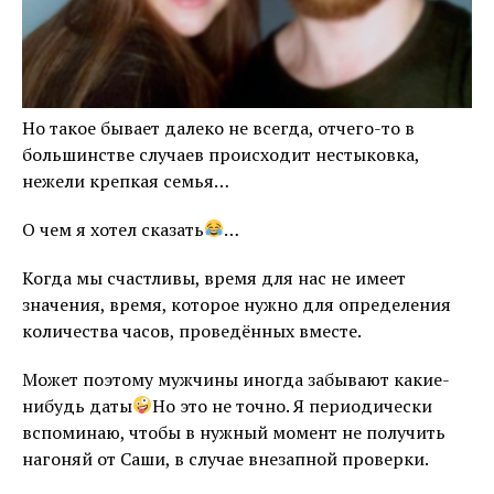
Но такое бывает далеко не всегда, отчего-то в
большинстве случаев происходит нестыковка,
нежели крепкая семья…
О чем я хотел сказать
…
Когда мы счастливы, время для нас не имеет
значения, время, которое нужно для определения
количества часов, проведённых вместе.
Может поэтому мужчины иногда забывают какие-
нибудь даты
Но это не точно. Я периодически
вспоминаю, чтобы в нужный момент не получить
нагоняй от Саши, в случае внезапной проверки.