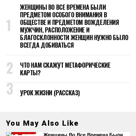
ЖЕНЩИНЫ ВО ВСЕ ВРЕМЕНА БЫЛИ
ПРЕДМЕТОМ ОСОБОГО ВНИМАНИЯ В
ОБЩЕСТВЕ И ПРЕДМЕТОМ ВОЖДЕЛЕНИЯ
МУЖЧИН, РАСПОЛОЖЕНИЕ И
БЛАГОСКЛОННОСТИ ЖЕНЩИН НУЖНО БЫЛО
ВСЕГДА ДОБИВАТЬСЯ
ЧТО НАМ СКАЖУТ МЕТАФОРИЧЕСКИЕ
КАРТЫ?
УРОК ЖИЗНИ (РАССКАЗ)
You May Also Like
Женщины Во Все Времена Были