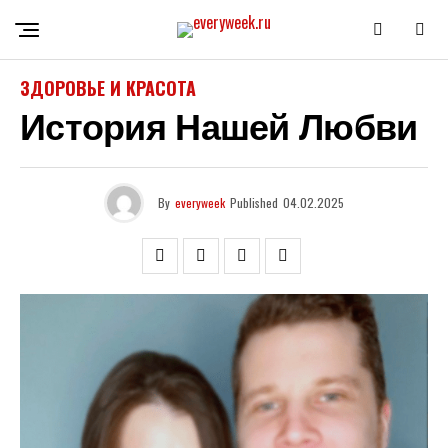
ЗДОРОВЬЕ И КРАСОТА
История Нашей Любви
By
everyweek
Published
04.02.2025