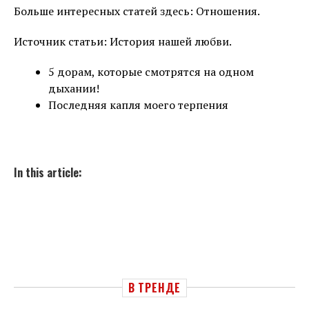
Больше интересных статей здесь: Отношения.
Источник статьи: История нашей любви.
5 дорам, которые смотрятся на одном
дыхании!
Последняя капля моего терпения
In this article:
В ТРЕНДЕ