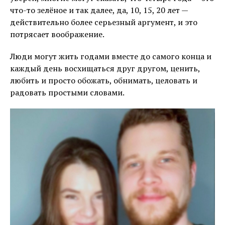
что-то зелёное и так далее, да, 10, 15, 20 лет —
действительно более серьезный аргумент, и это
потрясает воображение.
Люди могут жить годами вместе до самого конца и
каждый день восхищаться друг другом, ценить,
любить и просто обожать, обнимать, целовать и
радовать простыми словами.