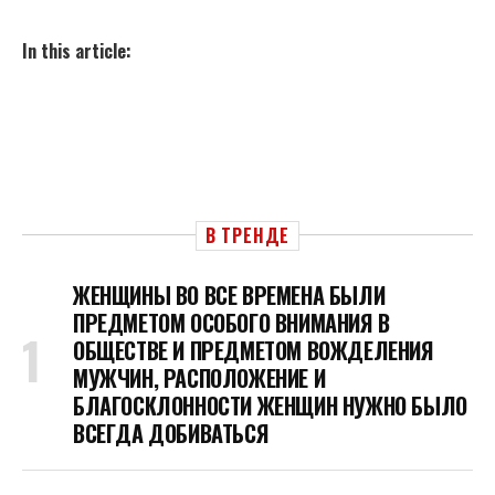
In this article:
В ТРЕНДЕ
ЖЕНЩИНЫ ВО ВСЕ ВРЕМЕНА БЫЛИ
ПРЕДМЕТОМ ОСОБОГО ВНИМАНИЯ В
ОБЩЕСТВЕ И ПРЕДМЕТОМ ВОЖДЕЛЕНИЯ
МУЖЧИН, РАСПОЛОЖЕНИЕ И
БЛАГОСКЛОННОСТИ ЖЕНЩИН НУЖНО БЫЛО
ВСЕГДА ДОБИВАТЬСЯ