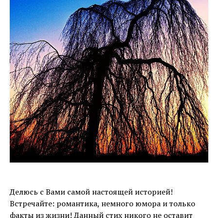
Делюсь с Вами самой настоящей историей!
Встречайте: романтика, немного юмора и только
факты из жизни! Данный стих никого не оставит