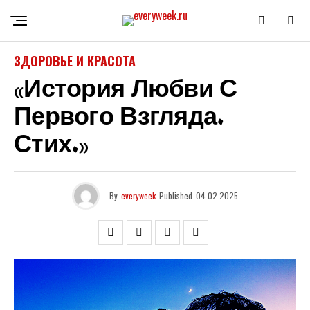
ЗДОРОВЬЕ И КРАСОТА
«История Любви С
Первого Взгляда.
Стих.»
By
everyweek
Published
04.02.2025