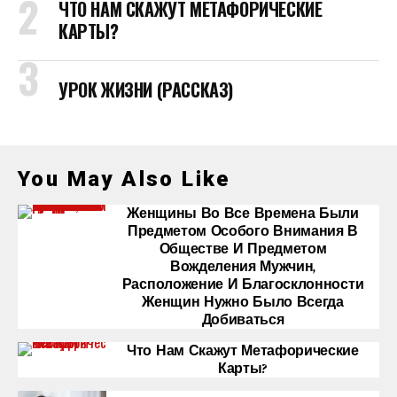
ЧТО НАМ СКАЖУТ МЕТАФОРИЧЕСКИЕ
КАРТЫ?
УРОК ЖИЗНИ (РАССКАЗ)
You May Also Like
Женщины Во Все Времена Были
Предметом Особого Внимания В
Обществе И Предметом
Вожделения Мужчин,
Расположение И Благосклонности
Женщин Нужно Было Всегда
Добиваться
Что Нам Скажут Метафорические
Карты?