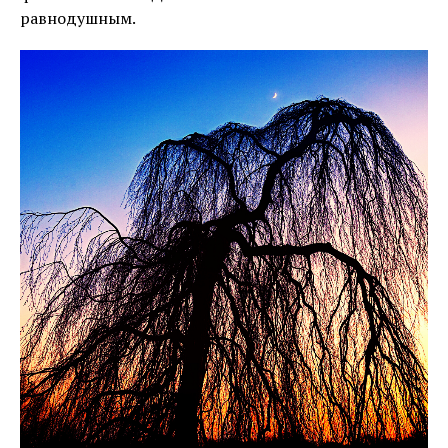
равнодушным.