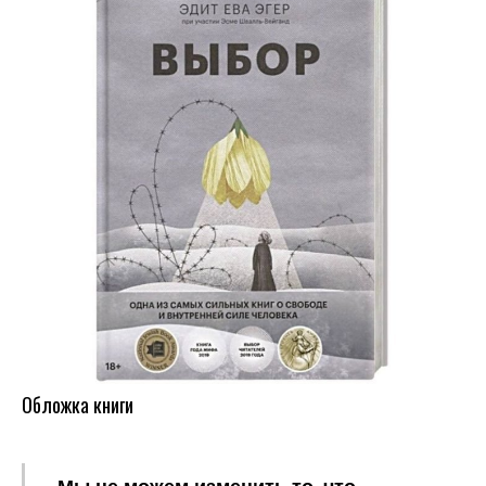
Обложка книги