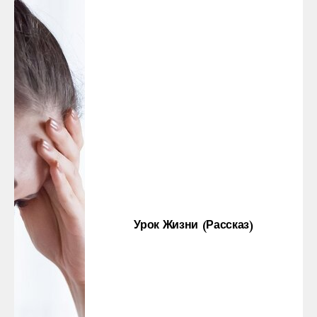
Урок Жизни (рассказ)