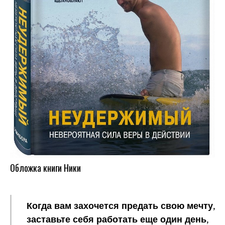
Обложка книги Ники
Когда вам захочется предать свою мечту,
заставьте себя работать еще один день,