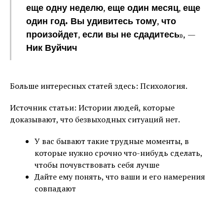
еще одну неделю, еще один месяц, еще
один год. Вы удивитесь тому, что
произойдет, если вы не сдадитесь», —
Ник Вуйчич
Больше интересных статей здесь: Психология.
Источник статьи: Истории людей, которые
доказывают, что безвыходных ситуаций нет.
У вас бывают такие трудные моменты, в
которые нужно срочно что-нибудь сделать,
чтобы почувствовать себя лучше
Дайте ему понять, что ваши и его намерения
совпадают