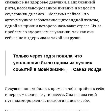
сказались на здоровье девушки. Напряженный
ритм, несбалансированное питание и недосып
обусловили диагноз — болезнь Грейвса. Это
аутоиммунное заболевание щитовидной железы,
одной из причин которого называют стресс. Из-за
проблем со здоровьем ее уволили, так как она
сейчас не выдерживала такой нагрузки.
Только через год я поняла, что
увольнение было одним из лучших
событий в моей жизни», — Санаэ Исида
Девушке понадобилось время, чтобы прийти в себя
и переосмыслить случившееся. Она начала свой
путь выздоровления, позаботившись о себе.