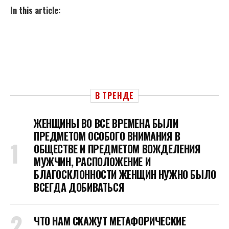
In this article:
В ТРЕНДЕ
ЖЕНЩИНЫ ВО ВСЕ ВРЕМЕНА БЫЛИ
ПРЕДМЕТОМ ОСОБОГО ВНИМАНИЯ В
ОБЩЕСТВЕ И ПРЕДМЕТОМ ВОЖДЕЛЕНИЯ
МУЖЧИН, РАСПОЛОЖЕНИЕ И
БЛАГОСКЛОННОСТИ ЖЕНЩИН НУЖНО БЫЛО
ВСЕГДА ДОБИВАТЬСЯ
ЧТО НАМ СКАЖУТ МЕТАФОРИЧЕСКИЕ