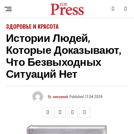
ЗДОРОВЬЕ И КРАСОТА
Истории Людей,
Которые Доказывают,
Что Безвыходных
Ситуаций Нет
By
everyweek
Published
17.04.2024