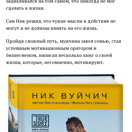
зацикливался на том самом, что никогда не мог
сделать в жизни.
Сам Ник решил, что чужие мысли и действия не
могут и не должны влиять на его жизнь.
Пройдя сложный путь, мужчина завел семью, стал
успешным мотивационным оратором и
бизнесменом, написал несколько книг о своей
жизни, которые, несомненно, мотивируют.