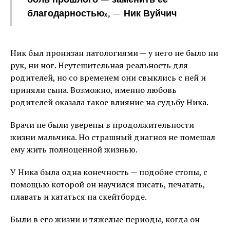
боль прошлого — заменить ее
благодарностью», — Ник Вуйчич
Ник был пронизан патологиями — у него не было ни
рук, ни ног. Неутешительная реальность для
родителей, но со временем они свыклись с ней и
приняли сына. Возможно, именно любовь
родителей оказала такое влияние на судьбу Ника.
Врачи не были уверены в продолжительности
жизни мальчика. Но страшный диагноз не помешал
ему жить полноценной жизнью.
У Ника была одна конечность — подобие стопы, с
помощью которой он научился писать, печатать,
плавать и кататься на скейтборде.
Были в его жизни и тяжелые периоды, когда он