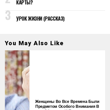
КАРТЫ?
УРОК ЖИЗНИ (РАССКАЗ)
You May Also Like
Женщины Во Все Времена Были
Предметом Особого Внимания В