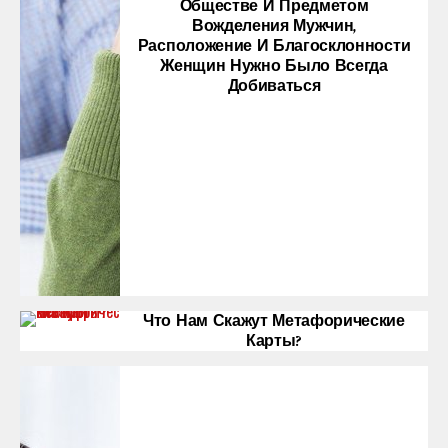
Обществе И Предметом
Вожделения Мужчин,
Расположение И Благосклонности
Женщин Нужно Было Всегда
Добиваться
Что Нам Скажут Метафорические
Карты?