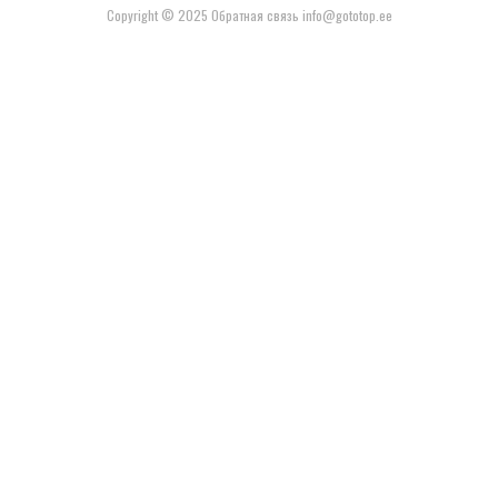
Copyright © 2025 Обратная связь info@gototop.ee