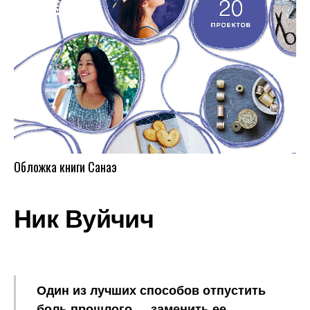
Обложка книги Санаэ
Ник Вуйчич
Один из лучших способов отпустить