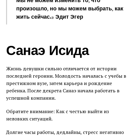
Мы не можем изменить то, что
произошло, но мы можем выбрать, как
жить сейчас.» Эдит Эгер
Санаэ Исида
Жизнь девушки сильно отличается от истории
последней героини. Молодость началась с учебы в
престижном вузе, затем карьера и рождение
ребенка. После декрета Санаэ начала работать в
успешной компании.
Обратите внимание: Как с честью выйти из
неловких ситуаций.
Долгие часы работы, дедлайны, стресс негативно