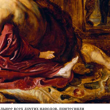
сильнее всех других народов, притесняли