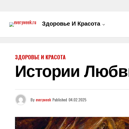
Здоровье И Красота
ЗДОРОВЬЕ И КРАСОТА
Истории Любви
By
everyweek
Published
04.02.2025