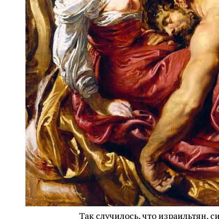
Так случилось, что израильтян, 