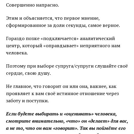
Совершенно напрасно.
Этим и объясняется, что первое мнение,
сформированное за доли секунды, самое верное.
Гораздо позже «подключается» аналитический
центр, который «оправдывает» неприятного нам
человека.
Поэтому при выборе супруга/супруги слушайте своё
сердце, свою душу.
Не главное, что говорит он или она, важнее, как
проявляет к вам своё истинное отношение через
заботу и поступки.
Если будете выбирать и «оценивать» человека,
смотрите внимательно, «что» он «делает» для вас,
а не то, что он вам «говорит». Так вы поймёте его