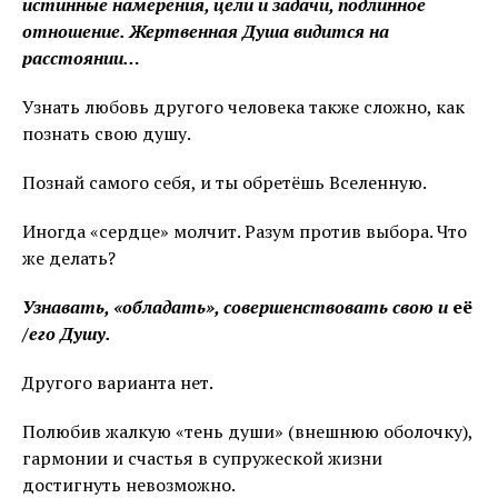
истинные намерения, цели и задачи, подлинное
отношение. Жертвенная Душа видится на
расстоянии…
Узнать любовь другого человека также сложно, как
познать свою душу.
Познай самого себя, и ты обретёшь Вселенную.
Иногда «сердце» молчит. Разум против выбора. Что
же делать?
Узнавать, «обладать», совершенствовать свою и
её
/его Душу.
Другого варианта нет.
Полюбив жалкую «тень души» (внешнюю оболочку),
гармонии и счастья в супружеской жизни
достигнуть невозможно.