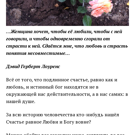
…Женщина хочет, чтобы её любили, чтобы с ней
говорили, и чтобы одновременно сгорали от
страсти к ней. Сдаётся мне, что любовь и страсть
понятия несовместимые…
Дэвид Герберт Лоуренс
Всё от того, что подлинное счастье, равно как и
любовь, и истинный бог находятся не в
окружающей нас действительности, а в нас самих: в
нашей душе.
За всю историю человечества кто-нибудь нашёл
Счастье равное Любви и Богу вовне?