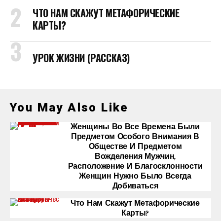
ЧТО НАМ СКАЖУТ МЕТАФОРИЧЕСКИЕ
КАРТЫ?
УРОК ЖИЗНИ (РАССКАЗ)
You May Also Like
Женщины Во Все Времена Были
Предметом Особого Внимания В
Обществе И Предметом
Вожделения Мужчин,
Расположение И Благосклонности
Женщин Нужно Было Всегда
Добиваться
Что Нам Скажут Метафорические
Карты?