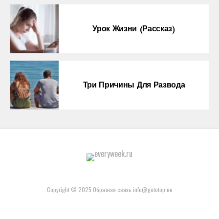
Урок Жизни (рассказ)
Три Причины Для Развода
Copyright © 2025 Обратная связь info@gototop.ee