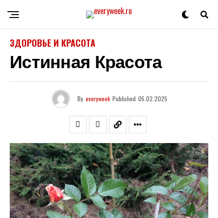
ЗДОРОВЬЕ И КРАСОТА
Истинная Красота
By
everyweek
Published
05.02.2025