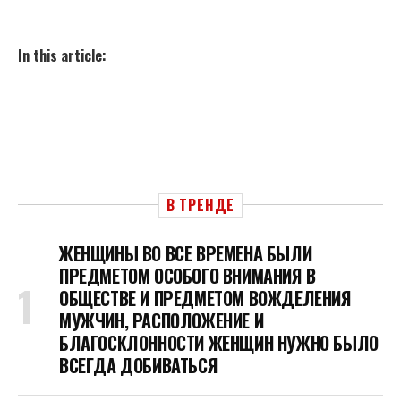
In this article:
В ТРЕНДЕ
ЖЕНЩИНЫ ВО ВСЕ ВРЕМЕНА БЫЛИ
ПРЕДМЕТОМ ОСОБОГО ВНИМАНИЯ В
ОБЩЕСТВЕ И ПРЕДМЕТОМ ВОЖДЕЛЕНИЯ
МУЖЧИН, РАСПОЛОЖЕНИЕ И
БЛАГОСКЛОННОСТИ ЖЕНЩИН НУЖНО БЫЛО
ВСЕГДА ДОБИВАТЬСЯ