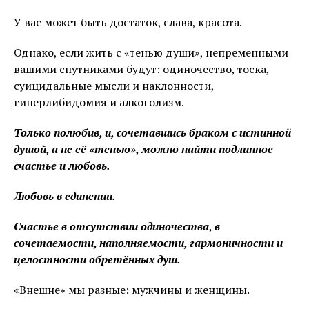
У вас может быть достаток, слава, красота.
Однако, если жить с «тенью души», непременными
вашими спутниками будут: одиночество, тоска,
суицидальные мысли и наклонности,
гиперлибидомия и алкоголизм.
Только полюбив, и, сочетавшись браком с истинной
душой, а не её «тенью», можно найти подлинное
счастье и любовь.
Любовь в единении.
Счастье в отсутствии одиночества, в
сочетаемости, наполняемости, гармоничности и
целостности обретённых душ.
«Внешне» мы разные: мужчины и женщины.