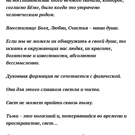
на восстановление того вечного Начала, которое,
согласно Бёме, было когда-то утрачено
человеческим родом.
Вместилище Бога, Любви, Счастья – наша душа.
Если мы не можем их обнаружить в своей душе, то
искать в окружающих нас людях, их красоте,
богатстве и известности, абсолютно
бессмысленно.
Духовная формация не сочетается с физической.
Она для этого слишком светла и чиста.
Свет не может пройти сквозь тьму.
Тьма – это погасший и, потерявшийся во времени и
пространстве, свет…