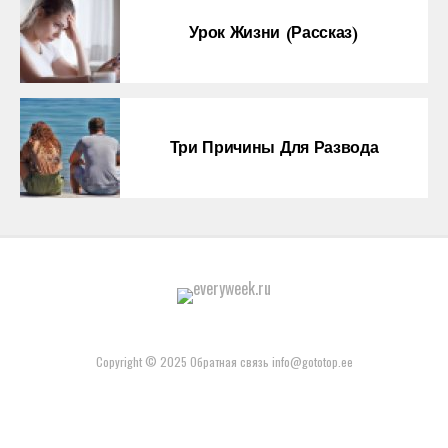
Урок Жизни (рассказ)
Три Причины Для Развода
Copyright © 2025 Обратная связь info@gototop.ee