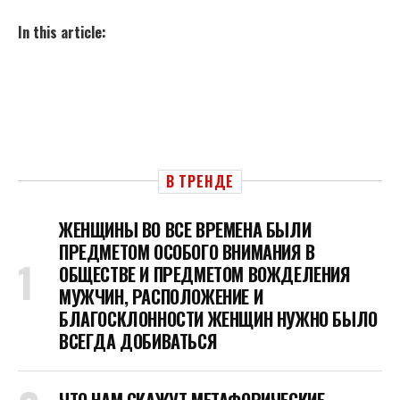
In this article:
В ТРЕНДЕ
ЖЕНЩИНЫ ВО ВСЕ ВРЕМЕНА БЫЛИ
ПРЕДМЕТОМ ОСОБОГО ВНИМАНИЯ В
ОБЩЕСТВЕ И ПРЕДМЕТОМ ВОЖДЕЛЕНИЯ
МУЖЧИН, РАСПОЛОЖЕНИЕ И
БЛАГОСКЛОННОСТИ ЖЕНЩИН НУЖНО БЫЛО
ВСЕГДА ДОБИВАТЬСЯ