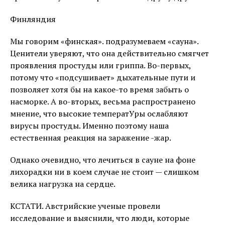
Финляндия
Мы говорим «финская». подразумеваем «сауна».
Ценители уверяют, что она действительно смягчет
проявления простуды или гриппа. Во-первых,
потому что «подсушивает» дыхательные пути и
позволяет хотя бы на какое-то время забыть о
насморке. А во-вторых, весьма распространено
мнение, что высокие температУры ослабляют
вирусы простуды. Именно поэтому наша
естественная реакция на заражение -жар.
Однако очевидно, что лечиться в сауне на фоне
лихорадки ни в коем случае не стоит — слишком
велика нагрузка на сердце.
КСТАТИ. Австрийские ученые провели
исследование и выяснили, что люди, которые