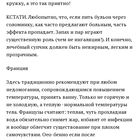
кружку, а это так приятно!
КСТАТИ. Любопытно, что, если пить бульон через
соломинку, как часто предлагают больным, часть
эффекта пропадает. Запах и пар играют
существенную роль (чем не ингаляция!). И конечно,
лечебный супчик должен быть нежирным, легким и
прозрачным.
Франция
Здесь традиционно рекомендуют при любом
недомогании, сопровождающимся повышением
температуры, принять ванну. Только не горячую и
не холодную, а теплую -нормальной температуры
тела. Французы считают: теплая, чуть прохладная
вода обязательно снимет жар, избавит от инфекции
и вообще облегчит существование при плохом
самочувствии. Оео-бенно если после