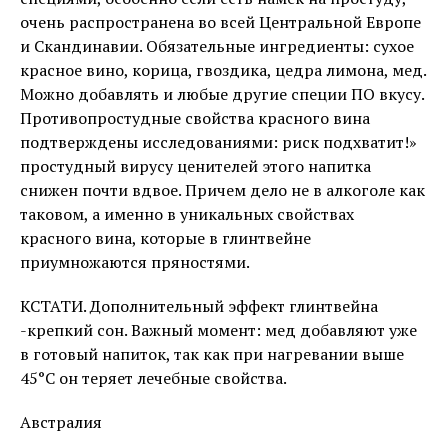
очень распространена во всей Центральной Европе
и Скандинавии. Обязательные ингредиенты: сухое
красное вино, корица, гвоздика, цедра лимона, мед.
Можно добавлять и любые другие специи ПО вкусу.
Противопростудные свойства красного вина
подтверждены исследованиями: риск подхватит!»
простудный вирусу ценителей этого напитка
снижен почти вдвое. Причем дело не в алкоголе как
таковом, а именно в уникальных свойствах
красного вина, которые в глинтвейне
приумножаются пряностями.
КСТАТИ. Дополнительный эффект глинтвейна
-крепкий сон. Важный момент: мед добавляют уже
в готовый напиток, так как при нагревании выше
45°С он теряет лечебные свойства.
Австралия