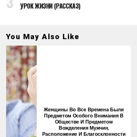
УРОК ЖИЗНИ (РАССКАЗ)
You May Also Like
Женщины Во Все Времена Были
Предметом Особого Внимания В
Обществе И Предметом
Вожделения Мужчин,
Расположение И Благосклонности