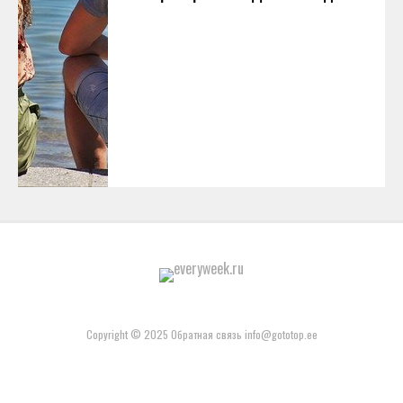
Copyright © 2025 Обратная связь info@gototop.ee