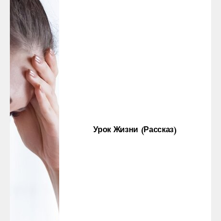
Урок Жизни (рассказ)