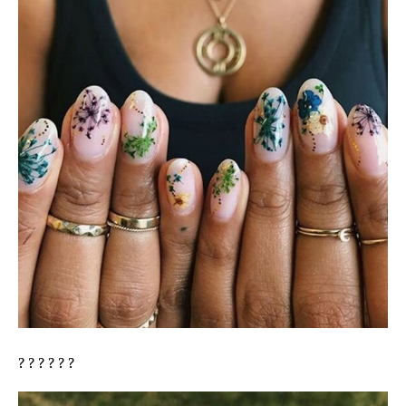
? ? ? ? ? ?