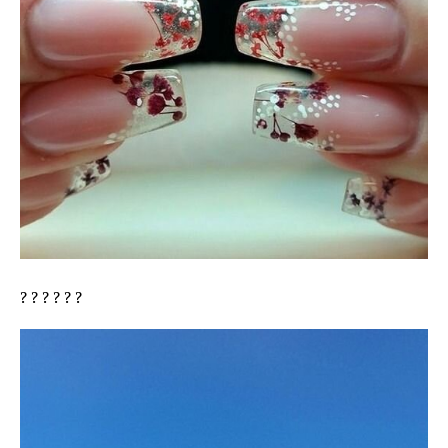
? ? ? ? ? ?