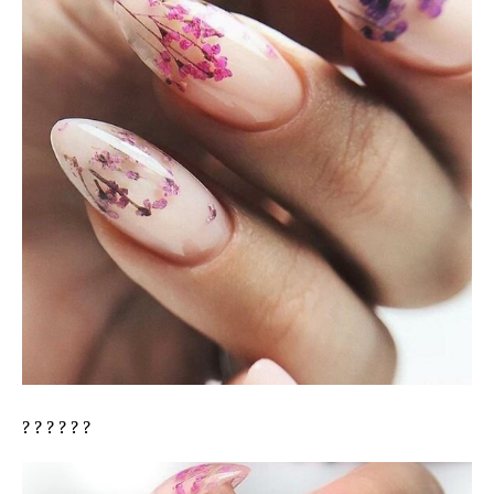
? ? ? ? ? ?