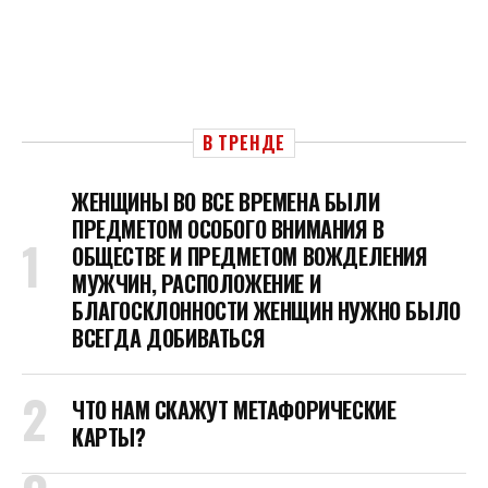
В ТРЕНДЕ
ЖЕНЩИНЫ ВО ВСЕ ВРЕМЕНА БЫЛИ
ПРЕДМЕТОМ ОСОБОГО ВНИМАНИЯ В
ОБЩЕСТВЕ И ПРЕДМЕТОМ ВОЖДЕЛЕНИЯ
МУЖЧИН, РАСПОЛОЖЕНИЕ И
БЛАГОСКЛОННОСТИ ЖЕНЩИН НУЖНО БЫЛО
ВСЕГДА ДОБИВАТЬСЯ
ЧТО НАМ СКАЖУТ МЕТАФОРИЧЕСКИЕ
КАРТЫ?