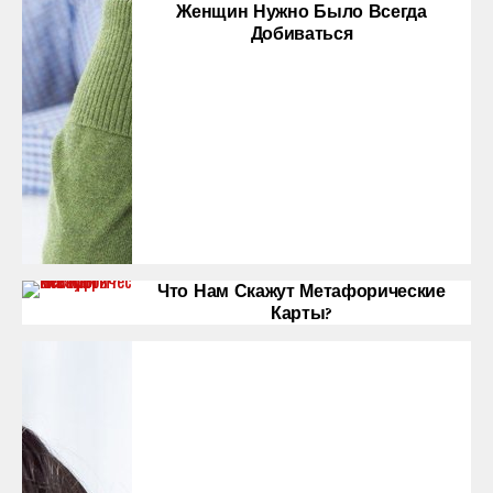
Женщин Нужно Было Всегда
Добиваться
Что Нам Скажут Метафорические
Карты?