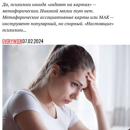
Да, психологи иногда «гадают на картах» —
метафорических. Никакой магии тут нет.
Метафорические ассоциативные карты или МАК —
инструмент популярный, но спорный. «Настоящие»
психологи...
EVERYWEEK
07.02.2024