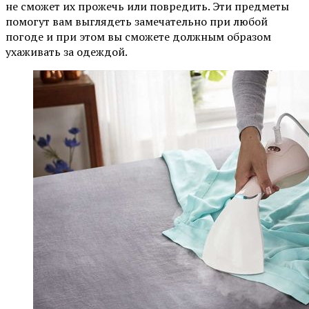
не сможет их прожечь или повредить. Эти предметы
помогут вам выглядеть замечательно при любой
погоде и при этом вы сможете должным образом
ухаживать за одеждой.