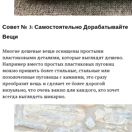
Совет № 3: Самостоятельно Дорабатывайте
Вещи
Многие дешевые вещи оснащены простыми
пластиковыми деталями, которые выглядят дешево.
Например вместо простых пластиковых пуговиц
можно пришить более стильные, стальные или
позолоченные пуговицы с камнями, это сразу
преобразит вещь и сделает ее более дорогой
визуально, что очень важно для каждого, кто хочет
всегда выглядеть шикарно.