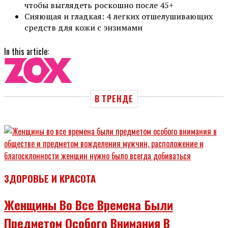
чтобы выглядеть роскошно после 45+
Сияющая и гладкая: 4 легких отшелушивающих
средств для кожи с энзимами
In this article:
В ТРЕНДЕ
ЗДОРОВЬЕ И КРАСОТА
Женщины Во Все Времена Были
Предметом Особого Внимания В