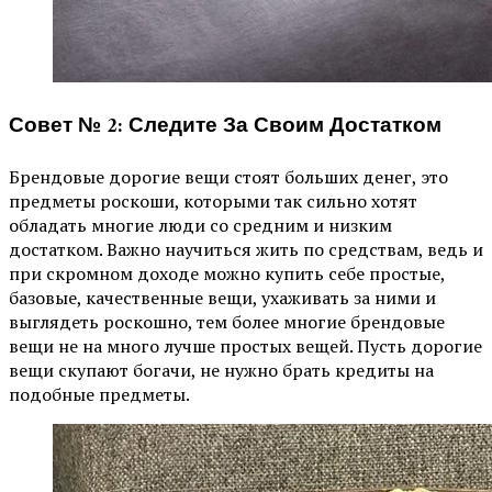
Совет № 2: Следите За Своим Достатком
Брендовые дорогие вещи стоят больших денег, это
предметы роскоши, которыми так сильно хотят
обладать многие люди со средним и низким
достатком. Важно научиться жить по средствам, ведь и
при скромном доходе можно купить себе простые,
базовые, качественные вещи, ухаживать за ними и
выглядеть роскошно, тем более многие брендовые
вещи не на много лучше простых вещей. Пусть дорогие
вещи скупают богачи, не нужно брать кредиты на
подобные предметы.