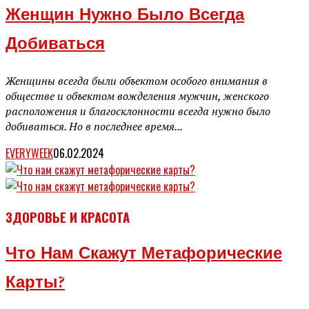
Женщин Нужно Было Всегда
Добиваться
Женщины всегда были объектом особого внимания в
обществе и объектом вожделения мужчин, женского
расположения и благосклонности всегда нужно было
добиваться. Но в последнее время...
EVERYWEEK
06.02.2024
ЗДОРОВЬЕ И КРАСОТА
Что Нам Скажут Метафорические
Карты?