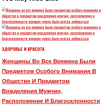
ЗДОРОВЬЕ И КРАСОТА
Женщины Во Все Времена Были
Предметом Особого Внимания В
Обществе И Предметом
Вожделения Мужчин,
Расположение И Благосклонности