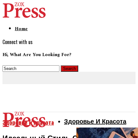
Home
Connect with us
Hi, What Are You Looking For?
Здоровье И Красота
Здоровье и красота