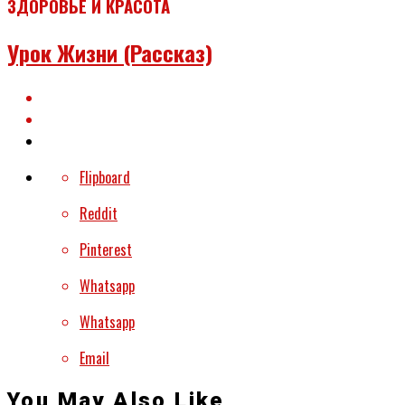
ЗДОРОВЬЕ И КРАСОТА
Урок Жизни (рассказ)
Flipboard
Reddit
Pinterest
Whatsapp
Whatsapp
Email
You May Also Like