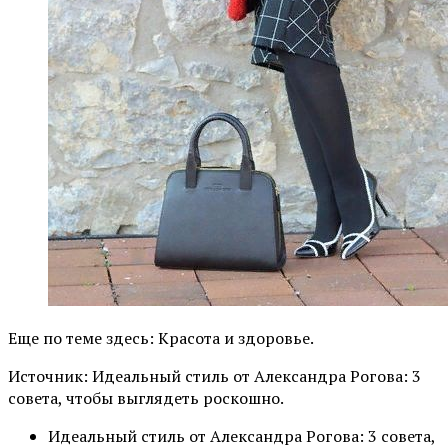
Еще по теме здесь: Красота и здоровье.
Источник: Идеальный стиль от Александра Рогова: 3
совета, чтобы выглядеть роскошно.
Идеальный стиль от Александра Рогова: 3 совета,