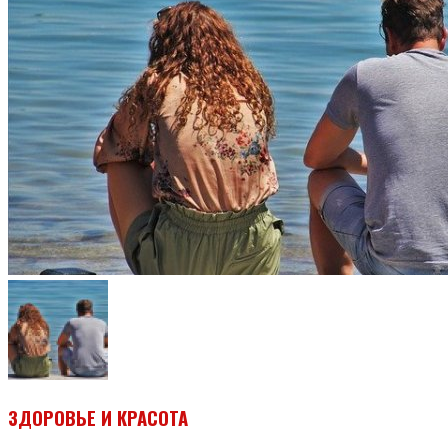
ЗДОРОВЬЕ И КРАСОТА