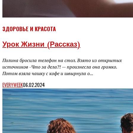
ЗДОРОВЬЕ И КРАСОТА
Урок Жизни (рассказ)
Полина бросила телефон на стол. Взято из открытых
источников -Что за дела?! — произнесла она громко.
Потом взяла чашку с кофе и швырнула о...
EVERYWEEK
06.02.2024