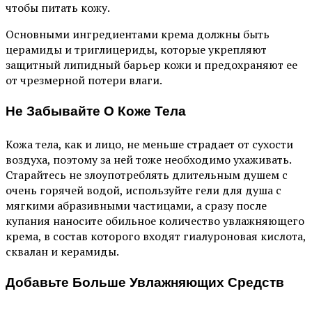
чтобы питать кожу.
Основными ингредиентами крема должны быть
церамиды и триглицериды, которые укрепляют
защитный липидный барьер кожи и предохраняют ее
от чрезмерной потери влаги.
Не Забывайте О Коже Тела
Кожа тела, как и лицо, не меньше страдает от сухости
воздуха, поэтому за ней тоже необходимо ухаживать.
Старайтесь не злоупотреблять длительным душем с
очень горячей водой, используйте гели для душа с
мягкими абразивными частицами, а сразу после
купания наносите обильное количество увлажняющего
крема, в состав которого входят гиалуроновая кислота,
сквалан и керамиды.
Добавьте Больше Увлажняющих Средств