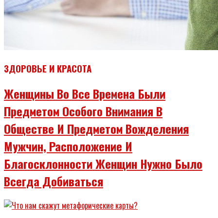
ЗДОРОВЬЕ И КРАСОТА
Женщины Во Все Времена Были
Предметом Особого Внимания В
Обществе И Предметом Вожделения
Мужчин, Расположение И
Благосклонности Женщин Нужно Было
Всегда Добиваться