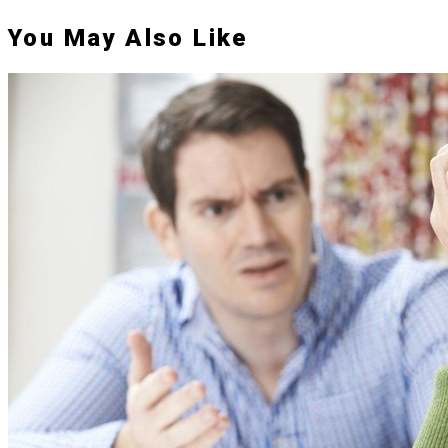
You May Also Like