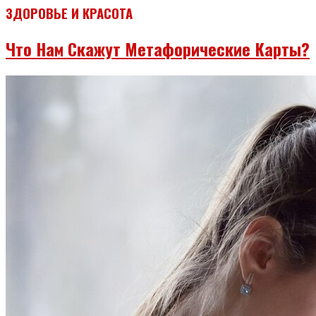
ЗДОРОВЬЕ И КРАСОТА
Что Нам Скажут Метафорические Карты?