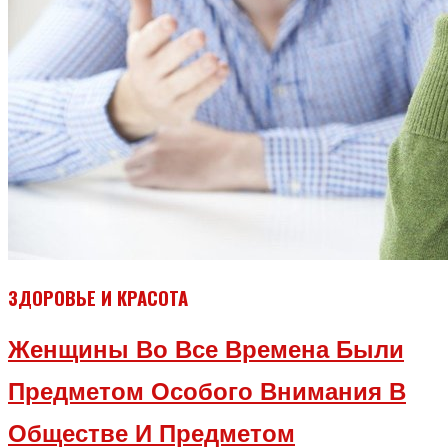
ЗДОРОВЬЕ И КРАСОТА
Женщины Во Все Времена Были
Предметом Особого Внимания В
Обществе И Предметом