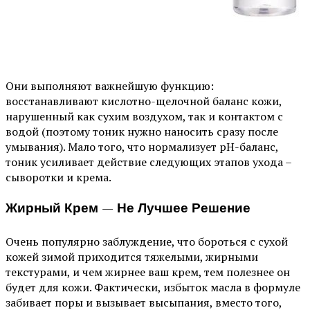
Они выполняют важнейшую функцию:
восстанавливают кислотно-щелочной баланс кожи,
нарушенный как сухим воздухом, так и контактом с
водой (поэтому тоник нужно наносить сразу после
умывания). Мало того, что нормализует pH-баланс,
тоник усиливает действие следующих этапов ухода –
сыворотки и крема.
Жирный Крем — Не Лучшее Решение
Очень популярно заблуждение, что бороться с сухой
кожей зимой приходится тяжелыми, жирными
текстурами, и чем жирнее ваш крем, тем полезнее он
будет для кожи. Фактически, избыток масла в формуле
забивает поры и вызывает высыпания, вместо того,