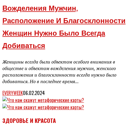
Вожделения Мужчин,
Расположение И Благосклонности
Женщин Нужно Было Всегда
Добиваться
Женщины всегда были объектом особого внимания в
обществе и объектом вожделения мужчин, женского
расположения и благосклонности всегда нужно было
добиваться. Но в последнее время...
EVERYWEEK
06.02.2024
ЗДОРОВЬЕ И КРАСОТА