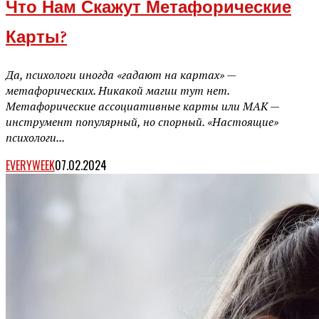
Что Нам Скажут Метафорические
Карты?
Да, психологи иногда «гадают на картах» —
метафорических. Никакой магии тут нет.
Метафорические ассоциативные карты или МАК —
инструмент популярный, но спорный. «Настоящие»
психологи...
EVERYWEEK
07.02.2024