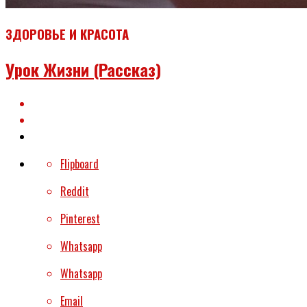
ЗДОРОВЬЕ И КРАСОТА
Урок Жизни (рассказ)
Flipboard
Reddit
Pinterest
Whatsapp
Whatsapp
Email