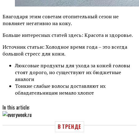
Благодаря этим советам отопительный сезон не
повлияет негативно на кожу.
Больше интересных статей здесь: Красота и здоровье.
Источник статьи: Холодное время года – это всегда
большой стресс для кожи.
Люксовые продукты для ухода за кожей головы
стоят дорого, но существуют их бюджетные
аналоги
Тонкие слабые волосы доставляют их
обладательницам немало хлопот
In this article:
В ТРЕНДЕ