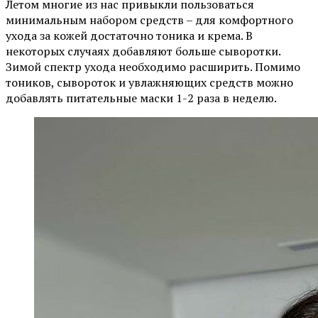
Летом многие из нас привыкли пользоваться
минимальным набором средств – для комфортного
ухода за кожей достаточно тоника и крема. В
некоторых случаях добавляют больше сыворотки.
Зимой спектр ухода необходимо расширить. Помимо
тоников, сывороток и увлажняющих средств можно
добавлять питательные маски 1-2 раза в неделю.