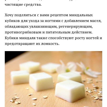
чистящие средства.
Хочу поделиться с вами рецептом миндальных
кубиков для ухода за ногтями с добавлением масел,
обладающих увлажняющим, регенерирующим,
противогрибковым и питательным действием.
Кубики миндаля также способствуют росту ногтей и
предотвращают их ломкость.