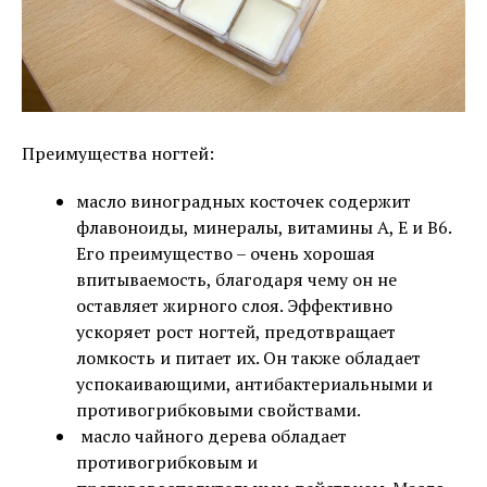
Преимущества ногтей:
масло виноградных косточек содержит
флавоноиды, минералы, витамины А, Е и В6.
Его преимущество – очень хорошая
впитываемость, благодаря чему он не
оставляет жирного слоя. Эффективно
ускоряет рост ногтей, предотвращает
ломкость и питает их. Он также обладает
успокаивающими, антибактериальными и
противогрибковыми свойствами.
масло чайного дерева обладает
противогрибковым и