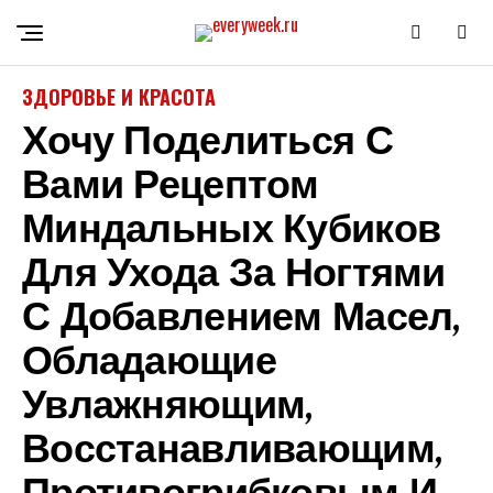
ЗДОРОВЬЕ И КРАСОТА
Хочу Поделиться С
Вами Рецептом
Миндальных Кубиков
Для Ухода За Ногтями
С Добавлением Масел,
Обладающие
Увлажняющим,
Восстанавливающим,