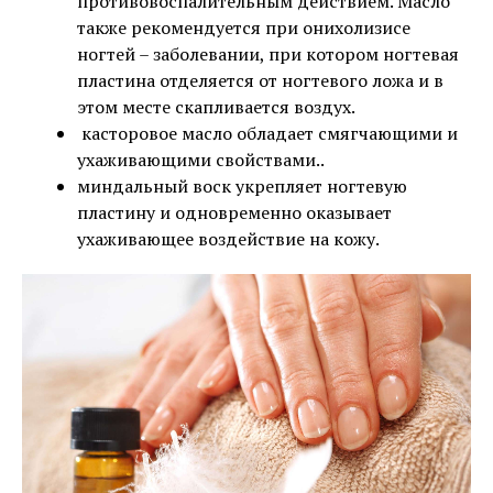
противовоспалительным действием. Масло
также рекомендуется при онихолизисе
ногтей – заболевании, при котором ногтевая
пластина отделяется от ногтевого ложа и в
этом месте скапливается воздух.
касторовое масло обладает смягчающими и
ухаживающими свойствами..
миндальный воск укрепляет ногтевую
пластину и одновременно оказывает
ухаживающее воздействие на кожу.