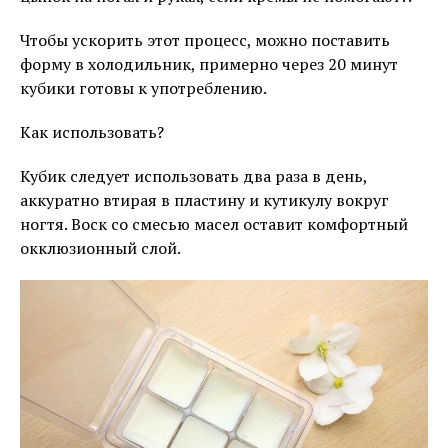
Чтобы ускорить этот процесс, можно поставить
форму в холодильник, примерно через 20 минут
кубики готовы к употреблению.
Как использовать?
Кубик следует использовать два раза в день,
аккуратно втирая в пластину и кутикулу вокруг
ногтя. Воск со смесью масел оставит комфортный
окклюзионный слой.