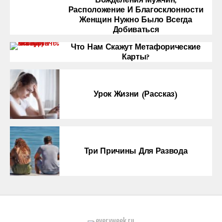
Вожделения Мужчин,
Расположение И Благосклонности
Женщин Нужно Было Всегда
Добиваться
Что Нам Скажут Метафорические
Карты?
Урок Жизни (рассказ)
Три Причины Для Развода