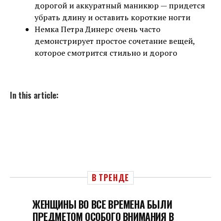
дорогой и аккуратный маникюр — придется
убрать длину и оставить короткие ногти
Немка Петра Динерс очень часто
демонстрирует простое сочетание вещей,
которое смотрится стильно и дорого
In this article:
В ТРЕНДЕ
ЖЕНЩИНЫ ВО ВСЕ ВРЕМЕНА БЫЛИ
ПРЕДМЕТОМ ОСОБОГО ВНИМАНИЯ В