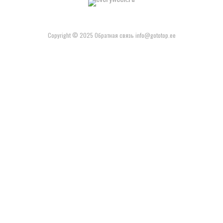
Copyright © 2025 Обратная связь info@gototop.ee