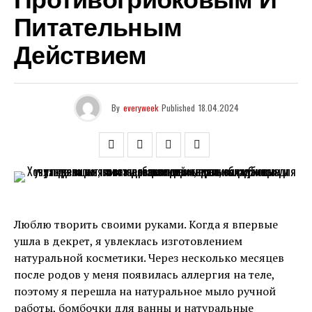
Противогрибковым И
Питательным
Действием
By
everyweek
Published
18.04.2024
Люблю творить своими руками. Когда я впервые
ушла в декрет, я увлеклась изготовлением
натуральной косметики. Через несколько месяцев
после родов у меня появилась аллергия на теле,
поэтому я перешла на натуральное мыло ручной
работы, бомбочки для ванны и натуральные