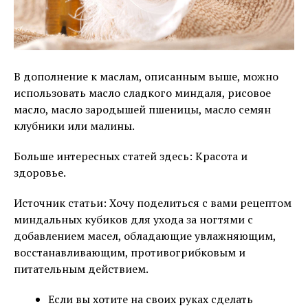
В дополнение к маслам, описанным выше, можно
использовать масло сладкого миндаля, рисовое
масло, масло зародышей пшеницы, масло семян
клубники или малины.
Больше интересных статей здесь: Красота и
здоровье.
Источник статьи: Хочу поделиться с вами рецептом
миндальных кубиков для ухода за ногтями с
добавлением масел, обладающие увлажняющим,
восстанавливающим, противогрибковым и
питательным действием.
Если вы хотите на своих руках сделать