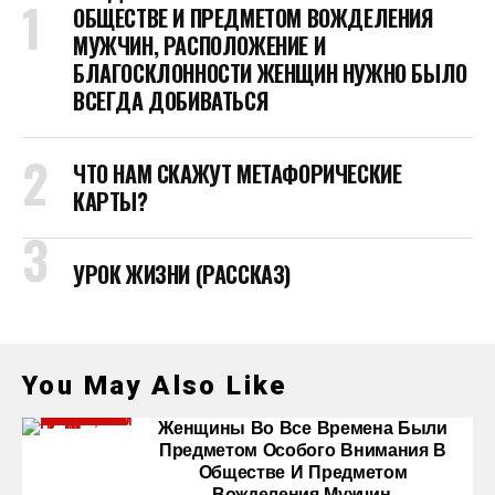
ОБЩЕСТВЕ И ПРЕДМЕТОМ ВОЖДЕЛЕНИЯ
МУЖЧИН, РАСПОЛОЖЕНИЕ И
БЛАГОСКЛОННОСТИ ЖЕНЩИН НУЖНО БЫЛО
ВСЕГДА ДОБИВАТЬСЯ
ЧТО НАМ СКАЖУТ МЕТАФОРИЧЕСКИЕ
КАРТЫ?
УРОК ЖИЗНИ (РАССКАЗ)
You May Also Like
Женщины Во Все Времена Были
Предметом Особого Внимания В
Обществе И Предметом