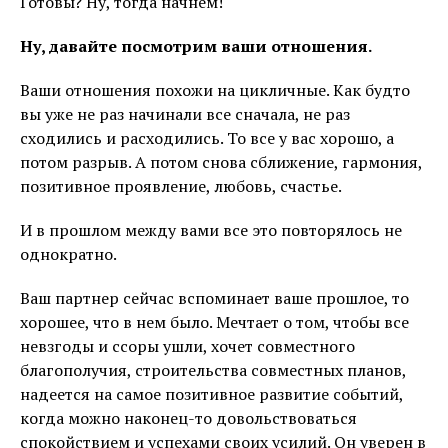
Готовы? Ну, тогда начнем!
Ну, давайте посмотрим ваши отношения.
Ваши отношения похожи на цикличные. Как будто
вы уже не раз начинали все сначала, не раз
сходились и расходились. То все у вас хорошо, а
потом разрыв. А потом снова сближение, гармония,
позитивное проявление, любовь, счастье.
И в прошлом между вами все это повторялось не
однократно.
Ваш партнер сейчас вспоминает ваше прошлое, то
хорошее, что в нем было. Мечтает о том, чтобы все
невзгоды и ссоры ушли, хочет совместного
благополучия, строительства совместных планов,
надеется на самое позитивное развитие событий,
когда можно наконец-то довольствоваться
спокойствием и успехами своих усилий. Он уверен в