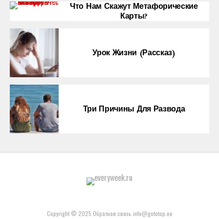
Что Нам Скажут Метафорические
Карты?
Урок Жизни (рассказ)
Три Причины Для Развода
Copyright © 2025 Обратная связь info@gototop.ee