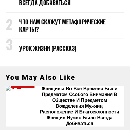
ВСЕГДА ДОБИВАТЬСЯ
ЧТО НАМ СКАЖУТ МЕТАФОРИЧЕСКИЕ
КАРТЫ?
УРОК ЖИЗНИ (РАССКАЗ)
You May Also Like
Женщины Во Все Времена Были
Предметом Особого Внимания В
Обществе И Предметом
Вожделения Мужчин,
Расположение И Благосклонности
Женщин Нужно Было Всегда
Добиваться