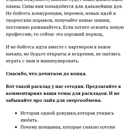
планы. Силы вам понадобятся для дальнейших дел.
Не бойтесь конкуренции, перемен, новых идей и
творческих порывов, получайте новые знания,
постоянно развивайтесь. Если хотите освоить новую
профессию, то сейчас это хороший период,
И не бойтесь идти вместе с партнером в новое
начало, но будьте открыты и искренни, не пытаясь
играть с ним и манипулировать.
Спасибо, что дочитали до конца.
Вот такой расклад у нас сегодня. Предлагайте в
комментариях ваши темы для раскладов. И не
забывайте про лайк для энергообмена.
История одной девушки,которая училась
любить.
Почему женщины, которые сильно хотели