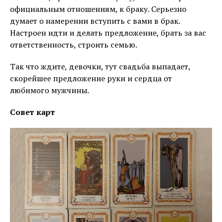
официальным отношениям, к браку. Серьезно
думает о намерении вступить с вами в брак.
Настроен идти и делать предложение, брать за вас
ответственность, строить семью.
Так что ждите, девочки, тут свадьба выпадает,
скорейшее предложение руки и сердца от
любимого мужчины.
Совет карт