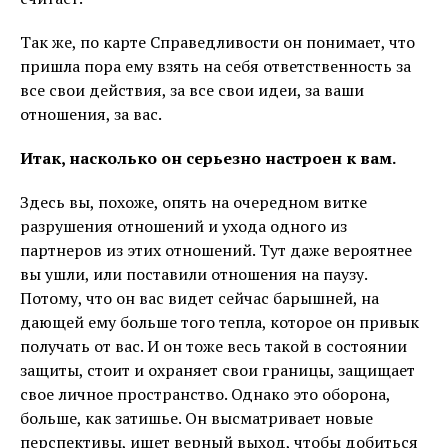
Так же, по карте Справедливости он понимает, что
пришла пора ему взять на себя ответственность за
все свои действия, за все свои идеи, за ваши
отношения, за вас.
Итак, насколько он серьезно настроен к вам.
Здесь вы, похоже, опять на очередном витке
разрушения отношений и ухода одного из
партнеров из этих отношений. Тут даже вероятнее
вы ушли, или поставили отношения на паузу.
Потому, что он вас видет сейчас барышней, на
дающей ему больше того тепла, которое он привык
получать от вас. И он тоже весь такой в состоянии
защиты, стоит и охраняет свои границы, защищает
свое личное пространство. Однако это оборона,
больше, как затишье. Он высматривает новые
перспективы, ищет верный выход, чтобы добиться