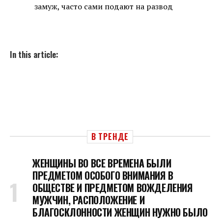
замуж, часто сами подают на развод
In this article:
В ТРЕНДЕ
ЖЕНЩИНЫ ВО ВСЕ ВРЕМЕНА БЫЛИ
ПРЕДМЕТОМ ОСОБОГО ВНИМАНИЯ В
ОБЩЕСТВЕ И ПРЕДМЕТОМ ВОЖДЕЛЕНИЯ
МУЖЧИН, РАСПОЛОЖЕНИЕ И
БЛАГОСКЛОННОСТИ ЖЕНЩИН НУЖНО БЫЛО