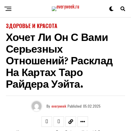
ЗДОРОВЬЕ И КРАСОТА
Хочет Ли Он С Вами
Серьезных
Отношений? Расклад
На Картах Таро
Райдера Уэйта.
By
everyweek
Published
05.02.2025