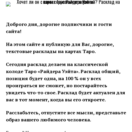
Доброго дня, дорогие подписчики и гости
сайта!
На этом сайте я публикую для Вас, дорогие,
текстовые расклады на картах Таро.
Сегодня расклад делаем на классической
колоде Таро «Райдера Уэйта». Расклад общий,
позиция будет одна, на 100 % он у всех
проиграться не сможет, но постарайтесь
увидеть что-то свое. Расклад будет актуален для
вас в тот момент, когда вы его откроете.
Расслабьтесь, отпустите все мысли, представьте
образ вашего любимого человека.