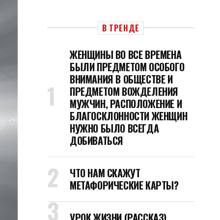
В ТРЕНДЕ
ЖЕНЩИНЫ ВО ВСЕ ВРЕМЕНА
БЫЛИ ПРЕДМЕТОМ ОСОБОГО
ВНИМАНИЯ В ОБЩЕСТВЕ И
ПРЕДМЕТОМ ВОЖДЕЛЕНИЯ
МУЖЧИН, РАСПОЛОЖЕНИЕ И
БЛАГОСКЛОННОСТИ ЖЕНЩИН
НУЖНО БЫЛО ВСЕГДА
ДОБИВАТЬСЯ
ЧТО НАМ СКАЖУТ
МЕТАФОРИЧЕСКИЕ КАРТЫ?
УРОК ЖИЗНИ (РАССКАЗ)