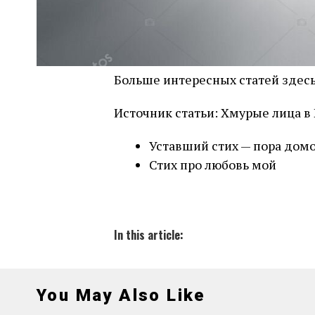
Больше интересных статей здес
Источник статьи: Хмурые лица в
Уставший стих — пора дом
Стих про любовь мой
In this article:
You May Also Like