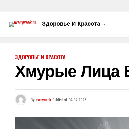
Здоровье И Красота
ЗДОРОВЬЕ И КРАСОТА
Хмурые Лица В
By
everyweek
Published
04.02.2025