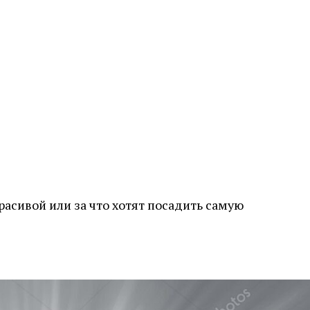
расивой или за что хотят посадить самую