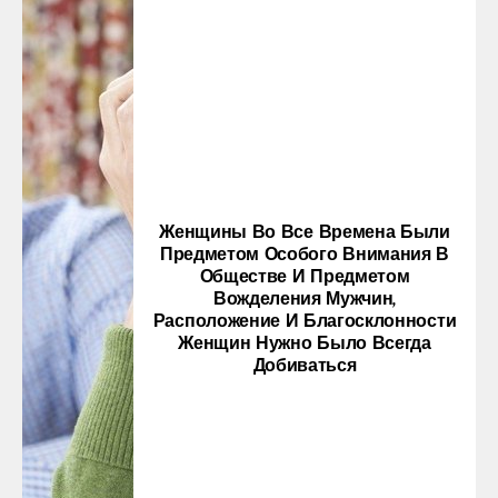
Женщины Во Все Времена Были
Предметом Особого Внимания В
Обществе И Предметом
Вожделения Мужчин,
Расположение И Благосклонности
Женщин Нужно Было Всегда
Добиваться