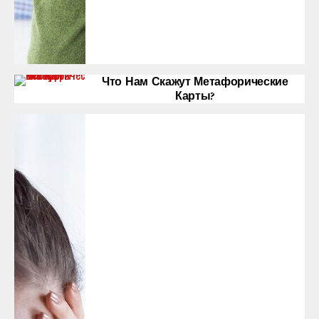
Что Нам Скажут Метафорические
Карты?