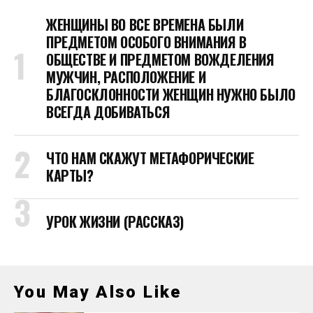
ЖЕНЩИНЫ ВО ВСЕ ВРЕМЕНА БЫЛИ
ПРЕДМЕТОМ ОСОБОГО ВНИМАНИЯ В
ОБЩЕСТВЕ И ПРЕДМЕТОМ ВОЖДЕЛЕНИЯ
МУЖЧИН, РАСПОЛОЖЕНИЕ И
БЛАГОСКЛОННОСТИ ЖЕНЩИН НУЖНО БЫЛО
ВСЕГДА ДОБИВАТЬСЯ
ЧТО НАМ СКАЖУТ МЕТАФОРИЧЕСКИЕ
КАРТЫ?
УРОК ЖИЗНИ (РАССКАЗ)
You May Also Like