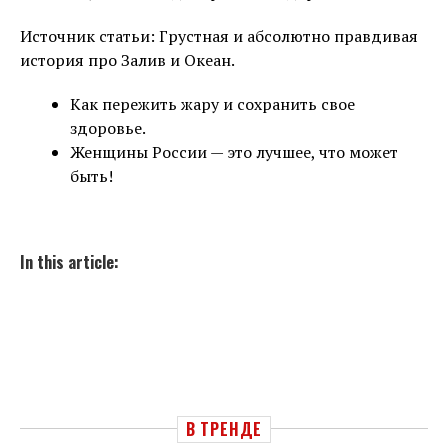
Источник статьи: Грустная и абсолютно правдивая
история про Залив и Океан.
Как пережить жару и сохранить свое
здоровье.
Женщины России — это лучшее, что может
быть!
In this article:
В ТРЕНДЕ