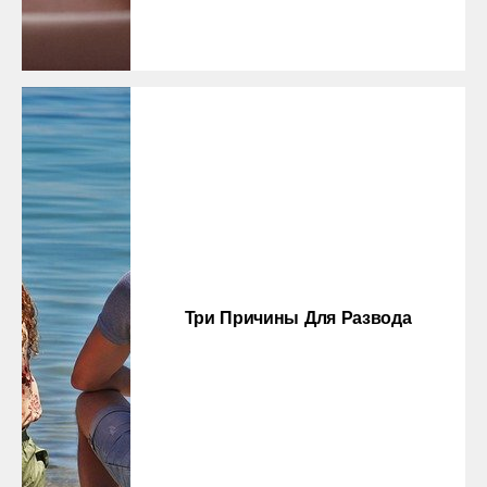
Три Причины Для Развода