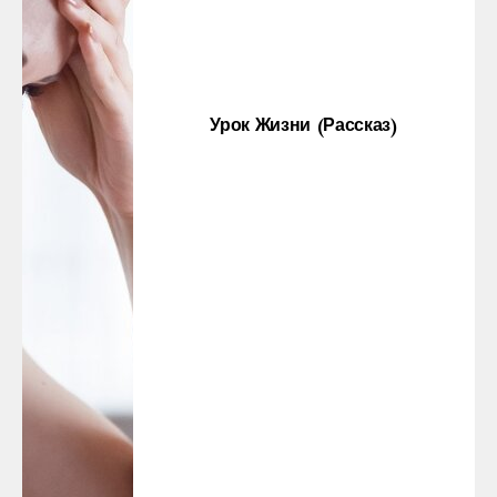
Урок Жизни (рассказ)