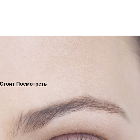
Стоит Посмотреть