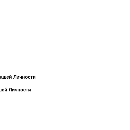
шей Личности