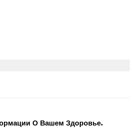
формации О Вашем Здоровье.