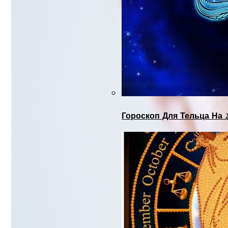
Гороскоп Для Тельца На 