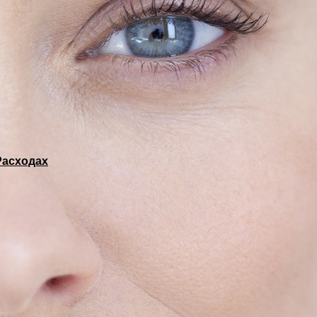
Расходах