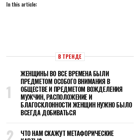
In this article:
В ТРЕНДЕ
ЖЕНЩИНЫ ВО ВСЕ ВРЕМЕНА БЫЛИ
ПРЕДМЕТОМ ОСОБОГО ВНИМАНИЯ В
ОБЩЕСТВЕ И ПРЕДМЕТОМ ВОЖДЕЛЕНИЯ
МУЖЧИН, РАСПОЛОЖЕНИЕ И
БЛАГОСКЛОННОСТИ ЖЕНЩИН НУЖНО БЫЛО
ВСЕГДА ДОБИВАТЬСЯ
ЧТО НАМ СКАЖУТ МЕТАФОРИЧЕСКИЕ