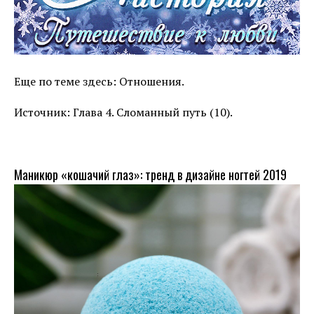
Еще по теме здесь: Отношения.
Источник: Глава 4. Сломанный путь (10).
Маникюр «кошачий глаз»: тренд в дизайне ногтей 2019