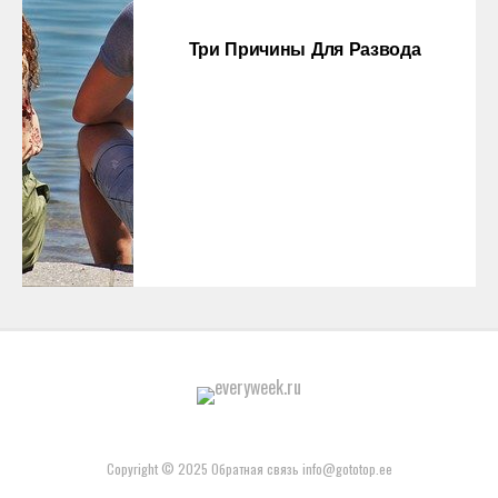
Три Причины Для Развода
Copyright © 2025 Обратная связь info@gototop.ee