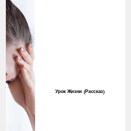
Урок Жизни (рассказ)