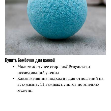
Купить бомбочки для ванной
Молодежь тупее старших? Результаты
исследований ученых
Какая женщина подходит для отношений на
всю жизнь: 11 важных пунктов по мнению
мужчин