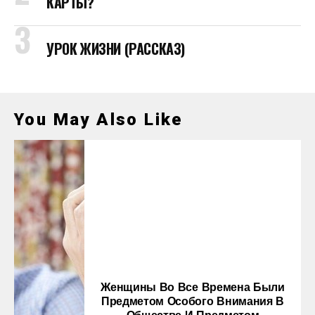
КАРТЫ?
УРОК ЖИЗНИ (РАССКАЗ)
You May Also Like
Женщины Во Все Времена Были
Предметом Особого Внимания В