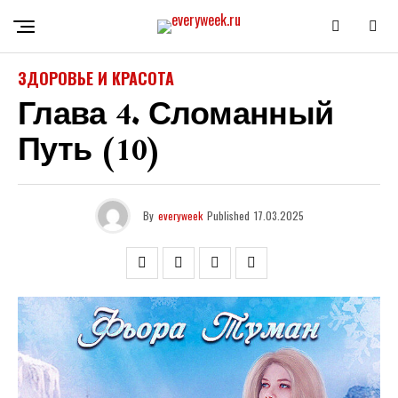
ЗДОРОВЬЕ И КРАСОТА
Глава 4. Сломанный
Путь (10)
By
everyweek
Published
17.03.2025