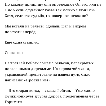
По какому принципу они определяют Он это, или не
Он? А если случайно? Разве так можно с людьми?
Хотя, если это судьба, то, наверное, неважно?
Мы встали на рельсы, сделали шаг и вихрем
полетели вперёд.
Ещё одна станция.
Снова шаг.
На третьей Рейган сошёл с рельсов, перекрытых
поваленными деревьями. На сероватой ткани,
укрывавшей препятствие на нашем пути, было
написано: «Проезда нет».
— Это старая ветка, — сказал Рейган. — Уже давно
функционирует другая дорога, пролегающая через
Горимыш.