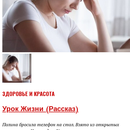
ЗДОРОВЬЕ И КРАСОТА
Урок Жизни (рассказ)
Полина бросила телефон на стол. Взято из открытых