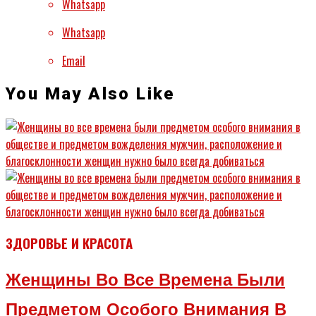
Whatsapp
Whatsapp
Email
You May Also Like
ЗДОРОВЬЕ И КРАСОТА
Женщины Во Все Времена Были
Предметом Особого Внимания В