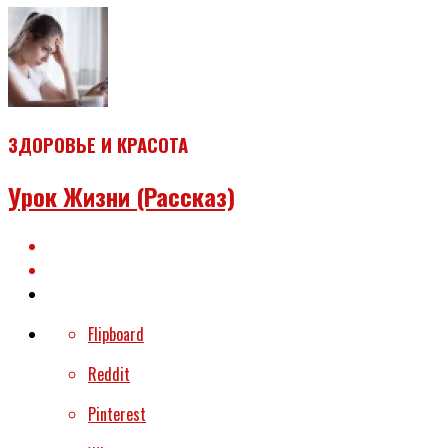
ЗДОРОВЬЕ И КРАСОТА
Урок Жизни (рассказ)
Flipboard
Reddit
Pinterest