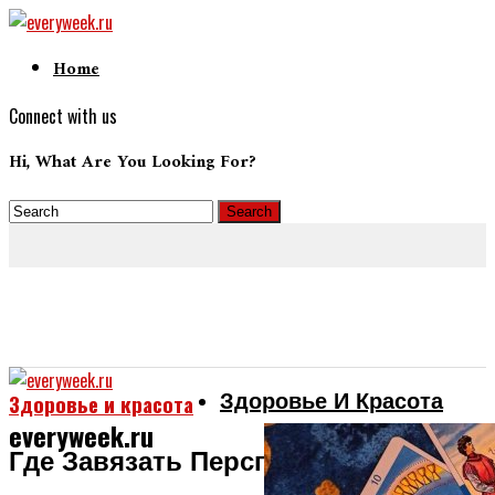
Home
Connect with us
Hi, What Are You Looking For?
Здоровье И Красота
Здоровье и красота
everyweek.ru
Где Завязать Перспективное