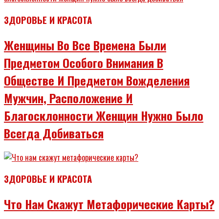
ЗДОРОВЬЕ И КРАСОТА
Женщины Во Все Времена Были
Предметом Особого Внимания В
Обществе И Предметом Вожделения
Мужчин, Расположение И
Благосклонности Женщин Нужно Было
Всегда Добиваться
ЗДОРОВЬЕ И КРАСОТА
Что Нам Скажут Метафорические Карты?