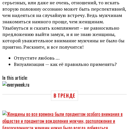
серьезных, или даже не очень, отношений, то искать
вторую половину осознано может быть перспективней,
чем надеяться на случайную встречу. Ведь мужчинам
знакомиться намного проще, чем женщинам.
Улыбнуться и сказать комплимент – не равносильно
предложению выйти замуж, и я не знаю женщины,
которой уважительное внимание мужчины не было бы
приятно. Рискните, и все получится!
Отпустите любовь …
Визуализация — как её правильно применять?
In this article:
В ТРЕНДЕ