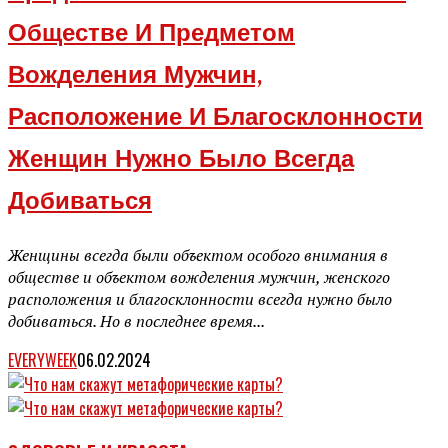
Обществе И Предметом
Вожделения Мужчин,
Расположение И Благосклонности
Женщин Нужно Было Всегда
Добиваться
Женщины всегда были объектом особого внимания в
обществе и объектом вожделения мужчин, женского
расположения и благосклонности всегда нужно было
добиваться. Но в последнее время...
EVERYWEEK
06.02.2024