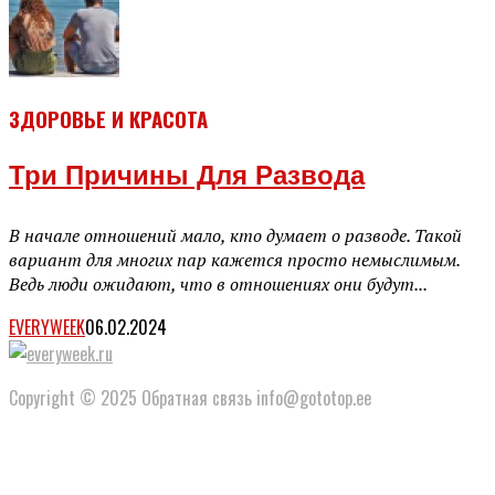
ЗДОРОВЬЕ И КРАСОТА
Три Причины Для Развода
В начале отношений мало, кто думает о разводе. Такой
вариант для многих пар кажется просто немыслимым.
Ведь люди ожидают, что в отношениях они будут...
EVERYWEEK
06.02.2024
Copyright © 2025 Обратная связь info@gototop.ee