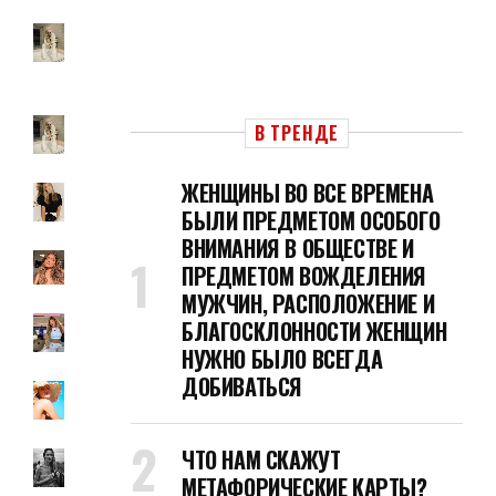
В ТРЕНДЕ
ЖЕНЩИНЫ ВО ВСЕ ВРЕМЕНА
БЫЛИ ПРЕДМЕТОМ ОСОБОГО
ВНИМАНИЯ В ОБЩЕСТВЕ И
ПРЕДМЕТОМ ВОЖДЕЛЕНИЯ
МУЖЧИН, РАСПОЛОЖЕНИЕ И
БЛАГОСКЛОННОСТИ ЖЕНЩИН
НУЖНО БЫЛО ВСЕГДА
ДОБИВАТЬСЯ
ЧТО НАМ СКАЖУТ
МЕТАФОРИЧЕСКИЕ КАРТЫ?