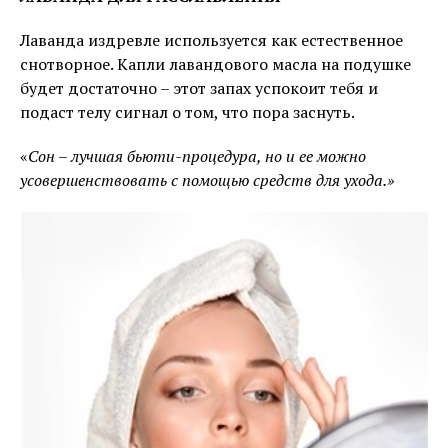
Лаванда издревле используется как естественное
снотворное. Капли лавандового масла на подушке
будет достаточно – этот запах успокоит тебя и
подаст телу сигнал о том, что пора заснуть.
«
Сон – лучшая бьюти-процедура, но и ее можно
усовершенствовать с помощью средств для ухода.»