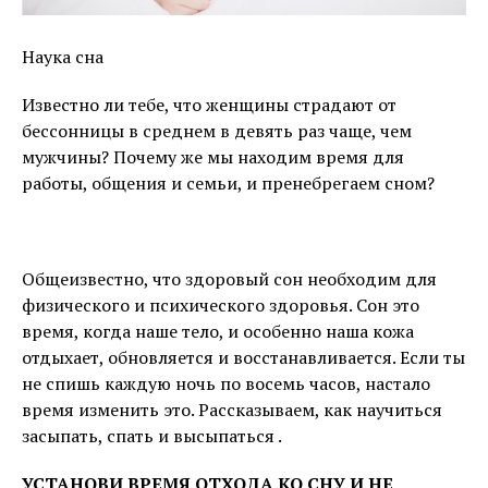
Наука сна
Известно ли тебе, что женщины страдают от
бессонницы в среднем в девять раз чаще, чем
мужчины? Почему же мы находим время для
работы, общения и семьи, и пренебрегаем сном?
Общеизвестно, что здоровый сон необходим для
физического и психического здоровья. Сон это
время, когда наше тело, и особенно наша кожа
отдыхает, обновляется и восстанавливается. Если ты
не спишь каждую ночь по восемь часов, настало
время изменить это. Рассказываем, как научиться
засыпать, спать и высыпаться .
УСТАНОВИ ВРЕМЯ ОТХОДА КО СНУ И НЕ