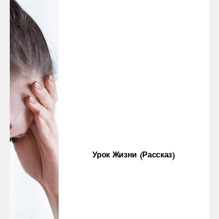
Урок Жизни (рассказ)