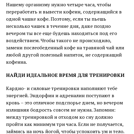
Нашему организму нужно четыре часа, чтобы
переработать и вывести кофеин, содержащийся в
одной чашке кофе. Поэтому, если ты пьешь
несколько чашек в течение дня, даже поздно
вечером ты все еще будешь находиться под его
воздействием. Чтобы такого не происходило,
замени послеобеденный кофе на травяной чай или
любой другой полезный напиток, не содержащий
кофеина.
НАЙДИ ИДЕАЛЬНОЕ ВРЕМЯ ДЛЯ ТРЕНИРОВКИ
Кардио- и силовые тренировки наполняют тебе
энергией. Эндорфин и адреналин поступают в
кровь – это отличное подспорье днем, но вечером
излишняя бодрость совсем не нужна. Запомни:
между тренировкой и отходом ко сну должно
пройти как минимум три часа. Если не получается,
займись на ночь йогой, чтобы успокоить ум и тело.