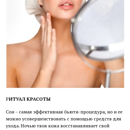
Р
ИТУАЛ КРАСОТЫ
Сон – самая эффективная бьюти-процедура, но и ее
можно усовершенствовать с помощью средств для
ухода. Ночью твоя кожа восстанавливает свой