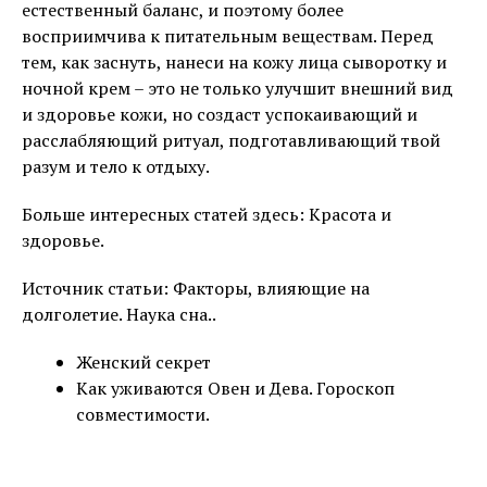
естественный баланс, и поэтому более
восприимчива к питательным веществам. Перед
тем, как заснуть, нанеси на кожу лица сыворотку и
ночной крем – это не только улучшит внешний вид
и здоровье кожи, но создаст успокаивающий и
расслабляющий ритуал, подготавливающий твой
разум и тело к отдыху.
Больше интересных статей здесь: Красота и
здоровье.
Источник статьи: Факторы, влияющие на
долголетие. Наука сна..
Женский секрет
Как уживаются Овен и Дева. Гороскоп
совместимости.