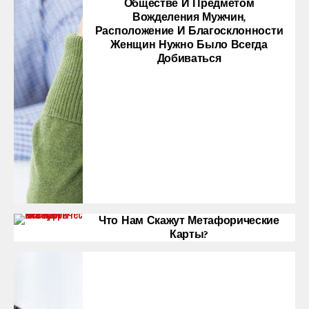
Обществе И Предметом
Вожделения Мужчин,
Расположение И Благосклонности
Женщин Нужно Было Всегда
Добиваться
Что Нам Скажут Метафорические
Карты?