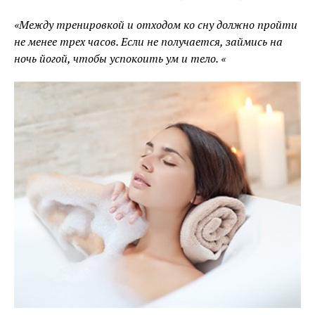
«Между тренировкой и отходом ко сну должно пройти
не менее трех часов. Если не получается, займись на
ночь йогой, чтобы успокоить ум и тело. «