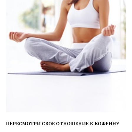
ПЕРЕСМОТРИ СВОЕ ОТНОШЕНИЕ К КОФЕИНУ