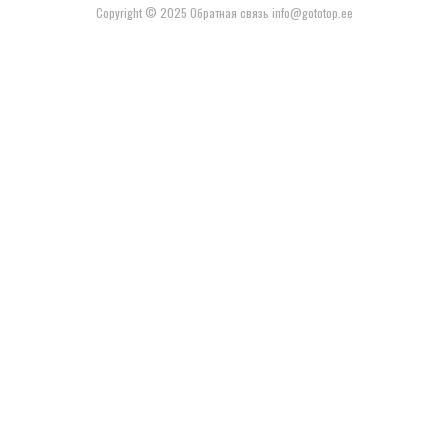
Copyright © 2025 Обратная связь info@gototop.ee