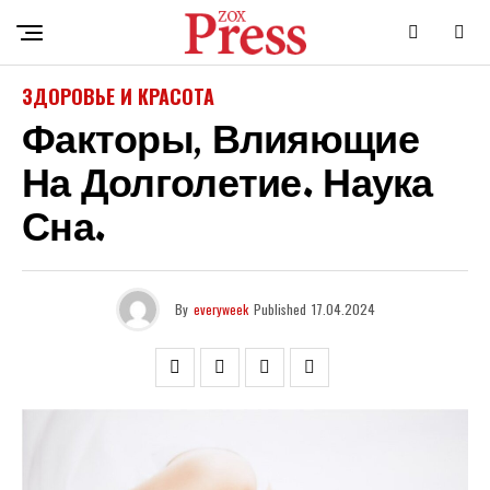
ЗДОРОВЬЕ И КРАСОТА
Факторы, Влияющие
На Долголетие. Наука
Сна.
By
everyweek
Published
17.04.2024