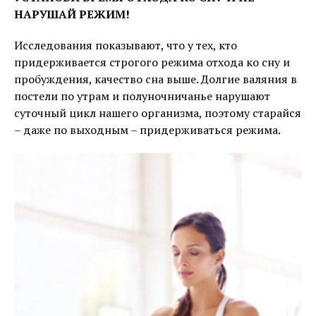
НАРУШАЙ РЕЖИМ!
Исследования показывают, что у тех, кто
придерживается строгого режима отхода ко сну и
пробуждения, качество сна выше. Долгие валяния в
постели по утрам и полуночничанье нарушают
суточный цикл нашего организма, поэтому старайся
– даже по выходным – придерживаться режима.