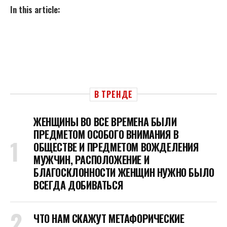
In this article:
В ТРЕНДЕ
ЖЕНЩИНЫ ВО ВСЕ ВРЕМЕНА БЫЛИ
ПРЕДМЕТОМ ОСОБОГО ВНИМАНИЯ В
ОБЩЕСТВЕ И ПРЕДМЕТОМ ВОЖДЕЛЕНИЯ
МУЖЧИН, РАСПОЛОЖЕНИЕ И
БЛАГОСКЛОННОСТИ ЖЕНЩИН НУЖНО БЫЛО
ВСЕГДА ДОБИВАТЬСЯ
ЧТО НАМ СКАЖУТ МЕТАФОРИЧЕСКИЕ