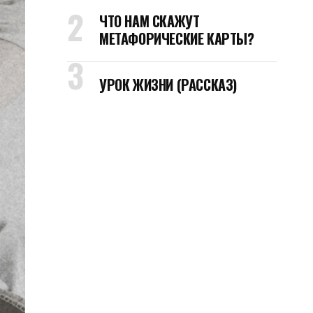
ЧТО НАМ СКАЖУТ
МЕТАФОРИЧЕСКИЕ КАРТЫ?
УРОК ЖИЗНИ (РАССКАЗ)