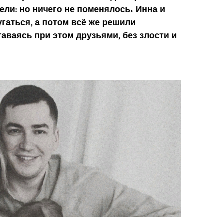
тели: но ничего не поменялось. Инна и
гаться, а потом всё же решили
таваясь при этом друзьями, без злости и