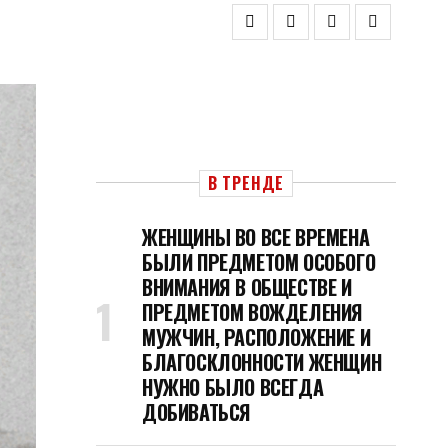
В ТРЕНДЕ
ЖЕНЩИНЫ ВО ВСЕ ВРЕМЕНА
БЫЛИ ПРЕДМЕТОМ ОСОБОГО
ВНИМАНИЯ В ОБЩЕСТВЕ И
ПРЕДМЕТОМ ВОЖДЕЛЕНИЯ
МУЖЧИН, РАСПОЛОЖЕНИЕ И
БЛАГОСКЛОННОСТИ ЖЕНЩИН
НУЖНО БЫЛО ВСЕГДА
ДОБИВАТЬСЯ