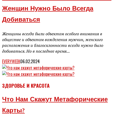
Женщин Нужно Было Всегда
Добиваться
Женщины всегда были объектом особого внимания в
обществе и объектом вожделения мужчин, женского
расположения и благосклонности всегда нужно было
добиваться. Но в последнее время...
EVERYWEEK
06.02.2024
ЗДОРОВЬЕ И КРАСОТА
Что Нам Скажут Метафорические
Карты?