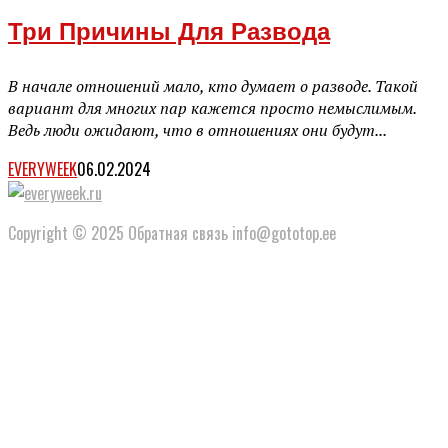
Три Причины Для Развода
В начале отношений мало, кто думает о разводе. Такой
вариант для многих пар кажется просто немыслимым.
Ведь люди ожидают, что в отношениях они будут...
EVERYWEEK
06.02.2024
Copyright © 2025 Обратная связь info@gototop.ee