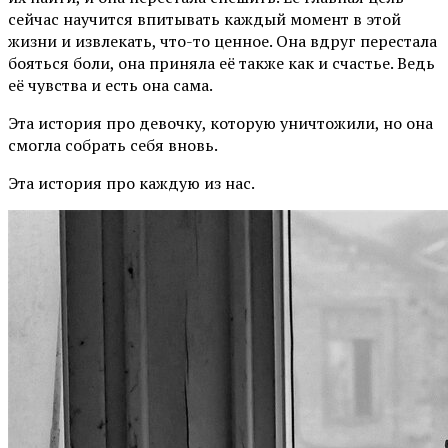
сейчас научится впитывать каждый момент в этой
жизни и извлекать, что-то ценное. Она вдруг перестала
бояться боли, она приняла её также как и счастье. Ведь
её чувства и есть она сама.
Эта история про девочку, которую уничтожили, но она
смогла собрать себя вновь.
Эта история про каждую из нас.