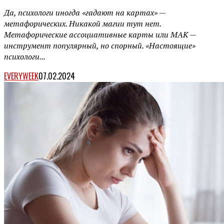
Да, психологи иногда «гадают на картах» —
метафорических. Никакой магии тут нет.
Метафорические ассоциативные карты или МАК —
инструмент популярный, но спорный. «Настоящие»
психологи...
EVERYWEEK
07.02.2024