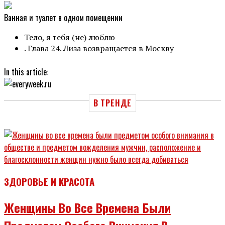
Ванная и туалет в одном помещении
Тело, я тебя (не) люблю
. Глава 24. Лиза возвращается в Москву
In this article:
В ТРЕНДЕ
ЗДОРОВЬЕ И КРАСОТА
Женщины Во Все Времена Были