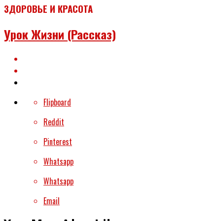
ЗДОРОВЬЕ И КРАСОТА
Урок Жизни (рассказ)
Flipboard
Reddit
Pinterest
Whatsapp
Whatsapp
Email