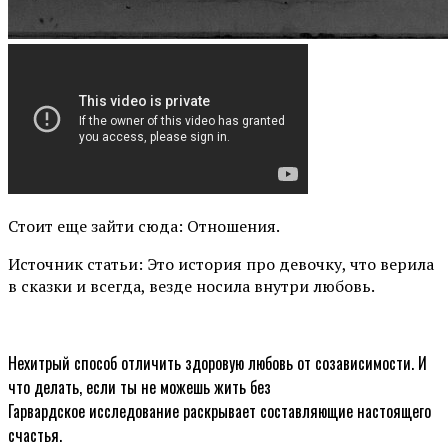
Стоит еще зайти сюда: Отношения.
Источник статьи: Это история про девочку, что верила
в сказки и всегда, везде носила внутри любовь.
Нехитрый способ отличить здоровую любовь от созависимости. И
что делать, если ты не можешь жить без
Гарвардское исследование раскрывает составляющие настоящего
счастья.