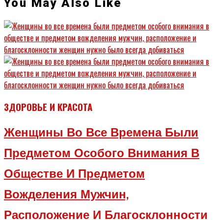
You May Also Like
ЗДОРОВЬЕ И КРАСОТА
Женщины Во Все Времена Были
Предметом Особого Внимания В
Обществе И Предметом
Вожделения Мужчин,
Расположение И Благосклонности