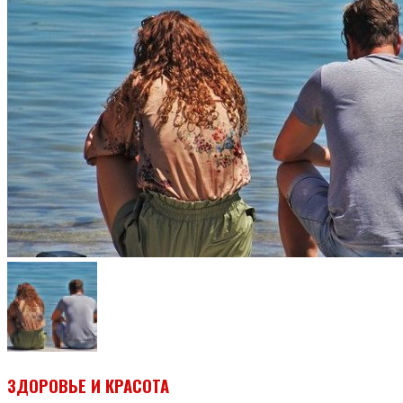
ЗДОРОВЬЕ И КРАСОТА