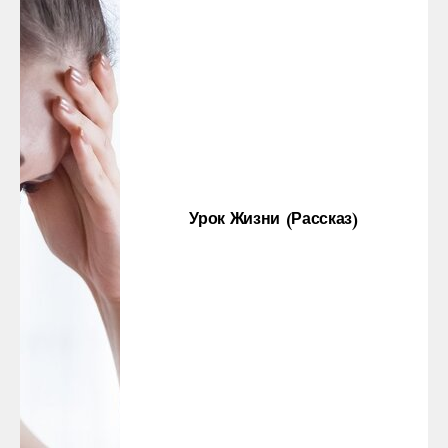
Урок Жизни (рассказ)