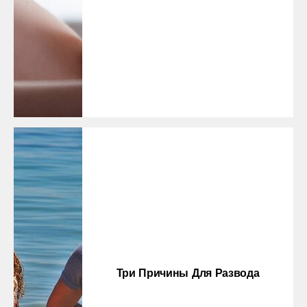
Три Причины Для Развода