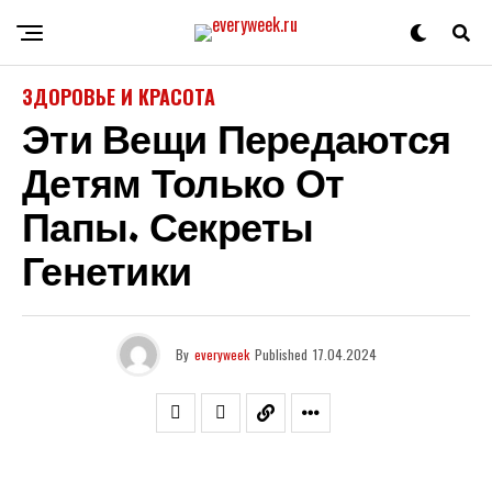
ЗДОРОВЬЕ И КРАСОТА
Эти Вещи Передаются
Детям Только От
Папы. Секреты
Генетики
By
everyweek
Published
17.04.2024