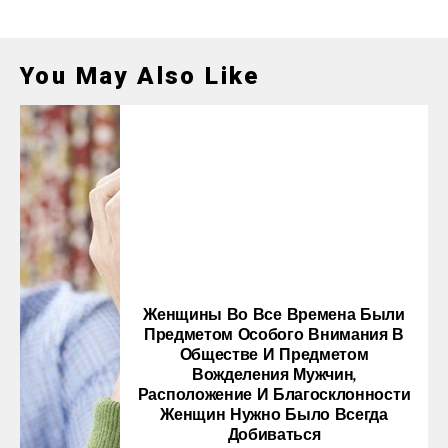
You May Also Like
Женщины Во Все Времена Были
Предметом Особого Внимания В
Обществе И Предметом
Вожделения Мужчин,
Расположение И Благосклонности
Женщин Нужно Было Всегда
Добиваться