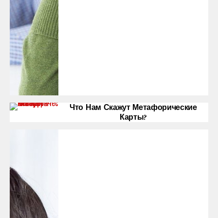
Что Нам Скажут Метафорические
Карты?