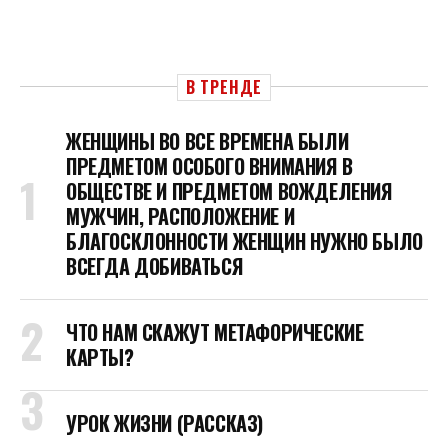
В ТРЕНДЕ
ЖЕНЩИНЫ ВО ВСЕ ВРЕМЕНА БЫЛИ
ПРЕДМЕТОМ ОСОБОГО ВНИМАНИЯ В
ОБЩЕСТВЕ И ПРЕДМЕТОМ ВОЖДЕЛЕНИЯ
МУЖЧИН, РАСПОЛОЖЕНИЕ И
БЛАГОСКЛОННОСТИ ЖЕНЩИН НУЖНО БЫЛО
ВСЕГДА ДОБИВАТЬСЯ
ЧТО НАМ СКАЖУТ МЕТАФОРИЧЕСКИЕ
КАРТЫ?
УРОК ЖИЗНИ (РАССКАЗ)