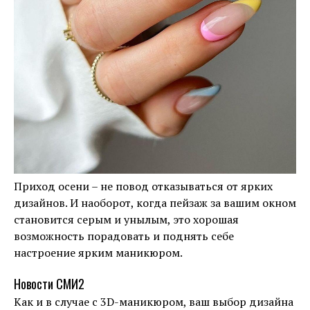
Приход осени – не повод отказываться от ярких
дизайнов. И наоборот, когда пейзаж за вашим окном
становится серым и унылым, это хорошая
возможность порадовать и поднять себе
настроение ярким маникюром.
Новости СМИ2
Как и в случае с 3D-маникюром, ваш выбор дизайна