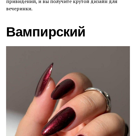
привидений, и вы получите крутой дизайн для
вечеринки.
Вампирский