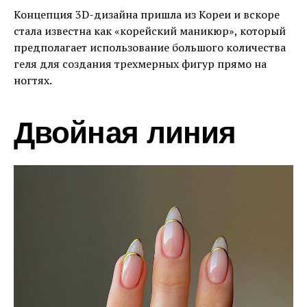
Концепция 3D-дизайна пришла из Кореи и вскоре
стала известна как «корейский маникюр», который
предполагает использование большого количества
геля для создания трехмерных фигур прямо на
ногтях.
Двойная линия