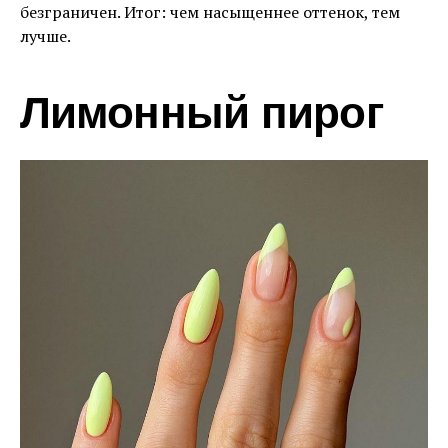
безграничен. Итог: чем насыщеннее оттенок, тем
лучше.
Лимонный пирог