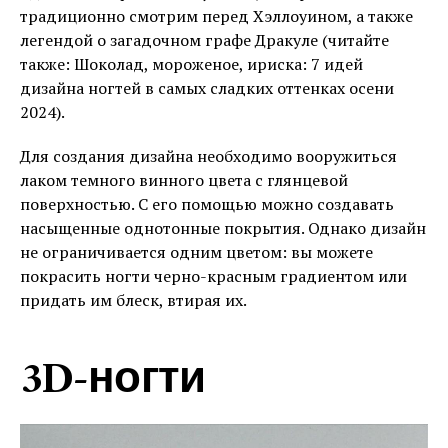
традиционно смотрим перед Хэллоуином, а также
легендой о загадочном графе Дракуле (читайте
также: Шоколад, мороженое, ириска: 7 идей
дизайна ногтей в самых сладких оттенках осени
2024).
Для создания дизайна необходимо вооружиться
лаком темного винного цвета с глянцевой
поверхностью. С его помощью можно создавать
насыщенные однотонные покрытия. Однако дизайн
не ограничивается одним цветом: вы можете
покрасить ногти черно-красным градиентом или
придать им блеск, втирая их.
3D-ногти