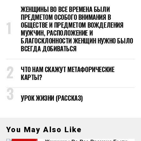
ЖЕНЩИНЫ ВО ВСЕ ВРЕМЕНА БЫЛИ
ПРЕДМЕТОМ ОСОБОГО ВНИМАНИЯ В
ОБЩЕСТВЕ И ПРЕДМЕТОМ ВОЖДЕЛЕНИЯ
МУЖЧИН, РАСПОЛОЖЕНИЕ И
БЛАГОСКЛОННОСТИ ЖЕНЩИН НУЖНО БЫЛО
ВСЕГДА ДОБИВАТЬСЯ
ЧТО НАМ СКАЖУТ МЕТАФОРИЧЕСКИЕ
КАРТЫ?
УРОК ЖИЗНИ (РАССКАЗ)
You May Also Like