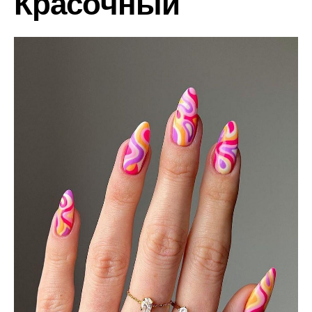
Красочный