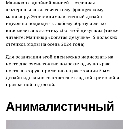
Маникюр с двойной линией — отличная
альтернатива классическому французскому
маникюру. Этот минималистичный дизайн
идеально подходит к любому образу и легко
вписывается в эстетику «богатой девушки» (также
читайте: Маникюр «богатая девушка»: 5 польских
оттенков моды на осень 2024 года).
Для реализации этой идеи нужно нарисовать на
ногте две очень тонкие полоски: одну по краю
ногтя, а вторую примерно на расстоянии 5 мм.
Дизайн идеально сочетается с гладкой кремовой и
прозрачной отделкой.
Анималистичный