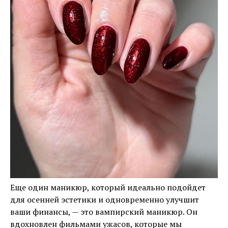
Еще один маникюр, который идеально подойдет
для осенней эстетики и одновременно улучшит
ваши финансы, — это вампирский маникюр. Он
вдохновлен фильмами ужасов, которые мы