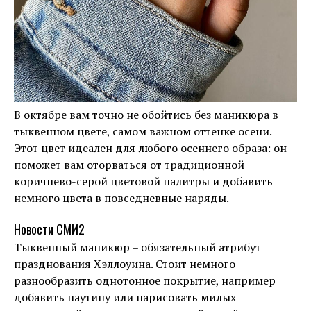
В октябре вам точно не обойтись без маникюра в
тыквенном цвете, самом важном оттенке осени.
Этот цвет идеален для любого осеннего образа: он
поможет вам оторваться от традиционной
коричнево-серой цветовой палитры и добавить
немного цвета в повседневные наряды.
Новости СМИ2
Тыквенный маникюр – обязательный атрибут
празднования Хэллоуина. Стоит немного
разнообразить однотонное покрытие, например
добавить паутину или нарисовать милых