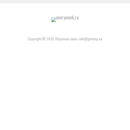
Copyright © 2025 Обратная связь info@gototop.ee