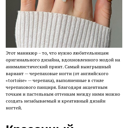
Этот маникюр – то, что нужно любительницам
оригинального дизайна, вдохновленного модой на
анималистический принт. Самый выигрышный
вариант — черепаховые ногти (от английского
«tortoise» — черепаха), выполненные в стиле
черепахового панциря. Благодаря акцентным
точкам и пастельным оттенкам между ними можно
создать незабываемый и креативный дизайн
ногтей.