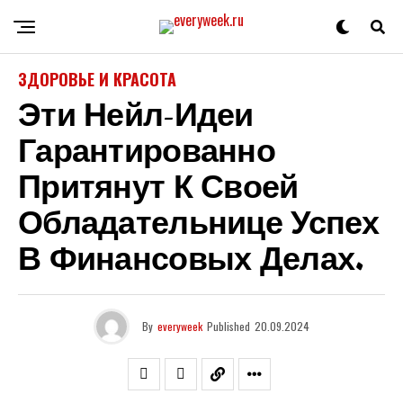
ЗДОРОВЬЕ И КРАСОТА
Эти Нейл-Идеи
Гарантированно
Притянут К Своей
Обладательнице Успех
В Финансовых Делах.
By
everyweek
Published
20.09.2024