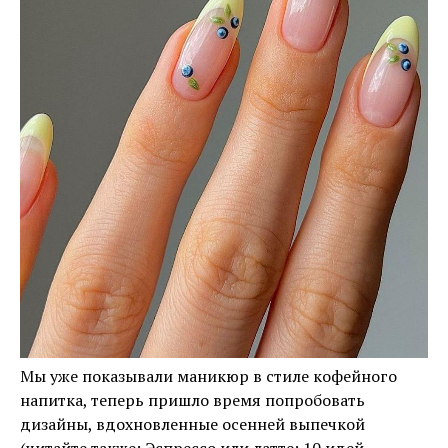
Мы уже показывали маникюр в стиле кофейного
напитка, теперь пришло время попробовать
дизайны, вдохновленные осенней выпечкой
(читайте также: Эспрессо или латте: 10 идей