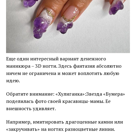
Еще один интересный вариант денежного
маникюра – 3D ногти. Здесь фантазия абсолютно
ничем не ограничена и может воплотить любую
идею.
Обратите внимание: «Хулиганка»:Звезда «Бумера»
поделилась фото своей красавицы-мамы. Ее
внешность удивляет.
Например, имитировать драгоценные камни или
«закручивать» на ногтях разноцветные линии.