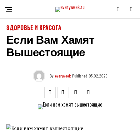
ЗДОРОВЬЕ И КРАСОТА
Если Вам Хамят
Вышестоящие
By
everyweek
Published
05.02.2025