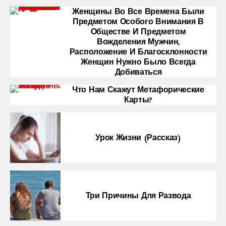
Женщины Во Все Времена Были
Предметом Особого Внимания В
Обществе И Предметом
Вожделения Мужчин,
Расположение И Благосклонности
Женщин Нужно Было Всегда
Добиваться
Что Нам Скажут Метафорические
Карты?
Урок Жизни (рассказ)
Три Причины Для Развода