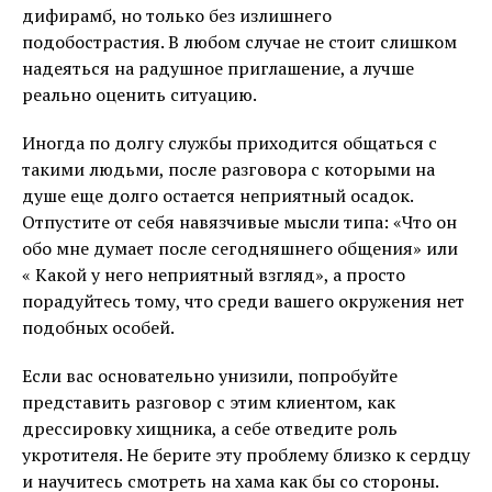
дифирамб, но только без излишнего
подобострастия. В любом случае не стоит слишком
надеяться на радушное приглашение, а лучше
реально оценить ситуацию.
Иногда по долгу службы приходится общаться с
такими людьми, после разговора с которыми на
душе еще долго остается неприятный осадок.
Отпустите от себя навязчивые мысли типа: «Что он
обо мне думает после сегодняшнего общения» или
« Какой у него неприятный взгляд», а просто
порадуйтесь тому, что среди вашего окружения нет
подобных особей.
Если вас основательно унизили, попробуйте
представить разговор с этим клиентом, как
дрессировку хищника, а себе отведите роль
укротителя. Не берите эту проблему близко к сердцу
и научитесь смотреть на хама как бы со стороны.