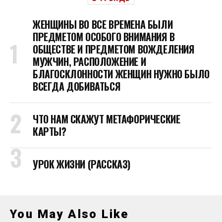
ЖЕНЩИНЫ ВО ВСЕ ВРЕМЕНА БЫЛИ
ПРЕДМЕТОМ ОСОБОГО ВНИМАНИЯ В
ОБЩЕСТВЕ И ПРЕДМЕТОМ ВОЖДЕЛЕНИЯ
МУЖЧИН, РАСПОЛОЖЕНИЕ И
БЛАГОСКЛОННОСТИ ЖЕНЩИН НУЖНО БЫЛО
ВСЕГДА ДОБИВАТЬСЯ
ЧТО НАМ СКАЖУТ МЕТАФОРИЧЕСКИЕ
КАРТЫ?
УРОК ЖИЗНИ (РАССКАЗ)
You May Also Like