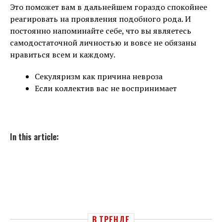
Это поможет вам в дальнейшем гораздо спокойнее
реагировать на проявления подобного рода. И
постоянно напоминайте себе, что вы являетесь
самодостаточной личностью и вовсе не обязаны
нравиться всем и каждому.
Cекуляризм как причина невроза
Если коллектив вас не воспринимает
In this article:
В ТРЕНДЕ