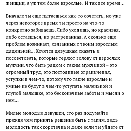
женщин, а уж тем более взрослые. И так все время…
Вначале ты еще пытаешься как-то сочетать, но уже
через некоторое время ты просто на что-то
конкретно забиваешь. Либо уходишь, но красивая,
либо остаешься, но растрепанная. А сколько еще
проблем возникает, связанных с твоим взрослым
дяденькей… Хочется девушкам сказать и
посоветовать, которые теряют голову от взрослых
мужчин, что быть рядом с таким мужчиной – это
огромный труд, это постоянные ограничения,
уступки в чем-то, потому что такие взрослые и
умные не будут в чем-то уступать маленькой и
глупой малышке, это бесконечные заботы и мысли о
нем…
Милые молодые девушки, сто раз подумайте
прежде чем принять решение быть с таким, ведь
молодость так скоротечна и даже если ты уйдете от