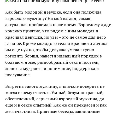
Как быть молодой девушке, если она полюбила
взрослого мужчину? На мой взгляд, самая
актуальная проблема в наше время. Взрослому дяде
конечно приятно, что рядом с ним молодая и
красивая девушка, но увы – это не самое для него
главное. Кроме молодого тела и красивого личика
им еще нужно, чтобы девушка умела вкусно
готовить борщи, навести идеальный порядок в
большом доме, разнообразный секс в постели,
женская мудрость и понимание, поддержка и
послушание.
Встретив такого мужчину, я вначале поверить не
могла своему счастью. Умный, безумно красвый,
обеспеченный, серьезный взрослый мужчина, да
еще и в сексе опытный. Как же он прекрасен и как
же я счастлива. Приятные беседы, завистливые