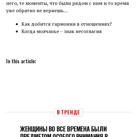
него, те моменты, что были рядом с ним и то время
уже обратно не вернешь…
Как добится гармонии в отношениях?
Когда молчанье – знак несогласия
In this article:
В ТРЕНДЕ
ЖЕНЩИНЫ ВО ВСЕ ВРЕМЕНА БЫЛИ
ПРЕДМЕТОМ ОСОБОГО ВНИМАНИЯ В