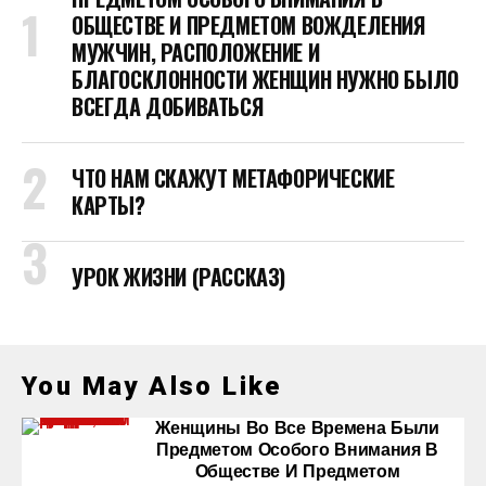
ОБЩЕСТВЕ И ПРЕДМЕТОМ ВОЖДЕЛЕНИЯ
МУЖЧИН, РАСПОЛОЖЕНИЕ И
БЛАГОСКЛОННОСТИ ЖЕНЩИН НУЖНО БЫЛО
ВСЕГДА ДОБИВАТЬСЯ
ЧТО НАМ СКАЖУТ МЕТАФОРИЧЕСКИЕ
КАРТЫ?
УРОК ЖИЗНИ (РАССКАЗ)
You May Also Like
Женщины Во Все Времена Были
Предметом Особого Внимания В
Обществе И Предметом