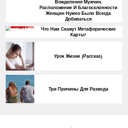
Вожделения Мужчин,
Расположение И Благосклонности
Женщин Нужно Было Всегда
Добиваться
Что Нам Скажут Метафорические
Карты?
Урок Жизни (рассказ)
Три Причины Для Развода